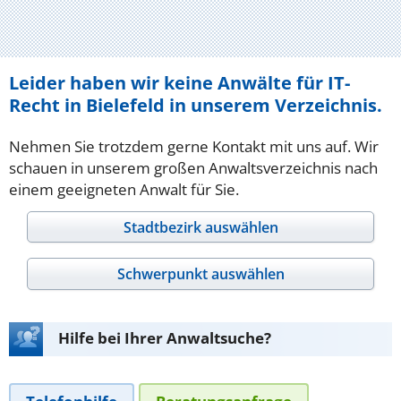
Leider haben wir keine Anwälte für IT-
Recht in Bielefeld in unserem Verzeichnis.
Nehmen Sie trotzdem gerne Kontakt mit uns auf. Wir
schauen in unserem großen Anwaltsverzeichnis nach
einem geeigneten Anwalt für Sie.
Stadtbezirk auswählen
Schwerpunkt auswählen
Hilfe bei Ihrer Anwaltsuche?