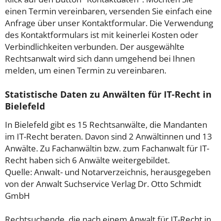
einen Termin vereinbaren, versenden Sie einfach eine
Anfrage über unser Kontaktformular. Die Verwendung
des Kontaktformulars ist mit keinerlei Kosten oder
Verbindlichkeiten verbunden. Der ausgewählte
Rechtsanwalt wird sich dann umgehend bei Ihnen
melden, um einen Termin zu vereinbaren.
Statistische Daten zu Anwälten für IT-Recht in
Bielefeld
In Bielefeld gibt es 15 Rechtsanwälte, die Mandanten
im IT-Recht beraten. Davon sind 2 Anwältinnen und 13
Anwälte. Zu Fachanwältin bzw. zum Fachanwalt für IT-
Recht haben sich 6 Anwälte weitergebildet.
Quelle: Anwalt- und Notarverzeichnis, herausgegeben
von der Anwalt Suchservice Verlag Dr. Otto Schmidt
GmbH
Rechtsuchende, die nach einem Anwalt für IT-Recht in