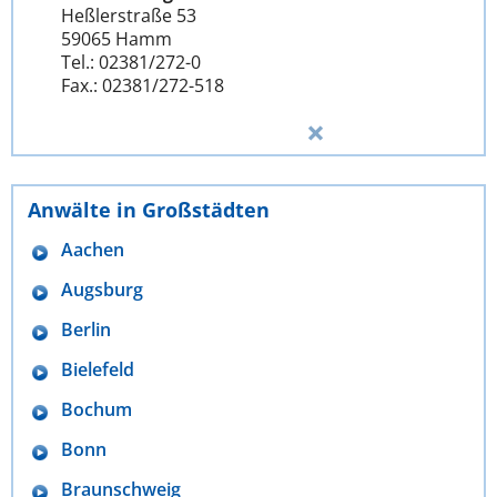
Heßlerstraße 53
59065 Hamm
Tel.: 02381/272-0
Fax.: 02381/272-518
Anwälte in Großstädten
Aachen
Augsburg
Berlin
Bielefeld
Bochum
Bonn
Braunschweig