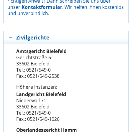
richtigen Anwalt? Dann schreiben Sie uns über
unser
Kontaktformular
. Wir helfen Ihnen kostenlos
und unverbindlich.
Zivilgerichte
Amtsgericht Bielefeld
Gerichtstraße 6
33602 Bielefeld
Tel.: 0521/549-0
Fax.: 0521/549-2538
Höhere Instanzen:
Landgericht Bielefeld
Niederwall 71
33602 Bielefeld
Tel.: 0521/549-0
Fax.: 0521/549-1026
Oberlandesgericht Hamm