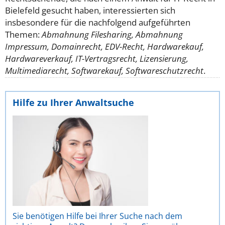
Bielefeld gesucht haben, interessierten sich
insbesondere für die nachfolgend aufgeführten
Themen:
Abmahnung Filesharing, Abmahnung
Impressum, Domainrecht, EDV-Recht, Hardwarekauf,
Hardwareverkauf, IT-Vertragsrecht, Lizensierung,
Multimediarecht, Softwarekauf, Softwareschutzrecht
.
Hilfe zu Ihrer Anwaltsuche
Sie benötigen Hilfe bei Ihrer Suche nach dem