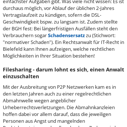
einfachster Aufgaben gibt. Was viele nicht wissen: Es ist
durchaus möglich, vor Ablauf der üblichen 2-Jahres
Vertragslaufzeit zu kündigen, sofern die DSL-
Geschwindigkeit bspw. zu langsam ist. Zudem stellte
der BGH fest: Bei längerfristigen Ausfällen steht den
Verbrauchern sogar
Schadensersatz
zu (Stichwort:
"normativer Schaden"). Ein Rechtsanwalt für IT-Recht in
Bielefeld kann Ihnen aufzeigen, welche rechtlichen
Möglichkeiten in Ihrer Situation bestehen!
Filesharing - darum lohnt es sich, einen Anwalt
einzuschalten
Mit der Ausbreitung von P2P Netzwerken kam es in
den letzten Jahren auch zu einer regelrechtlichen
Abmahnwelle wegen angeblicher
Urheberrechtsverletzungen. Die Abmahnkanzleien
hoffen dabei vor allem darauf, dass die jeweiligen
Personen aus Angst und mangelnden