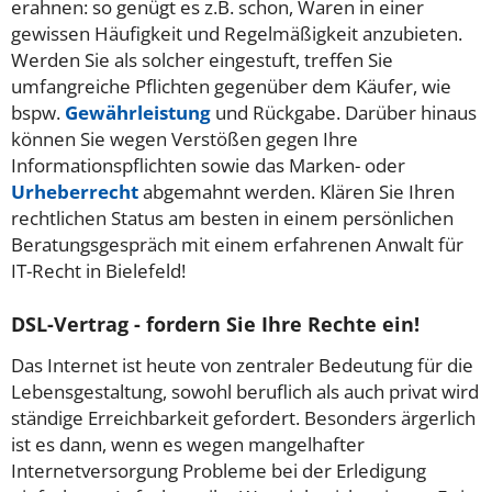
erahnen: so genügt es z.B. schon, Waren in einer
gewissen Häufigkeit und Regelmäßigkeit anzubieten.
Werden Sie als solcher eingestuft, treffen Sie
umfangreiche Pflichten gegenüber dem Käufer, wie
bspw.
Gewährleistung
und Rückgabe. Darüber hinaus
können Sie wegen Verstößen gegen Ihre
Informationspflichten sowie das Marken- oder
Urheberrecht
abgemahnt werden. Klären Sie Ihren
rechtlichen Status am besten in einem persönlichen
Beratungsgespräch mit einem erfahrenen Anwalt für
IT-Recht in Bielefeld!
DSL-Vertrag - fordern Sie Ihre Rechte ein!
Das Internet ist heute von zentraler Bedeutung für die
Lebensgestaltung, sowohl beruflich als auch privat wird
ständige Erreichbarkeit gefordert. Besonders ärgerlich
ist es dann, wenn es wegen mangelhafter
Internetversorgung Probleme bei der Erledigung