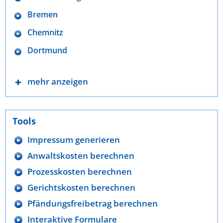
Bremen
Chemnitz
Dortmund
mehr anzeigen
Tools
Impressum generieren
Anwaltskosten berechnen
Prozesskosten berechnen
Gerichtskosten berechnen
Pfändungsfreibetrag berechnen
Interaktive Formulare