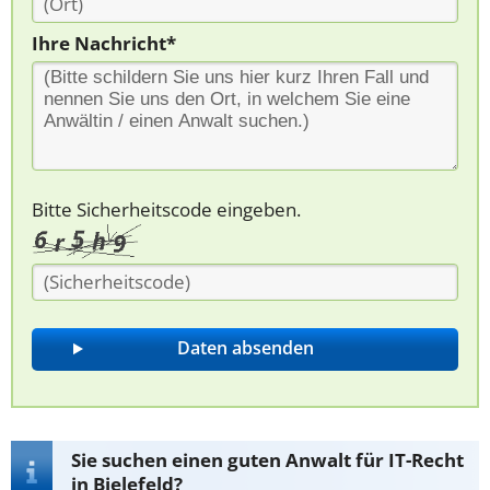
Ihre Nachricht*
Bitte Sicherheitscode eingeben.
Sie suchen einen guten Anwalt für IT-Recht
in Bielefeld?