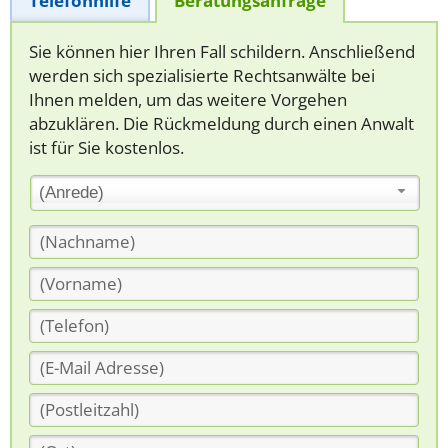
Telefonhilfe
Beratungsanfrage
Sie können hier Ihren Fall schildern. Anschließend
werden sich spezialisierte Rechtsanwälte bei
Ihnen melden, um das weitere Vorgehen
abzuklären. Die Rückmeldung durch einen Anwalt
ist für Sie kostenlos.
(Anrede)