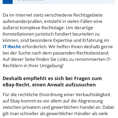
Da im Internet stets verschiedene Rechtsgebiete
aufeinanderprallen, entsteht in vielen Fällen eine
äußerst komplexe Rechtslage. Um derartige
Konstellationen juristisch fundiert beurteilen zu
können, sind besondere Expertise und Erfahrung im
IT-Recht
erforderlich. Wir helfen Ihnen deshalb gerne
bei der Suche nach dem passenden Rechtsbeistand:
Auf dieser Seite finden Sie Links zu renommierten IT-
Rechtlern in Ihrer Umgebung!
Deshalb empfiehlt es sich bei Fragen zum
eBay-Recht, einen Anwalt aufzusuchen
Für die rechtliche Einordnung einer Verkaufstätigkeit
auf Ebay kommt es vor allem auf die Abgrenzung
zwischen privatem und gewerblichen Handel an. Dabei
gilt man schneller als gewerblicher Händler als viele