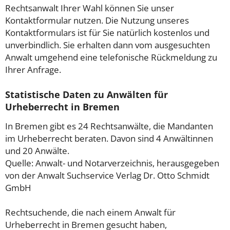
Rechtsanwalt Ihrer Wahl können Sie unser
Kontaktformular nutzen. Die Nutzung unseres
Kontaktformulars ist für Sie natürlich kostenlos und
unverbindlich. Sie erhalten dann vom ausgesuchten
Anwalt umgehend eine telefonische Rückmeldung zu
Ihrer Anfrage.
Statistische Daten zu Anwälten für
Urheberrecht in Bremen
In Bremen gibt es 24 Rechtsanwälte, die Mandanten
im Urheberrecht beraten. Davon sind 4 Anwältinnen
und 20 Anwälte.
Quelle: Anwalt- und Notarverzeichnis, herausgegeben
von der Anwalt Suchservice Verlag Dr. Otto Schmidt
GmbH
Rechtsuchende, die nach einem Anwalt für
Urheberrecht in Bremen gesucht haben,