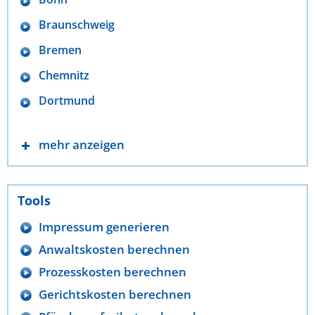
Braunschweig
Bremen
Chemnitz
Dortmund
mehr anzeigen
Tools
Impressum generieren
Anwaltskosten berechnen
Prozesskosten berechnen
Gerichtskosten berechnen