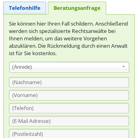
Telefonhilfe
Beratungsanfrage
Sie können hier Ihren Fall schildern. Anschließend
werden sich spezialisierte Rechtsanwälte bei
Ihnen melden, um das weitere Vorgehen
abzuklären. Die Rückmeldung durch einen Anwalt
ist für Sie kostenlos.
(Anrede)