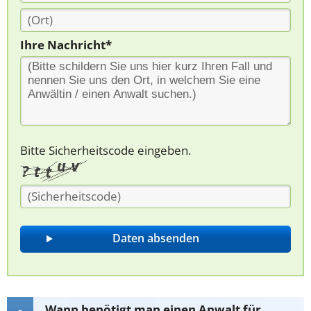
Ihre Nachricht*
Bitte Sicherheitscode eingeben.
Wann benötigt man einen Anwalt für