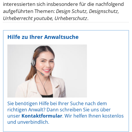
interessierten sich insbesondere für die nachfolgend
aufgeführten Themen:
Design Schutz, Designschutz,
Urheberrecht youtube, Urheberschutz
.
Hilfe zu Ihrer Anwaltsuche
Sie benötigen Hilfe bei Ihrer Suche nach dem
richtigen Anwalt? Dann schreiben Sie uns über
unser
Kontaktformular
. Wir helfen Ihnen kostenlos
und unverbindlich.