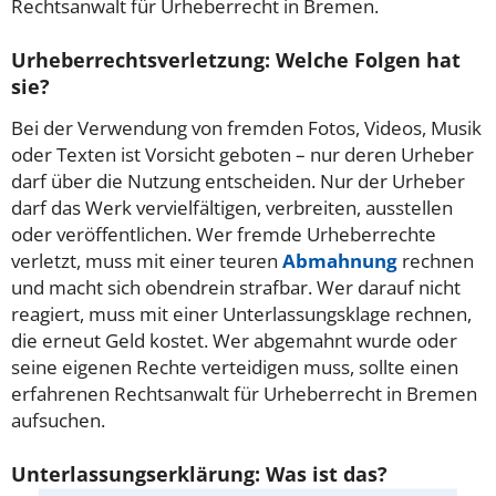
Rechtsanwalt für Urheberrecht in Bremen.
Urheberrechtsverletzung: Welche Folgen hat
sie?
Bei der Verwendung von fremden Fotos, Videos, Musik
oder Texten ist Vorsicht geboten – nur deren Urheber
darf über die Nutzung entscheiden. Nur der Urheber
darf das Werk vervielfältigen, verbreiten, ausstellen
oder veröffentlichen. Wer fremde Urheberrechte
verletzt, muss mit einer teuren
Abmahnung
rechnen
und macht sich obendrein strafbar. Wer darauf nicht
reagiert, muss mit einer Unterlassungsklage rechnen,
die erneut Geld kostet. Wer abgemahnt wurde oder
seine eigenen Rechte verteidigen muss, sollte einen
erfahrenen Rechtsanwalt für Urheberrecht in Bremen
aufsuchen.
Unterlassungserklärung: Was ist das?