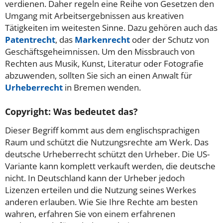
verdienen. Daher regeln eine Reihe von Gesetzen den
Umgang mit Arbeitsergebnissen aus kreativen
Tätigkeiten im weitesten Sinne. Dazu gehören auch das
Patentrecht
, das
Markenrecht
oder der Schutz von
Geschäftsgeheimnissen. Um den Missbrauch von
Rechten aus Musik, Kunst, Literatur oder Fotografie
abzuwenden, sollten Sie sich an einen Anwalt für
Urheberrecht
in Bremen wenden.
Copyright: Was bedeutet das?
Dieser Begriff kommt aus dem englischsprachigen
Raum und schützt die Nutzungsrechte am Werk. Das
deutsche Urheberrecht schützt den Urheber. Die US-
Variante kann komplett verkauft werden, die deutsche
nicht. In Deutschland kann der Urheber jedoch
Lizenzen erteilen und die Nutzung seines Werkes
anderen erlauben. Wie Sie Ihre Rechte am besten
wahren, erfahren Sie von einem erfahrenen