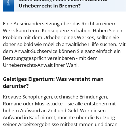
Urheberrecht in Bremen?
Eine Auseinandersetzung über das Recht an einem
Werk kann teure Konsequenzen haben. Haben Sie ein
Problem mit dem Urheber eines Werkes, sollten Sie
daher so bald wie möglich anwaltliche Hilfe suchen. Mit
dem Anwalt-Suchservice können Sie ganz einfach ein
Beratungsgespräch vereinbaren - mit dem
Urheberrechts-Anwalt Ihrer Wahl!
Geistiges Eigentum: Was versteht man
darunter?
Kreative Schöpfungen, technische Erfindungen,
Romane oder Musikstücke – sie alle entstehen mit
hohem Aufwand an Zeit und Geld. Wer diesen
Aufwand in Kauf nimmt, möchte über die Nutzung
seiner Arbeitsergebnisse mitbestimmen und daran