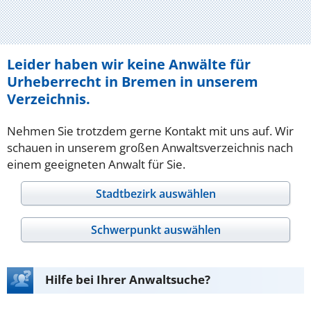
Leider haben wir keine Anwälte für
Urheberrecht in Bremen in unserem
Verzeichnis.
Nehmen Sie trotzdem gerne Kontakt mit uns auf. Wir
schauen in unserem großen Anwaltsverzeichnis nach
einem geeigneten Anwalt für Sie.
Stadtbezirk auswählen
Schwerpunkt auswählen
Hilfe bei Ihrer Anwaltsuche?