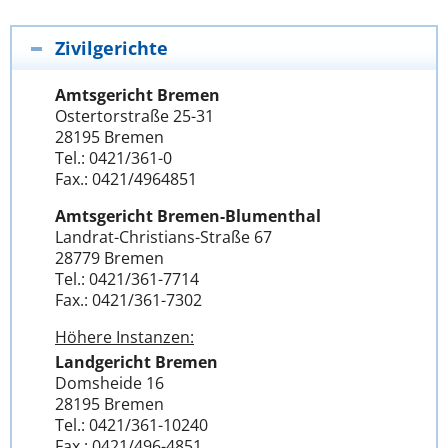
Zivilgerichte
Amtsgericht Bremen
Ostertorstraße 25-31
28195 Bremen
Tel.: 0421/361-0
Fax.: 0421/4964851
Amtsgericht Bremen-Blumenthal
Landrat-Christians-Straße 67
28779 Bremen
Tel.: 0421/361-7714
Fax.: 0421/361-7302
Höhere Instanzen:
Landgericht Bremen
Domsheide 16
28195 Bremen
Tel.: 0421/361-10240
Fax.: 0421/496-4851