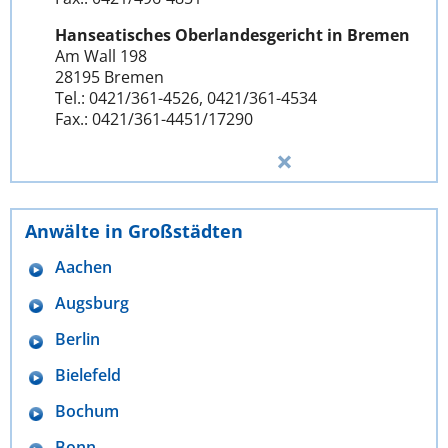
Hanseatisches Oberlandesgericht in Bremen
Am Wall 198
28195 Bremen
Tel.: 0421/361-4526, 0421/361-4534
Fax.: 0421/361-4451/17290
Anwälte in Großstädten
Aachen
Augsburg
Berlin
Bielefeld
Bochum
Bonn