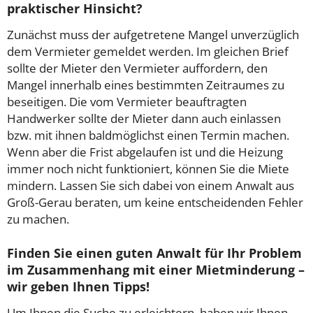
praktischer Hinsicht?
Zunächst muss der aufgetretene Mangel unverzüglich
dem Vermieter gemeldet werden. Im gleichen Brief
sollte der Mieter den Vermieter auffordern, den
Mangel innerhalb eines bestimmten Zeitraumes zu
beseitigen. Die vom Vermieter beauftragten
Handwerker sollte der Mieter dann auch einlassen
bzw. mit ihnen baldmöglichst einen Termin machen.
Wenn aber die Frist abgelaufen ist und die Heizung
immer noch nicht funktioniert, können Sie die Miete
mindern. Lassen Sie sich dabei von einem Anwalt aus
Groß-Gerau beraten, um keine entscheidenden Fehler
zu machen.
Finden Sie einen guten Anwalt für Ihr Problem
im Zusammenhang mit einer Mietminderung –
wir geben Ihnen Tipps!
Um Ihnen die Suche zu erleichtern, haben wir Ihnen