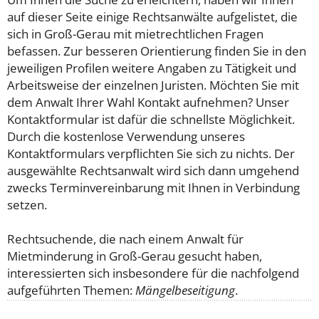
auf dieser Seite einige Rechtsanwälte aufgelistet, die
sich in Groß-Gerau mit mietrechtlichen Fragen
befassen. Zur besseren Orientierung finden Sie in den
jeweiligen Profilen weitere Angaben zu Tätigkeit und
Arbeitsweise der einzelnen Juristen. Möchten Sie mit
dem Anwalt Ihrer Wahl Kontakt aufnehmen? Unser
Kontaktformular ist dafür die schnellste Möglichkeit.
Durch die kostenlose Verwendung unseres
Kontaktformulars verpflichten Sie sich zu nichts. Der
ausgewählte Rechtsanwalt wird sich dann umgehend
zwecks Terminvereinbarung mit Ihnen in Verbindung
setzen.
Rechtsuchende, die nach einem Anwalt für
Mietminderung in Groß-Gerau gesucht haben,
interessierten sich insbesondere für die nachfolgend
aufgeführten Themen:
Mängelbeseitigung
.