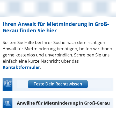
Ihren Anwalt für Mietminderung in Groß-
Gerau finden Sie hier
Sollten Sie Hilfe bei Ihrer Suche nach dem richtigen
Anwalt für Mietminderung benötigen, helfen wir Ihnen
gerne kostenlos und unverbindlich. Schreiben Sie uns
einfach eine kurze Nachricht über das
Kontaktformular
.
Teste Dein Rechtswissen
Anwälte für Mietminderung in Groß-Gerau