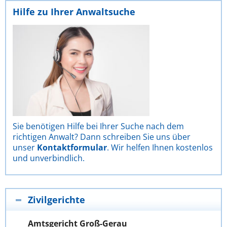
Hilfe zu Ihrer Anwaltsuche
Sie benötigen Hilfe bei Ihrer Suche nach dem
richtigen Anwalt? Dann schreiben Sie uns über
unser
Kontaktformular
. Wir helfen Ihnen kostenlos
und unverbindlich.
Zivilgerichte
Amtsgericht Groß-Gerau