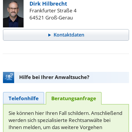
Dirk Hilbrecht
Frankfurter Straße 4
64521 Groß-Gerau
Kontaktdaten
Hilfe bei Ihrer Anwaltsuche?
Telefonhilfe
Beratungsanfrage
Sie können hier Ihren Fall schildern. Anschließend
werden sich spezialisierte Rechtsanwälte bei
Ihnen melden, um das weitere Vorgehen