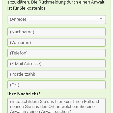
abzuklären. Die Rückmeldung durch einen Anwalt
ist für Sie kostenlos.
(Anrede)
Ihre Nachricht*