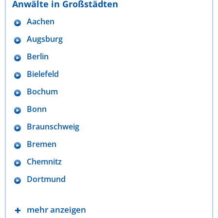
Anwälte in Großstädten
Aachen
Augsburg
Berlin
Bielefeld
Bochum
Bonn
Braunschweig
Bremen
Chemnitz
Dortmund
mehr anzeigen