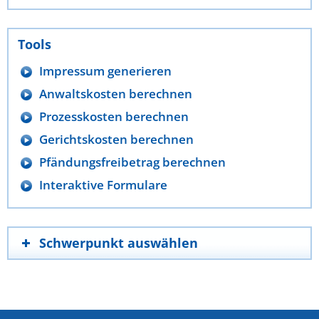
Tools
Impressum generieren
Anwaltskosten berechnen
Prozesskosten berechnen
Gerichtskosten berechnen
Pfändungsfreibetrag berechnen
Interaktive Formulare
Schwerpunkt auswählen