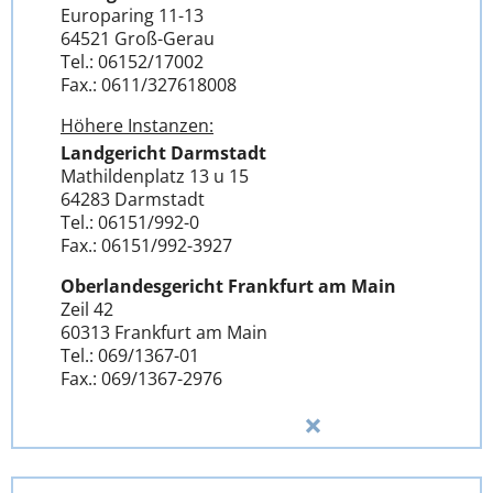
Europaring 11-13
64521 Groß-Gerau
Tel.: 06152/17002
Fax.: 0611/327618008
Höhere Instanzen:
Landgericht Darmstadt
Mathildenplatz 13 u 15
64283 Darmstadt
Tel.: 06151/992-0
Fax.: 06151/992-3927
Oberlandesgericht Frankfurt am Main
Zeil 42
60313 Frankfurt am Main
Tel.: 069/1367-01
Fax.: 069/1367-2976