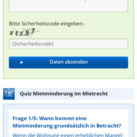
Bitte Sicherheitscode eingeben.
Quiz Mietminderung im Mietrecht
Frage 1/5: Wann kommt eine
Mietminderung grundsätzlich in Betracht?
Wenn die Wohnung einen erheblichen Mangel