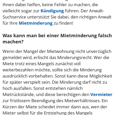
Ihnen dabei helfen, keine Fehler zu machen, die
vielleicht sogar zur
Kündigung
führen. Der Anwalt-
Suchservice unterstützt Sie dabei, den richtigen Anwalt
für Ihre
Mietminderung
zu finden!
Was kann man bei einer Mietminderung falsch
machen?
Wenn der Mangel der Mietwohnung nicht unverzüglich
gemeldet wird, erlischt das Minderungsrecht. Wer die
Miete trotz eines Mangels zunächst voll
weiterbezahlen möchte, sollte sich die Minderung
ausdrücklich vorbehalten. Sonst kann diese Möglichkeit
für später verspielt sein. Die Minderung darf nicht zu
hoch ausfallen. Sonst entstehen nämlich
Mietrückstände, und diese berechtigen den
Vermieter
zur fristlosem Beendigung des Mietverhältnisses. Ein
Kürzen der Miete scheidet immer dann aus, wen der
Mieter selbst für die Entstehung des Mangels