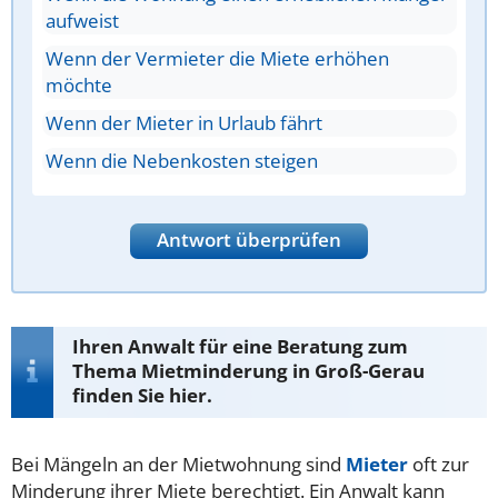
aufweist
Wenn der Vermieter die Miete erhöhen
möchte
Wenn der Mieter in Urlaub fährt
Wenn die Nebenkosten steigen
Antwort überprüfen
Ihren Anwalt für eine Beratung zum
Thema Mietminderung in Groß-Gerau
finden Sie hier.
Bei Mängeln an der Mietwohnung sind
Mieter
oft zur
Minderung ihrer Miete berechtigt. Ein Anwalt kann