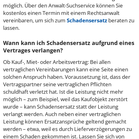
möglich. Über den Anwalt-Suchservice können Sie
kostenlos einen Termin mit einem Rechtsanwalt
vereinbaren, um sich zum
Schadensersatz
beraten zu
lassen.
Wann kann ich Schadensersatz aufgrund eines
Vertrages verlangen?
Ob Kauf-, Miet- oder Arbeitsvertrag: Bei allen
vertraglichen Vereinbarungen kann eine Seite einen
solchen Anspruch haben. Voraussetzung ist, dass der
Vertragspartner seine vertraglichen Pflichten
schuldhaft verletzt hat. Ist die Leistung nicht mehr
möglich – zum Beispiel, weil das Kaufobjekt zerstört
wurde – kann Schadensersatz statt der Leistung
verlangt werden. Auch neben einer vertraglichen
Leistung können Ersatzansprüche geltend gemacht
werden – etwa, weil es durch Lieferverzögerungen zu
einem Schaden gekommen ist. Lassen Sie sich von