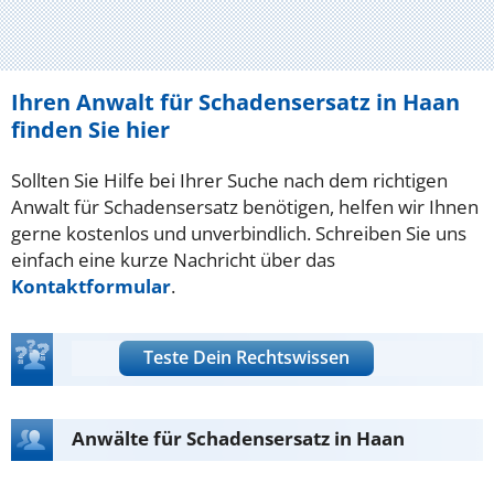
Ihren Anwalt für Schadensersatz in Haan
finden Sie hier
Sollten Sie Hilfe bei Ihrer Suche nach dem richtigen
Anwalt für Schadensersatz benötigen, helfen wir Ihnen
gerne kostenlos und unverbindlich. Schreiben Sie uns
einfach eine kurze Nachricht über das
Kontaktformular
.
Teste Dein Rechtswissen
Anwälte für Schadensersatz in Haan