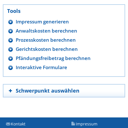
Tools
Impressum generieren
Anwaltskosten berechnen
Prozesskosten berechnen
Gerichtskosten berechnen
Pfändungsfreibetrag berechnen
Interaktive Formulare
Schwerpunkt auswählen
Kontakt
Impressum