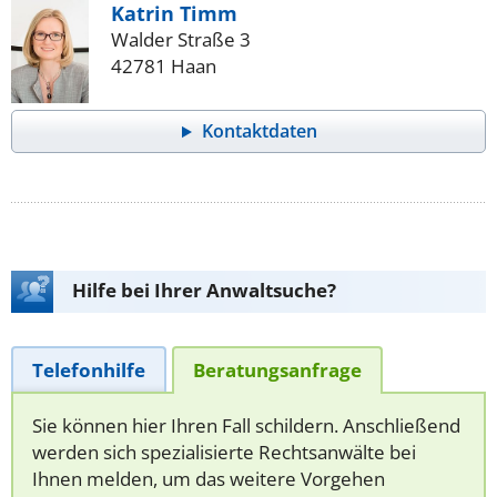
Katrin Timm
Walder Straße 3
42781 Haan
Kontaktdaten
Hilfe bei Ihrer Anwaltsuche?
Telefonhilfe
Beratungsanfrage
Sie können hier Ihren Fall schildern. Anschließend
werden sich spezialisierte Rechtsanwälte bei
Ihnen melden, um das weitere Vorgehen