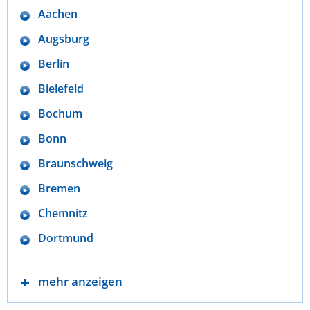
Aachen
Augsburg
Berlin
Bielefeld
Bochum
Bonn
Braunschweig
Bremen
Chemnitz
Dortmund
mehr anzeigen