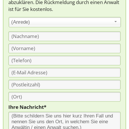
abzuklären. Die Rückmeldung durch einen Anwalt
ist für Sie kostenlos.
(Anrede)
Ihre Nachricht*