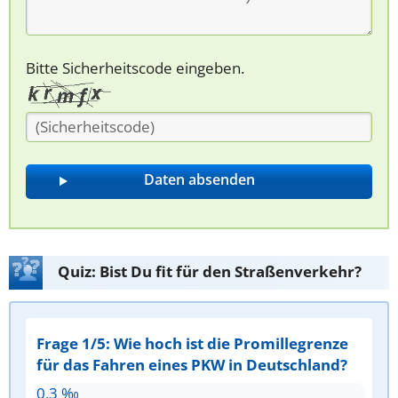
Bitte Sicherheitscode eingeben.
Quiz: Bist Du fit für den Straßenverkehr?
Frage 1/5: Wie hoch ist die Promillegrenze
für das Fahren eines PKW in Deutschland?
0,3 ‰