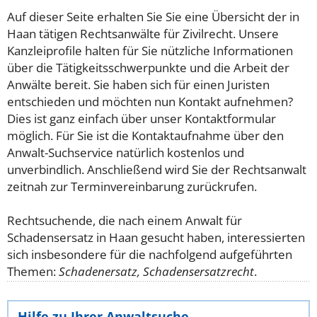
Auf dieser Seite erhalten Sie Sie eine Übersicht der in
Haan tätigen Rechtsanwälte für Zivilrecht. Unsere
Kanzleiprofile halten für Sie nützliche Informationen
über die Tätigkeitsschwerpunkte und die Arbeit der
Anwälte bereit. Sie haben sich für einen Juristen
entschieden und möchten nun Kontakt aufnehmen?
Dies ist ganz einfach über unser Kontaktformular
möglich. Für Sie ist die Kontaktaufnahme über den
Anwalt-Suchservice natürlich kostenlos und
unverbindlich. Anschließend wird Sie der Rechtsanwalt
zeitnah zur Terminvereinbarung zurückrufen.
Rechtsuchende, die nach einem Anwalt für
Schadensersatz in Haan gesucht haben, interessierten
sich insbesondere für die nachfolgend aufgeführten
Themen:
Schadenersatz, Schadensersatzrecht
.
Hilfe zu Ihrer Anwaltsuche