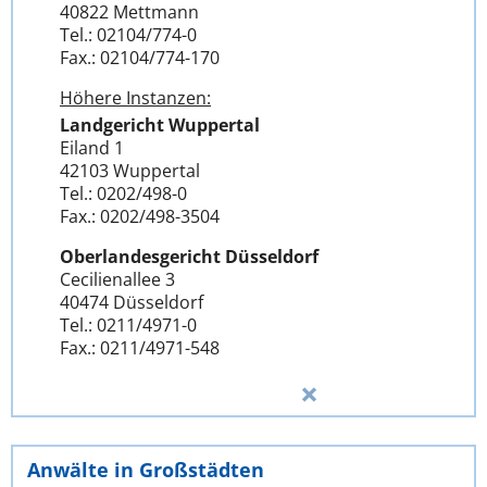
40822 Mettmann
Tel.: 02104/774-0
Fax.: 02104/774-170
Höhere Instanzen:
Landgericht Wuppertal
Eiland 1
42103 Wuppertal
Tel.: 0202/498-0
Fax.: 0202/498-3504
Oberlandesgericht Düsseldorf
Cecilienallee 3
40474 Düsseldorf
Tel.: 0211/4971-0
Fax.: 0211/4971-548
Anwälte in Großstädten