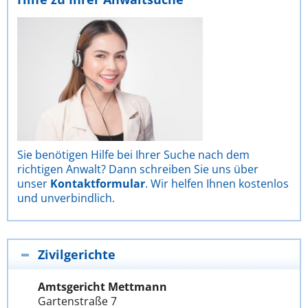
Sie benötigen Hilfe bei Ihrer Suche nach dem
richtigen Anwalt? Dann schreiben Sie uns über
unser
Kontaktformular
. Wir helfen Ihnen kostenlos
und unverbindlich.
Zivilgerichte
Amtsgericht Mettmann
Gartenstraße 7