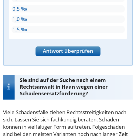
0,5 ‰
1,0 ‰
1,5 ‰
Antwort überprüfen
Sie sind auf der Suche nach einem
Rechtsanwalt in Haan wegen einer
Schadensersatzforderung?
Viele Schadensfälle ziehen Rechtsstreitigkeiten nach
sich. Lassen Sie sich fachkundig beraten. Schäden
können in vielfältiger Form auftreten. Folgeschäden
sind bei den meisten Varianten noch nach langer Zeit