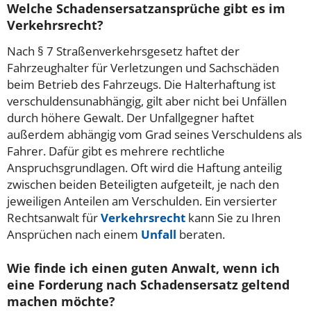
Welche Schadensersatzansprüche gibt es im
Verkehrsrecht?
Nach § 7 Straßenverkehrsgesetz haftet der
Fahrzeughalter für Verletzungen und Sachschäden
beim Betrieb des Fahrzeugs. Die Halterhaftung ist
verschuldensunabhängig, gilt aber nicht bei Unfällen
durch höhere Gewalt. Der Unfallgegner haftet
außerdem abhängig vom Grad seines Verschuldens als
Fahrer. Dafür gibt es mehrere rechtliche
Anspruchsgrundlagen. Oft wird die Haftung anteilig
zwischen beiden Beteiligten aufgeteilt, je nach den
jeweiligen Anteilen am Verschulden. Ein versierter
Rechtsanwalt für
Verkehrsrecht
kann Sie zu Ihren
Ansprüchen nach einem
Unfall
beraten.
Wie finde ich einen guten Anwalt, wenn ich
eine Forderung nach Schadensersatz geltend
machen möchte?