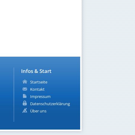
Infos & Start
Startseite
Kontakt
Impressum
Datenschutzerklärung
Über uns