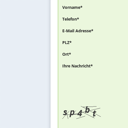
Vorname*
Telefon*
E-Mail Adresse*
PLZ*
Ort*
Ihre Nachricht*