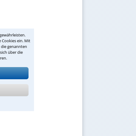
gewährleisten.
 Cookies ein. Mit
r die genannten
sich über die
ren.