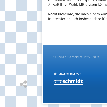
Anwalt Ihrer Wahl. Mit diesem könn
Rechtsuchende, die nach einem Anwa
interessierten sich insbesondere f
© Anwalt-Suchservice 1989 - 2026
Ein Unternehmen von