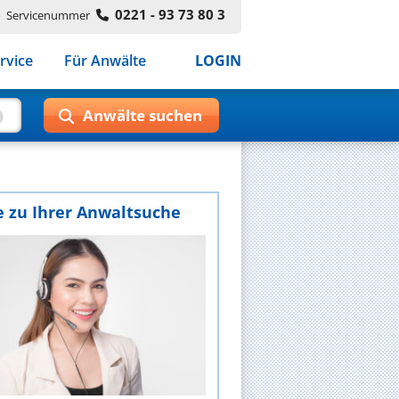
0221 - 93 73 80 3
Servicenummer
rvice
Für Anwälte
LOGIN
e zu Ihrer Anwaltsuche