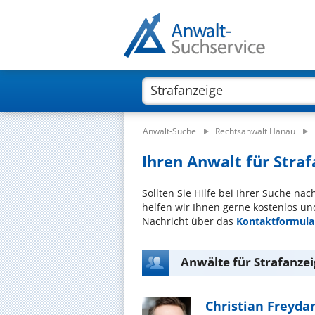
Anwalt-Suche
Rechtsanwalt Hanau
Ihren Anwalt für Straf
Sollten Sie Hilfe bei Ihrer Suche na
helfen wir Ihnen gerne kostenlos un
Nachricht über das
Kontaktformula
Anwälte für Strafanze
Christian Freyda