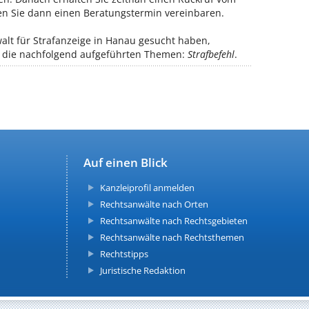
en Sie dann einen Beratungstermin vereinbaren.
lt für Strafanzeige in Hanau gesucht haben,
ür die nachfolgend aufgeführten Themen:
Strafbefehl
.
Auf einen Blick
Kanzleiprofil anmelden
Rechtsanwälte nach Orten
Rechtsanwälte nach Rechtsgebieten
Rechtsanwälte nach Rechtsthemen
Rechtstipps
Juristische Redaktion