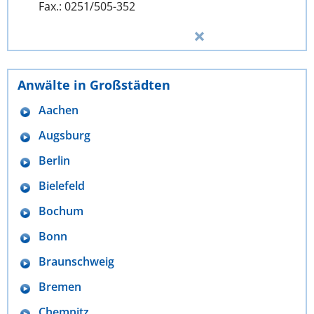
Fax.: 0251/505-352
Anwälte in Großstädten
Aachen
Augsburg
Berlin
Bielefeld
Bochum
Bonn
Braunschweig
Bremen
Chemnitz