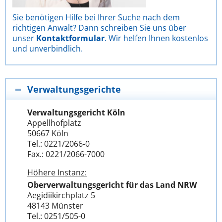
Sie benötigen Hilfe bei Ihrer Suche nach dem
richtigen Anwalt? Dann schreiben Sie uns über
unser
Kontaktformular
. Wir helfen Ihnen kostenlos
und unverbindlich.
Verwaltungsgerichte
Verwaltungsgericht Köln
Appellhofplatz
50667 Köln
Tel.: 0221/2066-0
Fax.: 0221/2066-7000
Höhere Instanz:
Oberverwaltungsgericht für das Land NRW
Aegidiikirchplatz 5
48143 Münster
Tel.: 0251/505-0