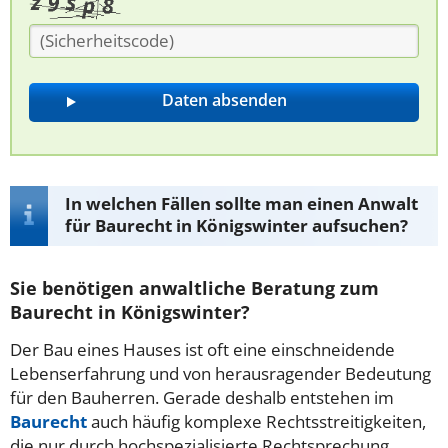
In welchen Fällen sollte man einen Anwalt
für Baurecht in Königswinter aufsuchen?
Sie benötigen anwaltliche Beratung zum
Baurecht in Königswinter?
Der Bau eines Hauses ist oft eine einschneidende
Lebenserfahrung und von herausragender Bedeutung
für den Bauherren. Gerade deshalb entstehen im
Baurecht
auch häufig komplexe Rechtsstreitigkeiten,
die nur durch hochspezialisierte Rechtsprechung