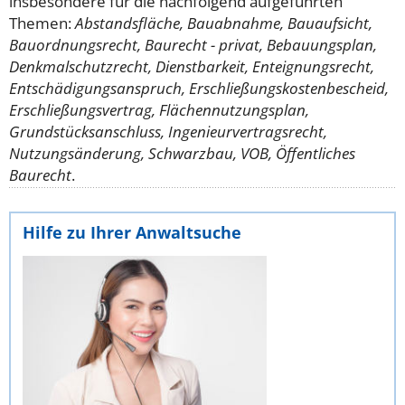
insbesondere für die nachfolgend aufgeführten
Themen:
Abstandsfläche, Bauabnahme, Bauaufsicht,
Bauordnungsrecht, Baurecht - privat, Bebauungsplan,
Denkmalschutzrecht, Dienstbarkeit, Enteignungsrecht,
Entschädigungsanspruch, Erschließungskostenbescheid,
Erschließungsvertrag, Flächennutzungsplan,
Grundstücksanschluss, Ingenieurvertragsrecht,
Nutzungsänderung, Schwarzbau, VOB, Öffentliches
Baurecht
.
Hilfe zu Ihrer Anwaltsuche