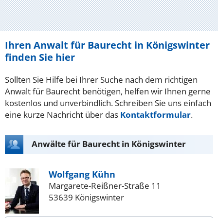
Ihren Anwalt für Baurecht in Königswinter
finden Sie hier
Sollten Sie Hilfe bei Ihrer Suche nach dem richtigen
Anwalt für Baurecht benötigen, helfen wir Ihnen gerne
kostenlos und unverbindlich. Schreiben Sie uns einfach
eine kurze Nachricht über das
Kontaktformular
.
Anwälte für Baurecht in Königswinter
Wolfgang Kühn
Margarete-Reißner-Straße 11
53639 Königswinter