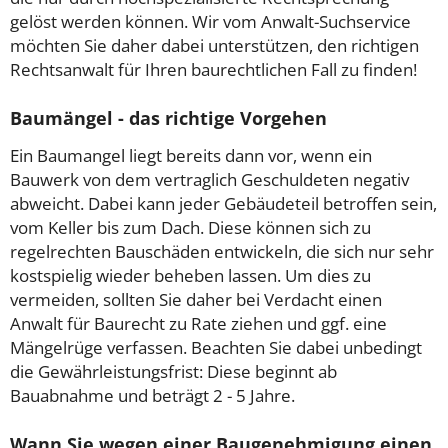
gelöst werden können. Wir vom Anwalt-Suchservice
möchten Sie daher dabei unterstützen, den richtigen
Rechtsanwalt für Ihren baurechtlichen Fall zu finden!
Baumängel - das richtige Vorgehen
Ein Baumangel liegt bereits dann vor, wenn ein
Bauwerk von dem vertraglich Geschuldeten negativ
abweicht. Dabei kann jeder Gebäudeteil betroffen sein,
vom Keller bis zum Dach. Diese können sich zu
regelrechten Bauschäden entwickeln, die sich nur sehr
kostspielig wieder beheben lassen. Um dies zu
vermeiden, sollten Sie daher bei Verdacht einen
Anwalt für Baurecht zu Rate ziehen und ggf. eine
Mängelrüge verfassen. Beachten Sie dabei unbedingt
die Gewährleistungsfrist: Diese beginnt ab
Bauabnahme und beträgt 2 - 5 Jahre.
Wann Sie wegen einer Baugenehmigung einen