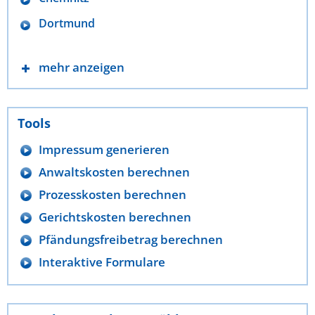
Dortmund
mehr anzeigen
Tools
Impressum generieren
Anwaltskosten berechnen
Prozesskosten berechnen
Gerichtskosten berechnen
Pfändungsfreibetrag berechnen
Interaktive Formulare