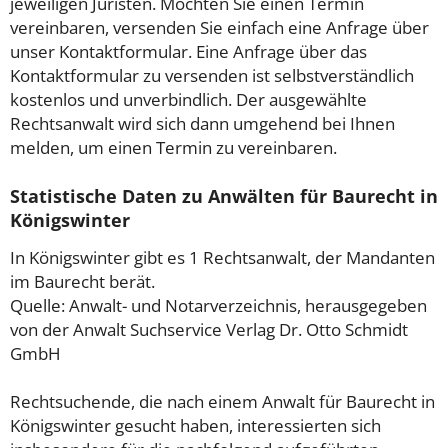
jeweiligen Juristen. Möchten Sie einen Termin
vereinbaren, versenden Sie einfach eine Anfrage über
unser Kontaktformular. Eine Anfrage über das
Kontaktformular zu versenden ist selbstverständlich
kostenlos und unverbindlich. Der ausgewählte
Rechtsanwalt wird sich dann umgehend bei Ihnen
melden, um einen Termin zu vereinbaren.
Statistische Daten zu Anwälten für Baurecht in
Königswinter
In Königswinter gibt es 1 Rechtsanwalt, der Mandanten
im Baurecht berät.
Quelle: Anwalt- und Notarverzeichnis, herausgegeben
von der Anwalt Suchservice Verlag Dr. Otto Schmidt
GmbH
Rechtsuchende, die nach einem Anwalt für Baurecht in
Königswinter gesucht haben, interessierten sich