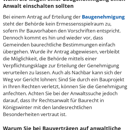
Anwalt einschalten sollten
Bei einem Antrag auf Erteilung der
Baugenehmigung
steht der Behörde kein Ermessensspielraum zu,
sofern Ihr Bauvorhaben den Vorschriften entspricht.
Dennoch kommt es hin und wieder vor, dass
Gemeinden baurechtliche Bestimmungen einfach
übergehen. Wurde ihr Antrag abgewiesen, verbleibt
die Möglichkeit, die Behörde mittels einer
Verpflichtungsklage zur Erteilung der Genehmigung
verurteilen zu lassen. Auch als Nachbar kann sich der
Weg vor Gericht lohnen: Sind Sie durch ein Bauprojekt
in Ihren Rechten verletzt, können Sie die Genehmigung
anfechten. Achten Sie bei der Anwaltssuche jedoch
darauf, dass Ihr Rechtsanwalt für Baurecht in
Königswinter mit den landesrechtlichen
Besonderheiten vertraut ist.
Warum Sie bei Bauverträgen auf anwaltliche