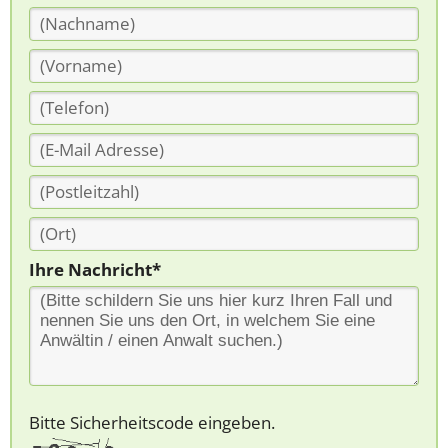
Ihre Nachricht*
Bitte Sicherheitscode eingeben.