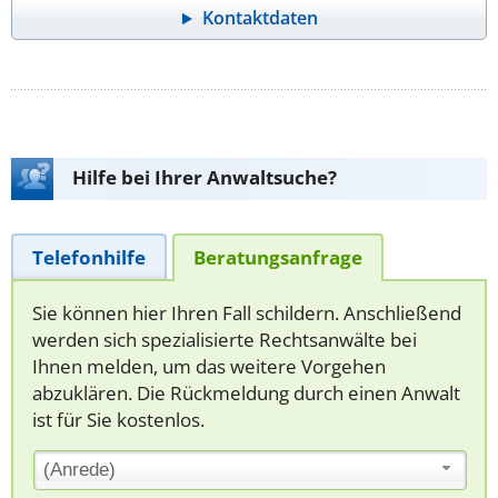
Kontaktdaten
Hilfe bei Ihrer Anwaltsuche?
Telefonhilfe
Beratungsanfrage
Sie können hier Ihren Fall schildern. Anschließend
werden sich spezialisierte Rechtsanwälte bei
Ihnen melden, um das weitere Vorgehen
abzuklären. Die Rückmeldung durch einen Anwalt
ist für Sie kostenlos.
(Anrede)