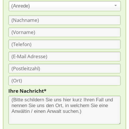
(Anrede)
Ihre Nachricht*