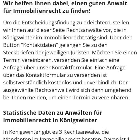
Wir helfen Ihnen dabei, einen guten Anwalt
für Immobilienrecht zu finden!
Um die Entscheidungsfindung zu erleichtern, stellen
wir Ihnen auf dieser Seite Rechtsanwälte vor, die in
Königswinter im Immobilienrecht tätig sind. Über den
Button "Kontaktdaten" gelangen Sie zu den
Steckbriefen der jeweiligen Juristen. Möchten Sie einen
Termin vereinbaren, versenden Sie einfach eine
Anfrage über unser Kontaktformular. Eine Anfrage
über das Kontaktformular zu versenden ist
selbstverständlich kostenlos und unverbindlich. Der
ausgewählte Rechtsanwalt wird sich dann umgehend
bei Ihnen melden, um einen Termin zu vereinbaren.
Statistische Daten zu Anwälten für
Immobilienrecht in Königswinter
In Königswinter gibt es 3 Rechtsanwälte, die
Mandanten im Immobilienrecht beraten. Davon ist 1