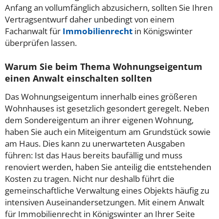
Anfang an vollumfänglich abzusichern, sollten Sie Ihren
Vertragsentwurf daher unbedingt von einem
Fachanwalt für
Immobilienrecht
in Königswinter
überprüfen lassen.
Warum Sie beim Thema Wohnungseigentum
einen Anwalt einschalten sollten
Das Wohnungseigentum innerhalb eines größeren
Wohnhauses ist gesetzlich gesondert geregelt. Neben
dem Sondereigentum an ihrer eigenen Wohnung,
haben Sie auch ein Miteigentum am Grundstück sowie
am Haus. Dies kann zu unerwarteten Ausgaben
führen: Ist das Haus bereits baufällig und muss
renoviert werden, haben Sie anteilig die entstehenden
Kosten zu tragen. Nicht nur deshalb führt die
gemeinschaftliche Verwaltung eines Objekts häufig zu
intensiven Auseinandersetzungen. Mit einem Anwalt
für Immobilienrecht in Königswinter an Ihrer Seite