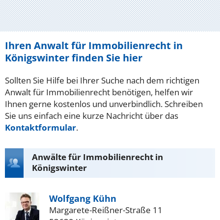
Ihren Anwalt für Immobilienrecht in
Königswinter finden Sie hier
Sollten Sie Hilfe bei Ihrer Suche nach dem richtigen
Anwalt für Immobilienrecht benötigen, helfen wir
Ihnen gerne kostenlos und unverbindlich. Schreiben
Sie uns einfach eine kurze Nachricht über das
Kontaktformular
.
Anwälte für Immobilienrecht in
Königswinter
Wolfgang Kühn
Margarete-Reißner-Straße 11