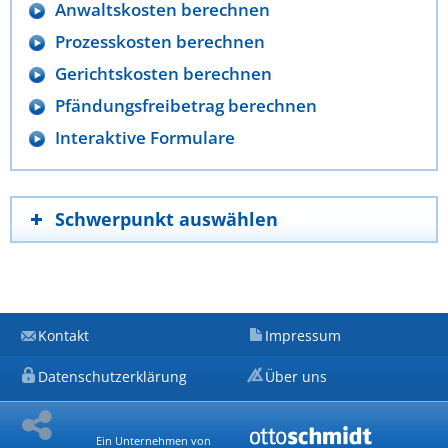
Anwaltskosten berechnen
Prozesskosten berechnen
Gerichtskosten berechnen
Pfändungsfreibetrag berechnen
Interaktive Formulare
Schwerpunkt auswählen
Kontakt
Impressum
Datenschutzerklärung
Über uns
Ein Unternehmen von