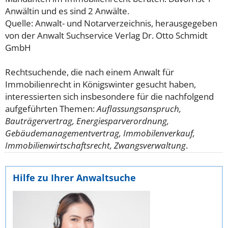
Anwältin und es sind 2 Anwälte.
Quelle: Anwalt- und Notarverzeichnis, herausgegeben
von der Anwalt Suchservice Verlag Dr. Otto Schmidt
GmbH
Rechtsuchende, die nach einem Anwalt für
Immobilienrecht in Königswinter gesucht haben,
interessierten sich insbesondere für die nachfolgend
aufgeführten Themen:
Auflassungsanspruch,
Bauträgervertrag, Energiesparverordnung,
Gebäudemanagementvertrag, Immobilenverkauf,
Immobilienwirtschaftsrecht, Zwangsverwaltung
.
Hilfe zu Ihrer Anwaltsuche