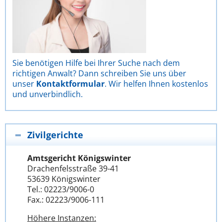
Sie benötigen Hilfe bei Ihrer Suche nach dem
richtigen Anwalt? Dann schreiben Sie uns über
unser
Kontaktformular
. Wir helfen Ihnen kostenlos
und unverbindlich.
Zivilgerichte
Amtsgericht Königswinter
Drachenfelsstraße 39-41
53639 Königswinter
Tel.: 02223/9006-0
Fax.: 02223/9006-111
Höhere Instanzen: