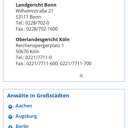
Landgericht Bonn
Wilhelmstraße 21
53111 Bonn
Tel.: 0228/702-0
Fax.: 0228/702-1600
Oberlandesgericht Köln
Reichenspergerplatz 1
50670 Köln
Tel.: 0221/7711-0
Fax.: 0221/7711-600, 0221/7711-700
Anwälte in Großstädten
Aachen
Augsburg
Berlin