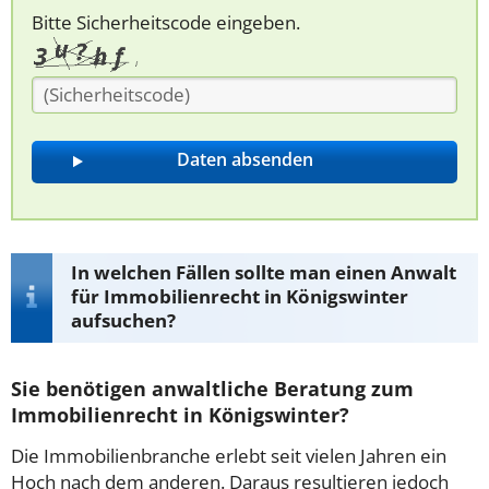
Bitte Sicherheitscode eingeben.
In welchen Fällen sollte man einen Anwalt
für Immobilienrecht in Königswinter
aufsuchen?
Sie benötigen anwaltliche Beratung zum
Immobilienrecht in Königswinter?
Die Immobilienbranche erlebt seit vielen Jahren ein
Hoch nach dem anderen. Daraus resultieren jedoch