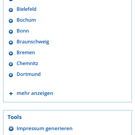
Bielefeld
Bochum
Bonn
Braunschweig
Bremen
Chemnitz
Dortmund
mehr anzeigen
Tools
Impressum generieren