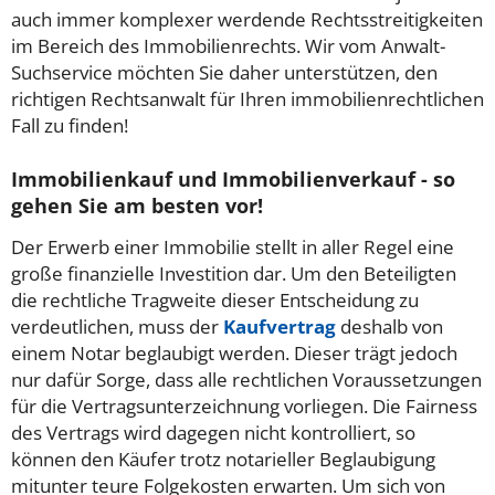
auch immer komplexer werdende Rechtsstreitigkeiten
im Bereich des Immobilienrechts. Wir vom Anwalt-
Suchservice möchten Sie daher unterstützen, den
richtigen Rechtsanwalt für Ihren immobilienrechtlichen
Fall zu finden!
Immobilienkauf und Immobilienverkauf - so
gehen Sie am besten vor!
Der Erwerb einer Immobilie stellt in aller Regel eine
große finanzielle Investition dar. Um den Beteiligten
die rechtliche Tragweite dieser Entscheidung zu
verdeutlichen, muss der
Kaufvertrag
deshalb von
einem Notar beglaubigt werden. Dieser trägt jedoch
nur dafür Sorge, dass alle rechtlichen Voraussetzungen
für die Vertragsunterzeichnung vorliegen. Die Fairness
des Vertrags wird dagegen nicht kontrolliert, so
können den Käufer trotz notarieller Beglaubigung
mitunter teure Folgekosten erwarten. Um sich von