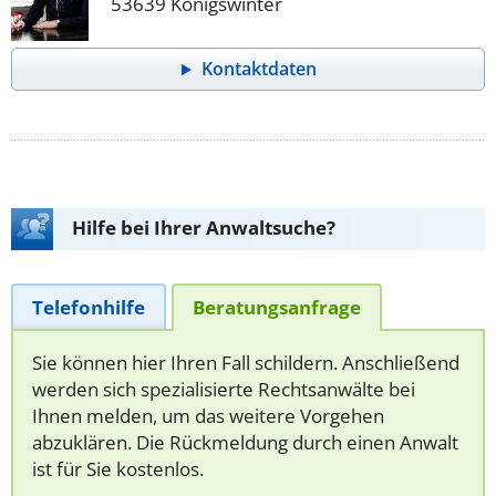
53639 Königswinter
Kontaktdaten
Hilfe bei Ihrer Anwaltsuche?
Telefonhilfe
Beratungsanfrage
Sie können hier Ihren Fall schildern. Anschließend
werden sich spezialisierte Rechtsanwälte bei
Ihnen melden, um das weitere Vorgehen
abzuklären. Die Rückmeldung durch einen Anwalt
ist für Sie kostenlos.