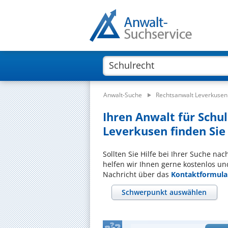
Anwalt-Suche
Rechtsanwalt Leverkusen
Ihren Anwalt für Schu
Leverkusen finden Sie
Sollten Sie Hilfe bei Ihrer Suche na
helfen wir Ihnen gerne kostenlos un
Nachricht über das
Kontaktformula
Schwerpunkt auswählen