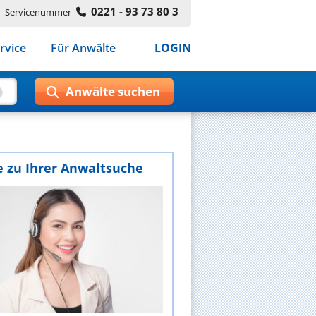
0221 - 93 73 80 3
Servicenummer
rvice
Für Anwälte
LOGIN
e zu Ihrer Anwaltsuche