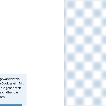
gewährleisten.
 Cookies ein. Mit
r die genannten
sich über die
ren.