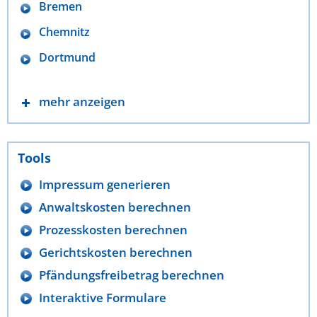
Bremen
Chemnitz
Dortmund
mehr anzeigen
Tools
Impressum generieren
Anwaltskosten berechnen
Prozesskosten berechnen
Gerichtskosten berechnen
Pfändungsfreibetrag berechnen
Interaktive Formulare