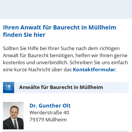
Ihren Anwalt für Baurecht in Müllheim
finden Sie hier
Sollten Sie Hilfe bei Ihrer Suche nach dem richtigen
Anwalt für Baurecht benötigen, helfen wir Ihnen gerne
kostenlos und unverbindlich. Schreiben Sie uns einfach
eine kurze Nachricht über das
Kontaktformular
.
Anwälte für Baurecht in Müllheim
Dr. Gunther Olt
Werderstraße 40
79379 Müllheim