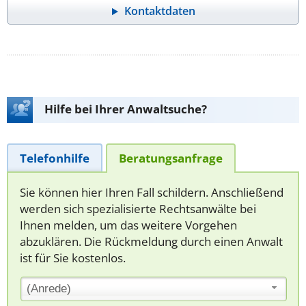
Kontaktdaten
Hilfe bei Ihrer Anwaltsuche?
Telefonhilfe
Beratungsanfrage
Sie können hier Ihren Fall schildern. Anschließend
werden sich spezialisierte Rechtsanwälte bei
Ihnen melden, um das weitere Vorgehen
abzuklären. Die Rückmeldung durch einen Anwalt
ist für Sie kostenlos.
(Anrede)