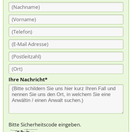
Ihre Nachricht*
Bitte Sicherheitscode eingeben.