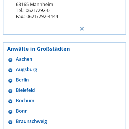
68165 Mannheim
Tel.: 0621/292-0
Fax.: 0621/292-4444
Anwälte in Großstädten
Aachen
Augsburg
Berlin
Bielefeld
Bochum
Bonn
Braunschweig