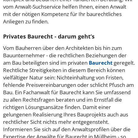
vom Anwalt-Suchservice helfen Ihnen, einen Anwalt
mit der nötigen Kompetenz für Ihr baurechtliches
Anliegen zu finden.
Privates Baurecht - darum geht’s
Vom Bauherren über den Architekten bis hin zum
Bauunternehmer - die rechtlichen Beziehungen der
am Bau beteiligten sind im privaten
Baurecht
geregelt.
Rechtliche Streitigkeiten in diesem Bereich können
vielfältiger Natur sein: Nichteinhaltung von Fristen,
fehlende Preisvereinbarungen oder schlicht Pfusch am
Bau. Ein Fachanwalt für Baurecht kann Sie umfassend
zu allen Rechtsfragen beraten und im Ernstfall die
richtigen Lösungsansätze finden. Damit einer
gelungenen Realisierung Ihres Bauprojekts auch aus
rechtlicher Sicht nichts mehr entgegensteht.
Informieren Sie sich auf den Anwaltsprofilen über die
Expertise der Anwälte für Baurecht in Müllheim - so