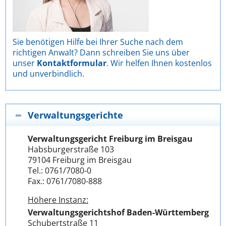
Sie benötigen Hilfe bei Ihrer Suche nach dem
richtigen Anwalt? Dann schreiben Sie uns über
unser
Kontaktformular
. Wir helfen Ihnen kostenlos
und unverbindlich.
Verwaltungsgerichte
Verwaltungsgericht Freiburg im Breisgau
Habsburgerstraße 103
79104 Freiburg im Breisgau
Tel.: 0761/7080-0
Fax.: 0761/7080-888
Höhere Instanz:
Verwaltungsgerichtshof Baden-Württemberg
Schubertstraße 11