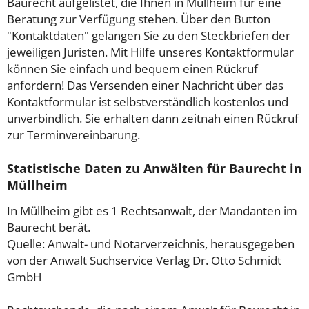
Baurecht aufgelistet, die Ihnen in Müllheim für eine
Beratung zur Verfügung stehen. Über den Button
"Kontaktdaten" gelangen Sie zu den Steckbriefen der
jeweiligen Juristen. Mit Hilfe unseres Kontaktformular
können Sie einfach und bequem einen Rückruf
anfordern! Das Versenden einer Nachricht über das
Kontaktformular ist selbstverständlich kostenlos und
unverbindlich. Sie erhalten dann zeitnah einen Rückruf
zur Terminvereinbarung.
Statistische Daten zu Anwälten für Baurecht in
Müllheim
In Müllheim gibt es 1 Rechtsanwalt, der Mandanten im
Baurecht berät.
Quelle: Anwalt- und Notarverzeichnis, herausgegeben
von der Anwalt Suchservice Verlag Dr. Otto Schmidt
GmbH