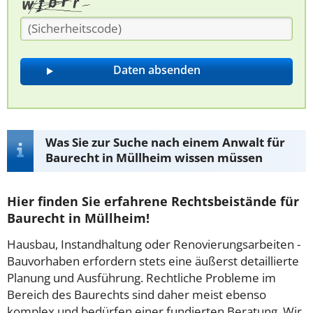
Was Sie zur Suche nach einem Anwalt für
Baurecht in Müllheim wissen müssen
Hier finden Sie erfahrene Rechtsbeistände für
Baurecht in Müllheim!
Hausbau, Instandhaltung oder Renovierungsarbeiten -
Bauvorhaben erfordern stets eine äußerst detaillierte
Planung und Ausführung. Rechtliche Probleme im
Bereich des Baurechts sind daher meist ebenso
komplex und bedürfen einer fundierten Beratung. Wir