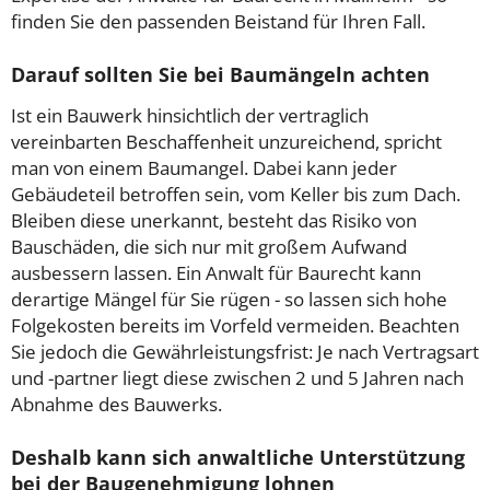
finden Sie den passenden Beistand für Ihren Fall.
Darauf sollten Sie bei Baumängeln achten
Ist ein Bauwerk hinsichtlich der vertraglich
vereinbarten Beschaffenheit unzureichend, spricht
man von einem Baumangel. Dabei kann jeder
Gebäudeteil betroffen sein, vom Keller bis zum Dach.
Bleiben diese unerkannt, besteht das Risiko von
Bauschäden, die sich nur mit großem Aufwand
ausbessern lassen. Ein Anwalt für Baurecht kann
derartige Mängel für Sie rügen - so lassen sich hohe
Folgekosten bereits im Vorfeld vermeiden. Beachten
Sie jedoch die Gewährleistungsfrist: Je nach Vertragsart
und -partner liegt diese zwischen 2 und 5 Jahren nach
Abnahme des Bauwerks.
Deshalb kann sich anwaltliche Unterstützung
bei der Baugenehmigung lohnen