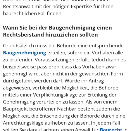
Rechtsanwalt mit der nötigen Expertise für Ihren
baurechtlichen Fall finden!
Wann Sie bei der Baugenehmigung einen
Rechtsbeistand hinzuziehen sollten
Grundsätzlich muss die Behörde eine entsprechende
Baugenehmigung
erteilen, sofern ein Vorhaben alle
zu prüfenden Voraussetzungen erfüllt. Jedoch kann es
beispielsweise passieren, dass das Vorhaben zwar
genehmigt wird, aber nicht in der gewünschten Form
durchgeführt werden darf. Wurde ihr Antrag
abgewiesen, verbleibt die Möglichkeit, die Behörde
mittels einer Verpflichtungsklage zur Erteilung der
Genehmigung verurteilen zu lassen. Als von einem
Bauprojekt betroffener Nachbar besteht zudem die
Möglichkeit, die Entscheidung der Behörde durch eine
Anfechtungsklage aufheben zu lassen. In jedem Fall
sollten Sie darauf achten, einen Anwalt für
Baurecht
in