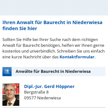
Ihren Anwalt für Baurecht in Niederwiesa
finden Sie hier
Sollten Sie Hilfe bei Ihrer Suche nach dem richtigen
Anwalt für Baurecht benötigen, helfen wir Ihnen gerne
kostenlos und unverbindlich. Schreiben Sie uns einfach
eine kurze Nachricht über das
Kontaktformular
.
Anwälte für Baurecht in Niederwiesa
Dipl.-Jur. Gerd Höppner
Bergstraße 8
09577 Niederwiesa