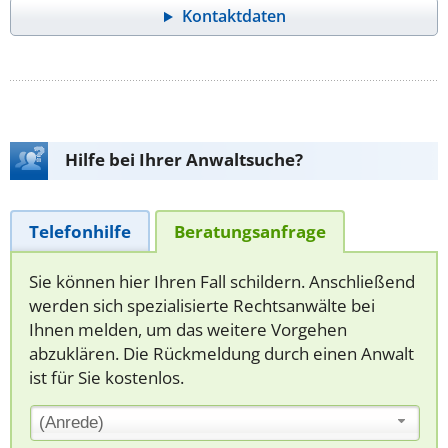
Kontaktdaten
Hilfe bei Ihrer Anwaltsuche?
Telefonhilfe
Beratungsanfrage
Sie können hier Ihren Fall schildern. Anschließend
werden sich spezialisierte Rechtsanwälte bei
Ihnen melden, um das weitere Vorgehen
abzuklären. Die Rückmeldung durch einen Anwalt
ist für Sie kostenlos.
(Anrede)