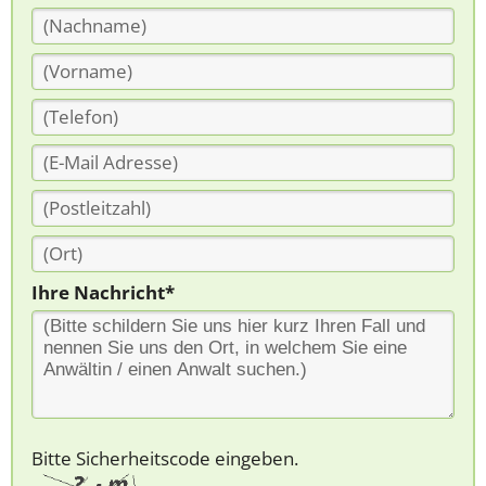
Ihre Nachricht*
Bitte Sicherheitscode eingeben.