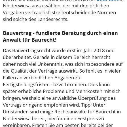
Niederwiesa auszuwählen, der mit den örtlichen
Vorgaben vertraut ist: streitentscheidende Normen
sind solche des Landesrechts.
Bauvertrag - fundierte Beratung durch einen
Anwalt für Baurecht!
Das Bauvertragsrecht wurde erst im Jahr 2018 neu
überarbeitet. Gerade in diesem Bereich herrscht
daher noch viel Unkenntnis, was sich insbesondere auf
die Qualität der Verträge auswirkt. So fehlt es in vielen
Fällen an verbindlichen Angaben zu
Fertigstellungsfristen - bzw. Terminen. Dies kann
später erhebliche Probleme und Mehrkosten mit sich
bringen, weshalb eine anwaltliche Überprüfung des
Vertrags dringend empfohlen wird. Tipp: Unter
Umständen sind einige Rechtsanwälte für Baurecht in
Niederwiesa bereit, hierfür einen Festpreis zu
vereinbaren. Fragen Sie am besten bereits bei der