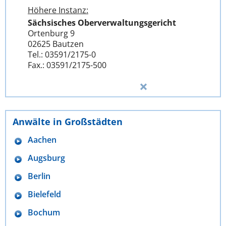
Höhere Instanz:
Sächsisches Oberverwaltungsgericht
Ortenburg 9
02625 Bautzen
Tel.: 03591/2175-0
Fax.: 03591/2175-500
Anwälte in Großstädten
Aachen
Augsburg
Berlin
Bielefeld
Bochum