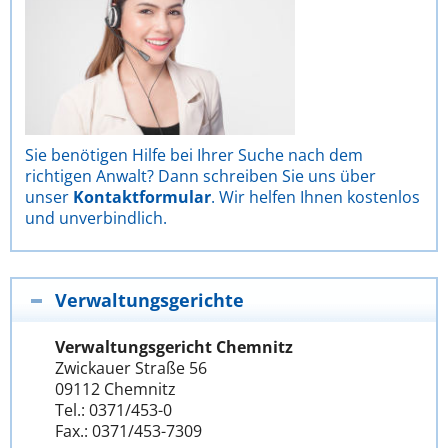
Sie benötigen Hilfe bei Ihrer Suche nach dem
richtigen Anwalt? Dann schreiben Sie uns über
unser
Kontaktformular
. Wir helfen Ihnen kostenlos
und unverbindlich.
Verwaltungsgerichte
Verwaltungsgericht Chemnitz
Zwickauer Straße 56
09112 Chemnitz
Tel.: 0371/453-0
Fax.: 0371/453-7309