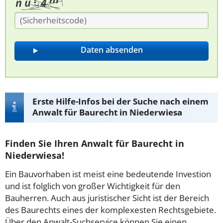
Erste Hilfe-Infos bei der Suche nach einem
Anwalt für Baurecht in Niederwiesa
Finden Sie Ihren Anwalt für Baurecht in
Niederwiesa!
Ein Bauvorhaben ist meist eine bedeutende Investion
und ist folglich von großer Wichtigkeit für den
Bauherren. Auch aus juristischer Sicht ist der Bereich
des Baurechts eines der komplexesten Rechtsgebiete.
Über den Anwalt-Suchservice können Sie einen