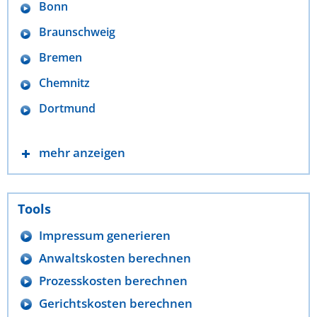
Bonn
Braunschweig
Bremen
Chemnitz
Dortmund
mehr anzeigen
Tools
Impressum generieren
Anwaltskosten berechnen
Prozesskosten berechnen
Gerichtskosten berechnen