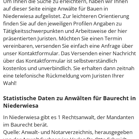
Um Ihnen die Suche zu erleichtern, haben wir Ihnen
auf dieser Seite einige Anwälte für Bauen in
Niederwiesa aufgelistet. Zur leichteren Orientierung
finden Sie auf den jeweiligen Profilen Angaben zu
Tätigkeitsschwerpunkten und Arbeitsweise der hier
präsentierten Juristen. Möchten Sie einen Termin
vereinbaren, versenden Sie einfach eine Anfrage über
unser Kontaktformular. Das Versenden einer Nachricht
über das Kontaktformular ist selbstverständlich
kostenlos und unverbindlich. Sie erhalten dann zeitnah
eine telefonische Rückmeldung vom Juristen Ihrer
Wahl!
Statistische Daten zu Anwälten für Baurecht in
Niederwiesa
In Niederwiesa gibt es 1 Rechtsanwalt, der Mandanten
im Baurecht berät.
Quelle: Anwalt- und Notarverzeichnis, herausgegeben