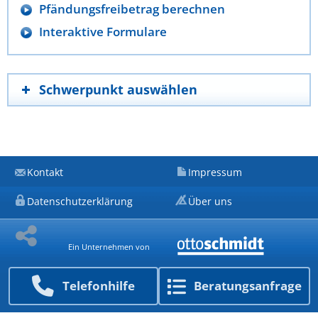
Pfändungsfreibetrag berechnen
Interaktive Formulare
Schwerpunkt auswählen
Kontakt
Impressum
Datenschutzerklärung
Über uns
Ein Unternehmen von
Telefon­hilfe
Beratungs­anfrage