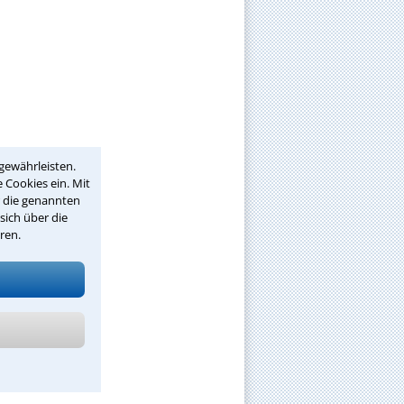
gewährleisten.
 Cookies ein. Mit
r die genannten
sich über die
ren.