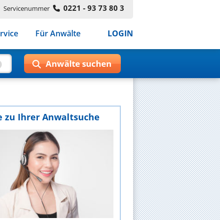
0221 - 93 73 80 3
Servicenummer
rvice
Für Anwälte
LOGIN
e zu Ihrer Anwaltsuche