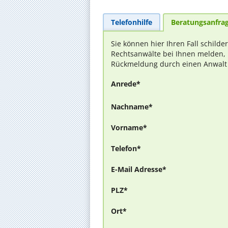
Telefonhilfe
Beratungsanfra
Sie können hier Ihren Fall schilde
Rechtsanwälte bei Ihnen melden, 
Rückmeldung durch einen Anwalt is
Anrede*
Nachname*
Vorname*
Telefon*
E-Mail Adresse*
PLZ*
Ort*