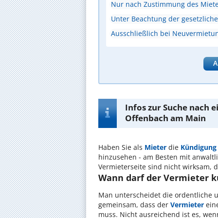
Nur nach Zustimmung des Miete
Unter Beachtung der gesetzlichen
Ausschließlich bei Neuvermietu
A
Infos zur Suche nach e
Offenbach am Main
Haben Sie als
Mieter
die
Kündigung
hinzusehen - am Besten mit anwaltli
Vermieterseite sind nicht wirksam, d
Wann darf der Vermieter 
Man unterscheidet die ordentliche 
gemeinsam, dass der
Vermieter
ein
muss. Nicht ausreichend ist es, we