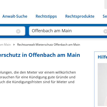
Anwalt-Suche
Rechtstipps
Rechtsprodukte
Se
 am Main
Rechtsanwalt Mieterschutz Offenbach am Main
erschutz in Offenbach am Main
Hilf
lungen, die den Mieter vor einem willkürlichen
 brauchen für eine Kündigung gute Gründe und
uch die Kündigungsfristen sind für Mieter und