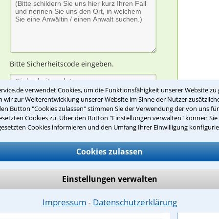
Bitte Sicherheitscode eingeben.
rvice.de verwendet Cookies, um die Funktionsfähigkeit unserer Website zu 
wir zur Weiterentwicklung unserer Website im Sinne der Nutzer zusätzliche
den Button "Cookies zulassen" stimmen Sie der Verwendung der von uns fü
setzten Cookies zu. Über den Button "Einstellungen verwalten" können Sie 
gesetzten Cookies informieren und den Umfang Ihrer Einwilligung konfigurie
Cookies zulassen
u eine Rechtsexperte?
Einstellungen verwalten
eter die Miete grundsätzlich erhöhen?
Impressum
Datenschutzerklärung
⁃