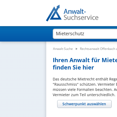
Anwalt-Suche
Rechtsanwalt Offenbach
Ihren Anwalt für Miet
finden Sie hier
Das deutsche Mietrecht enthält Rege
"Rausschmiss" schützen. Vermieter
müssen viele Formalien beachten. A
Vermieter zum Teil unterschiedlich.
Schwerpunkt auswählen