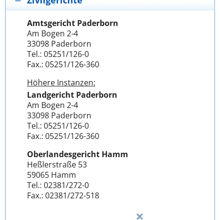
Zivilgerichte
Amtsgericht Paderborn
Am Bogen 2-4
33098 Paderborn
Tel.: 05251/126-0
Fax.: 05251/126-360
Höhere Instanzen:
Landgericht Paderborn
Am Bogen 2-4
33098 Paderborn
Tel.: 05251/126-0
Fax.: 05251/126-360
Oberlandesgericht Hamm
Heßlerstraße 53
59065 Hamm
Tel.: 02381/272-0
Fax.: 02381/272-518