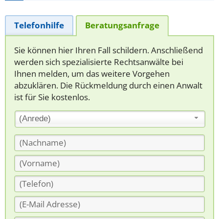
Telefonhilfe
Beratungsanfrage
Sie können hier Ihren Fall schildern. Anschließend
werden sich spezialisierte Rechtsanwälte bei
Ihnen melden, um das weitere Vorgehen
abzuklären. Die Rückmeldung durch einen Anwalt
ist für Sie kostenlos.
(Anrede)