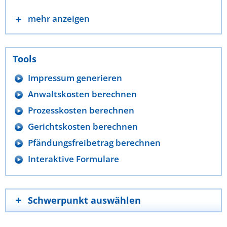
mehr anzeigen
Tools
Impressum generieren
Anwaltskosten berechnen
Prozesskosten berechnen
Gerichtskosten berechnen
Pfändungsfreibetrag berechnen
Interaktive Formulare
Schwerpunkt auswählen