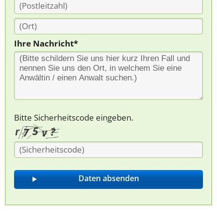
Ihre Nachricht*
Bitte Sicherheitscode eingeben.