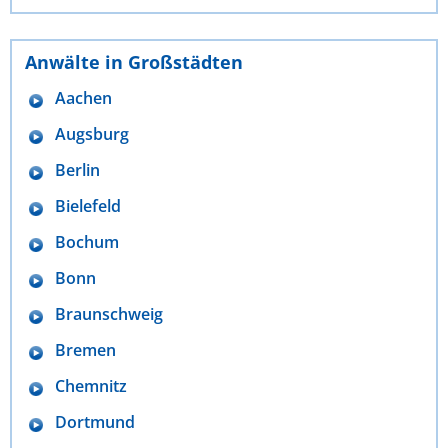
Anwälte in Großstädten
Aachen
Augsburg
Berlin
Bielefeld
Bochum
Bonn
Braunschweig
Bremen
Chemnitz
Dortmund