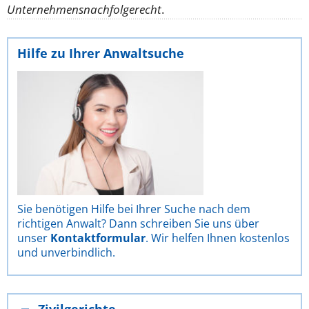
Unternehmensnachfolgerecht
.
Hilfe zu Ihrer Anwaltsuche
Sie benötigen Hilfe bei Ihrer Suche nach dem
richtigen Anwalt? Dann schreiben Sie uns über
unser
Kontaktformular
. Wir helfen Ihnen kostenlos
und unverbindlich.