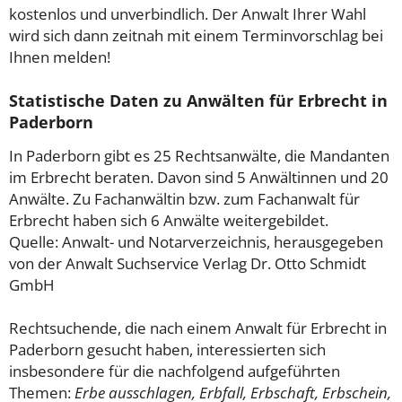
kostenlos und unverbindlich. Der Anwalt Ihrer Wahl
wird sich dann zeitnah mit einem Terminvorschlag bei
Ihnen melden!
Statistische Daten zu Anwälten für Erbrecht in
Paderborn
In Paderborn gibt es 25 Rechtsanwälte, die Mandanten
im Erbrecht beraten. Davon sind 5 Anwältinnen und 20
Anwälte. Zu Fachanwältin bzw. zum Fachanwalt für
Erbrecht haben sich 6 Anwälte weitergebildet.
Quelle: Anwalt- und Notarverzeichnis, herausgegeben
von der Anwalt Suchservice Verlag Dr. Otto Schmidt
GmbH
Rechtsuchende, die nach einem Anwalt für Erbrecht in
Paderborn gesucht haben, interessierten sich
insbesondere für die nachfolgend aufgeführten
Themen:
Erbe ausschlagen, Erbfall, Erbschaft, Erbschein,