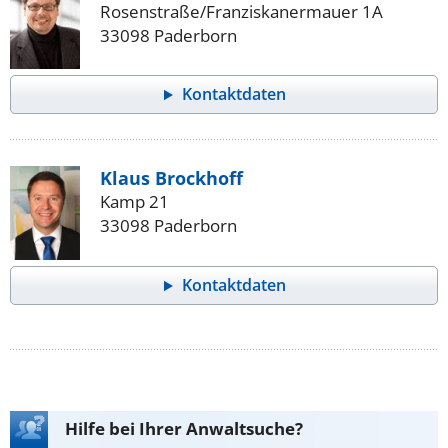
Rosenstraße/Franziskanermauer 1A
33098 Paderborn
Kontaktdaten
Klaus Brockhoff
Kamp 21
33098 Paderborn
Kontaktdaten
Hilfe bei Ihrer Anwaltsuche?