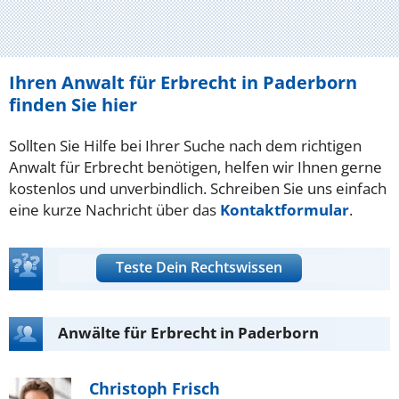
Ihren Anwalt für Erbrecht in Paderborn
finden Sie hier
Sollten Sie Hilfe bei Ihrer Suche nach dem richtigen
Anwalt für Erbrecht benötigen, helfen wir Ihnen gerne
kostenlos und unverbindlich. Schreiben Sie uns einfach
eine kurze Nachricht über das
Kontaktformular
.
Teste Dein Rechtswissen
Anwälte für Erbrecht in Paderborn
Christoph Frisch