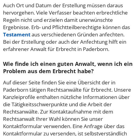
Auch Ort und Datum der Erstellung müssen daraus
hervorgehen. Viele Verfasser beachten erbrechtliche
Regeln nicht und erzielen damit unerwünschte
Ergebnisse. Erb- und Pflichtteilberechtigte können das
Testament
aus verschiedenen Gründen anfechten.
Bei der Erstellung oder auch der Anfechtung hilft ein
erfahrener Anwalt für Erbrecht in Paderborn.
Wie finde ich einen guten Anwalt, wenn ich ein
Problem aus dem Erbrecht habe?
Auf dieser Seite finden Sie eine Übersicht der in
Paderborn tätigen Rechtsanwälte für Erbrecht. Unsere
Kanzleiprofile enthalten nützliche Informationen über
die Tätigkeitsschwerpunkte und die Arbeit der
Rechtsanwälte. Zur Kontaktaufnahme mit dem
Rechtsanwalt Ihrer Wahl können Sie unser
Kontaktformular verwenden. Eine Anfrage über das
Kontaktformular zu versenden, ist selbstverständlich