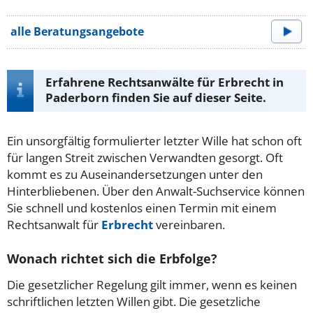
alle Beratungsangebote
Erfahrene Rechtsanwälte für Erbrecht in
Paderborn finden Sie auf dieser Seite.
Ein unsorgfältig formulierter letzter Wille hat schon oft
für langen Streit zwischen Verwandten gesorgt. Oft
kommt es zu Auseinandersetzungen unter den
Hinterbliebenen. Über den Anwalt-Suchservice können
Sie schnell und kostenlos einen Termin mit einem
Rechtsanwalt für
Erbrecht
vereinbaren.
Wonach richtet sich die Erbfolge?
Die gesetzlicher Regelung gilt immer, wenn es keinen
schriftlichen letzten Willen gibt. Die gesetzliche