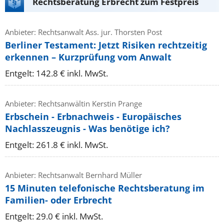
Rechtsberatung Erbrecht zum Festpreis
Anbieter: Rechtsanwalt Ass. jur. Thorsten Post
Berliner Testament: Jetzt Risiken rechtzeitig
erkennen – Kurzprüfung vom Anwalt
Entgelt: 142.8 € inkl. MwSt.
Anbieter: Rechtsanwältin Kerstin Prange
Erbschein - Erbnachweis - Europäisches
Nachlasszeugnis - Was benötige ich?
Entgelt: 261.8 € inkl. MwSt.
Anbieter: Rechtsanwalt Bernhard Müller
15 Minuten telefonische Rechtsberatung im
Familien- oder Erbrecht
Entgelt: 29.0 € inkl. MwSt.