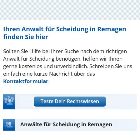
Ihren Anwalt für Scheidung in Remagen
finden Sie hier
Sollten Sie Hilfe bei Ihrer Suche nach dem richtigen
Anwalt für Scheidung benötigen, helfen wir Ihnen
gerne kostenlos und unverbindlich. Schreiben Sie uns
einfach eine kurze Nachricht über das
Kontaktformular
.
Teste Dein Rechtswissen
Anwälte für Scheidung in Remagen