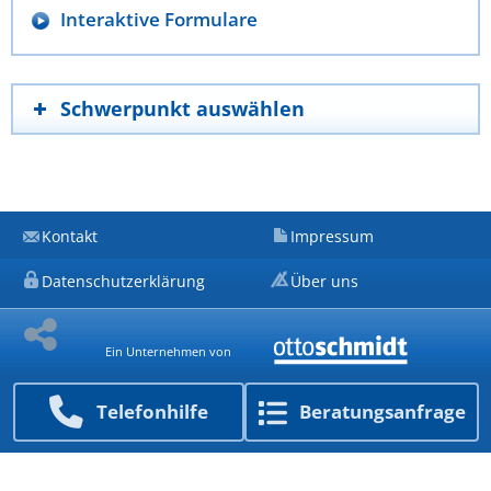
Interaktive Formulare
Schwerpunkt auswählen
Kontakt
Impressum
Datenschutzerklärung
Über uns
Ein Unternehmen von
Telefon­hilfe
Beratungs­anfrage