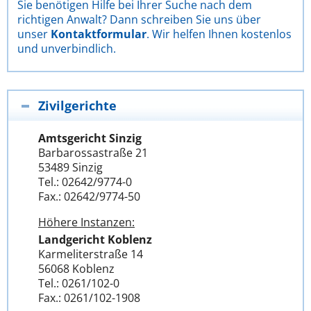
Sie benötigen Hilfe bei Ihrer Suche nach dem
richtigen Anwalt? Dann schreiben Sie uns über
unser
Kontaktformular
. Wir helfen Ihnen kostenlos
und unverbindlich.
Zivilgerichte
Amtsgericht Sinzig
Barbarossastraße 21
53489 Sinzig
Tel.: 02642/9774-0
Fax.: 02642/9774-50
Höhere Instanzen:
Landgericht Koblenz
Karmeliterstraße 14
56068 Koblenz
Tel.: 0261/102-0
Fax.: 0261/102-1908