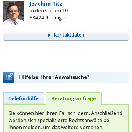
Joachim Titz
In den Gärten 10
53424 Remagen
Kontaktdaten
Hilfe bei Ihrer Anwaltsuche?
Telefonhilfe
Beratungsanfrage
Sie können hier Ihren Fall schildern. Anschließend
werden sich spezialisierte Rechtsanwälte bei
Ihnen melden, um das weitere Vorgehen