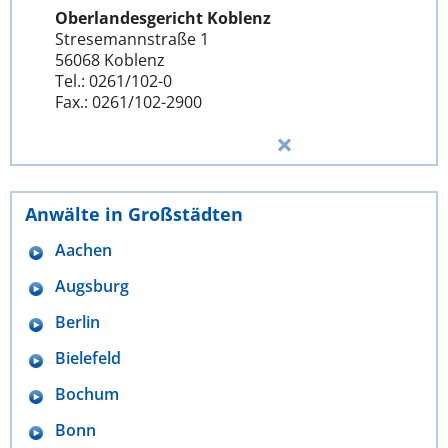
Oberlandesgericht Koblenz
Stresemannstraße 1
56068 Koblenz
Tel.: 0261/102-0
Fax.: 0261/102-2900
Anwälte in Großstädten
Aachen
Augsburg
Berlin
Bielefeld
Bochum
Bonn