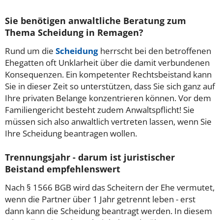
Sie benötigen anwaltliche Beratung zum
Thema Scheidung in Remagen?
Rund um die
Scheidung
herrscht bei den betroffenen
Ehegatten oft Unklarheit über die damit verbundenen
Konsequenzen. Ein kompetenter Rechtsbeistand kann
Sie in dieser Zeit so unterstützen, dass Sie sich ganz auf
Ihre privaten Belange konzentrieren können. Vor dem
Familiengericht besteht zudem Anwaltspflicht! Sie
müssen sich also anwaltlich vertreten lassen, wenn Sie
Ihre Scheidung beantragen wollen.
Trennungsjahr - darum ist juristischer
Beistand empfehlenswert
Nach § 1566 BGB wird das Scheitern der Ehe vermutet,
wenn die Partner über 1 Jahr getrennt leben - erst
dann kann die Scheidung beantragt werden. In diesem