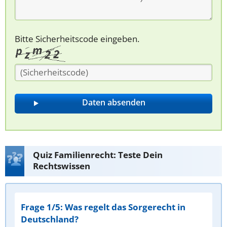
Bitte Sicherheitscode eingeben.
Quiz Familienrecht: Teste Dein
Rechtswissen
Frage 1/5: Was regelt das Sorgerecht in
Deutschland?