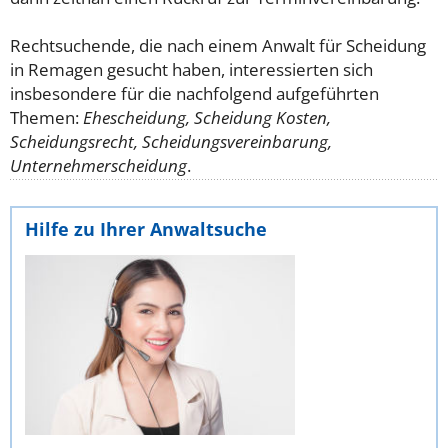
Rechtsuchende, die nach einem Anwalt für Scheidung
in Remagen gesucht haben, interessierten sich
insbesondere für die nachfolgend aufgeführten
Themen:
Ehescheidung, Scheidung Kosten,
Scheidungsrecht, Scheidungsvereinbarung,
Unternehmerscheidung
.
Hilfe zu Ihrer Anwaltsuche