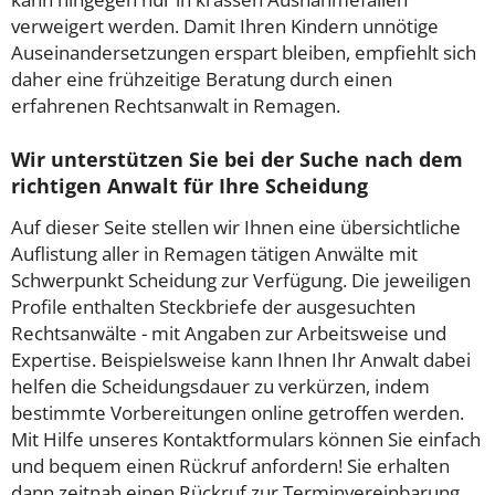
verweigert werden. Damit Ihren Kindern unnötige
Auseinandersetzungen erspart bleiben, empfiehlt sich
daher eine frühzeitige Beratung durch einen
erfahrenen Rechtsanwalt in Remagen.
Wir unterstützen Sie bei der Suche nach dem
richtigen Anwalt für Ihre Scheidung
Auf dieser Seite stellen wir Ihnen eine übersichtliche
Auflistung aller in Remagen tätigen Anwälte mit
Schwerpunkt Scheidung zur Verfügung. Die jeweiligen
Profile enthalten Steckbriefe der ausgesuchten
Rechtsanwälte - mit Angaben zur Arbeitsweise und
Expertise. Beispielsweise kann Ihnen Ihr Anwalt dabei
helfen die Scheidungsdauer zu verkürzen, indem
bestimmte Vorbereitungen online getroffen werden.
Mit Hilfe unseres Kontaktformulars können Sie einfach
und bequem einen Rückruf anfordern! Sie erhalten
dann zeitnah einen Rückruf zur Terminvereinbarung.