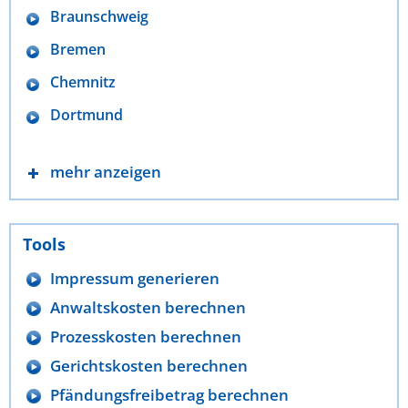
Braunschweig
Bremen
Chemnitz
Dortmund
mehr anzeigen
Tools
Impressum generieren
Anwaltskosten berechnen
Prozesskosten berechnen
Gerichtskosten berechnen
Pfändungsfreibetrag berechnen