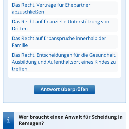
Das Recht, Verträge für Ehepartner
abzuschließen
Das Recht auf finanzielle Unterstützung von
Dritten
Das Recht auf Erbansprüche innerhalb der
Familie
Das Recht, Entscheidungen für die Gesundheit,
Ausbildung und Aufenthaltsort eines Kindes zu
treffen
Antwort überprüfen
Wer braucht einen Anwalt für Scheidung in
Remagen?