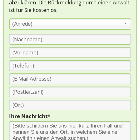
abzuklären. Die Rückmeldung durch einen Anwalt
ist für Sie kostenlos.
(Anrede)
Ihre Nachricht*