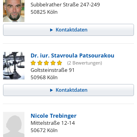
Subbelrather Straße 247-249
50825 Köln
Kontaktdaten
Dr. iur. Stavroula Patsourakou
(2 Bewertungen)
Goltsteinstraße 91
50968 Köln
Kontaktdaten
Nicole Trebinger
Mittelstraße 12-14
50672 Köln