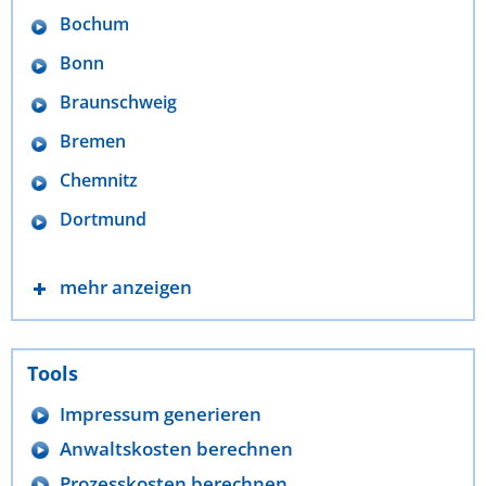
Bochum
Bonn
Braunschweig
Bremen
Chemnitz
Dortmund
mehr anzeigen
Tools
Impressum generieren
Anwaltskosten berechnen
Prozesskosten berechnen