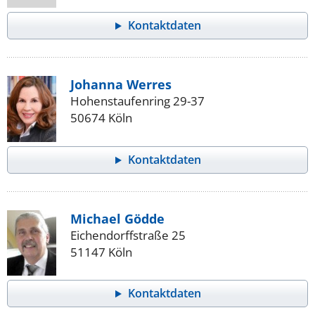
Kontaktdaten
Johanna Werres
Hohenstaufenring 29-37
50674 Köln
Kontaktdaten
Michael Gödde
Eichendorffstraße 25
51147 Köln
Kontaktdaten