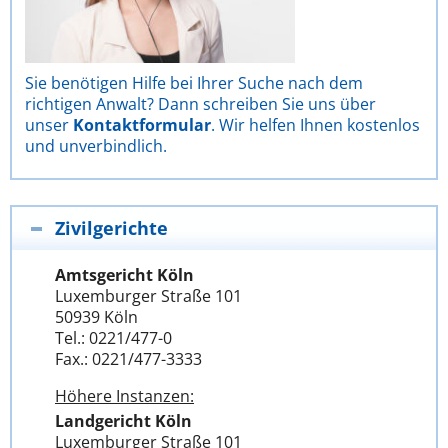
Sie benötigen Hilfe bei Ihrer Suche nach dem
richtigen Anwalt? Dann schreiben Sie uns über
unser
Kontaktformular
. Wir helfen Ihnen kostenlos
und unverbindlich.
Zivilgerichte
Amtsgericht Köln
Luxemburger Straße 101
50939 Köln
Tel.: 0221/477-0
Fax.: 0221/477-3333
Höhere Instanzen:
Landgericht Köln
Luxemburger Straße 101