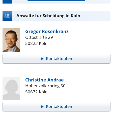
Anwälte für Scheidung in Köln
Gregor Rosenkranz
Ottostraße 29
50823 Köln
Kontaktdaten
Christine Andrae
Hohenzollernring 50
50672 Köln
Kontaktdaten