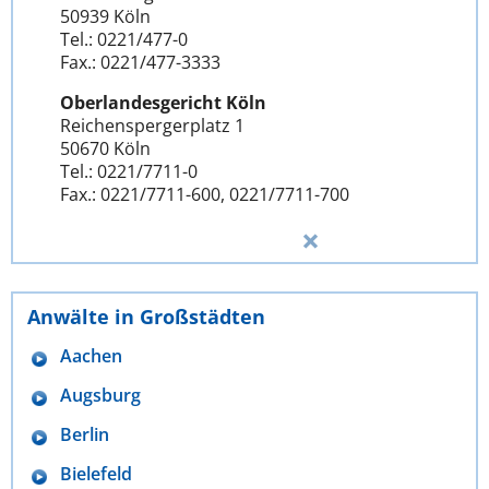
50939 Köln
Tel.: 0221/477-0
Fax.: 0221/477-3333
Oberlandesgericht Köln
Reichenspergerplatz 1
50670 Köln
Tel.: 0221/7711-0
Fax.: 0221/7711-600, 0221/7711-700
Anwälte in Großstädten
Aachen
Augsburg
Berlin
Bielefeld