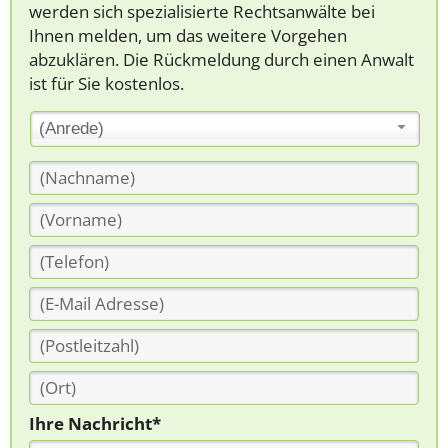
werden sich spezialisierte Rechtsanwälte bei
Ihnen melden, um das weitere Vorgehen
abzuklären. Die Rückmeldung durch einen Anwalt
ist für Sie kostenlos.
(Anrede)
Ihre Nachricht*