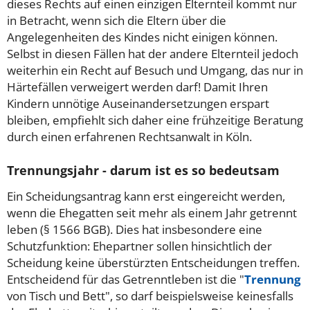
dieses Rechts auf einen einzigen Elternteil kommt nur
in Betracht, wenn sich die Eltern über die
Angelegenheiten des Kindes nicht einigen können.
Selbst in diesen Fällen hat der andere Elternteil jedoch
weiterhin ein Recht auf Besuch und Umgang, das nur in
Härtefällen verweigert werden darf! Damit Ihren
Kindern unnötige Auseinandersetzungen erspart
bleiben, empfiehlt sich daher eine frühzeitige Beratung
durch einen erfahrenen Rechtsanwalt in Köln.
Trennungsjahr - darum ist es so bedeutsam
Ein Scheidungsantrag kann erst eingereicht werden,
wenn die Ehegatten seit mehr als einem Jahr getrennt
leben (§ 1566 BGB). Dies hat insbesondere eine
Schutzfunktion: Ehepartner sollen hinsichtlich der
Scheidung keine überstürzten Entscheidungen treffen.
Entscheidend für das Getrenntleben ist die "
Trennung
von Tisch und Bett", so darf beispielsweise keinesfalls