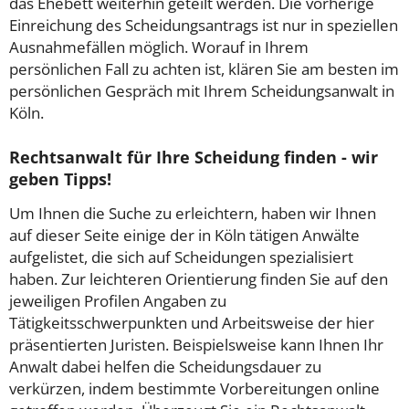
das Ehebett weiterhin geteilt werden. Die vorherige
Einreichung des Scheidungsantrags ist nur in speziellen
Ausnahmefällen möglich. Worauf in Ihrem
persönlichen Fall zu achten ist, klären Sie am besten im
persönlichen Gespräch mit Ihrem Scheidungsanwalt in
Köln.
Rechtsanwalt für Ihre Scheidung finden - wir
geben Tipps!
Um Ihnen die Suche zu erleichtern, haben wir Ihnen
auf dieser Seite einige der in Köln tätigen Anwälte
aufgelistet, die sich auf Scheidungen spezialisiert
haben. Zur leichteren Orientierung finden Sie auf den
jeweiligen Profilen Angaben zu
Tätigkeitsschwerpunkten und Arbeitsweise der hier
präsentierten Juristen. Beispielsweise kann Ihnen Ihr
Anwalt dabei helfen die Scheidungsdauer zu
verkürzen, indem bestimmte Vorbereitungen online