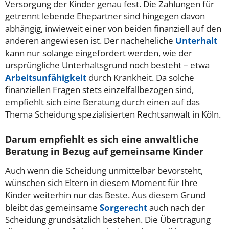
Versorgung der Kinder genau fest. Die Zahlungen für
getrennt lebende Ehepartner sind hingegen davon
abhängig, inwieweit einer von beiden finanziell auf den
anderen angewiesen ist. Der nacheheliche
Unterhalt
kann nur solange eingefordert werden, wie der
ursprüngliche Unterhaltsgrund noch besteht – etwa
Arbeitsunfähigkeit
durch Krankheit. Da solche
finanziellen Fragen stets einzelfallbezogen sind,
empfiehlt sich eine Beratung durch einen auf das
Thema Scheidung spezialisierten Rechtsanwalt in Köln.
Darum empfiehlt es sich eine anwaltliche
Beratung in Bezug auf gemeinsame Kinder
Auch wenn die Scheidung unmittelbar bevorsteht,
wünschen sich Eltern in diesem Moment für Ihre
Kinder weiterhin nur das Beste. Aus diesem Grund
bleibt das gemeinsame
Sorgerecht
auch nach der
Scheidung grundsätzlich bestehen. Die Übertragung