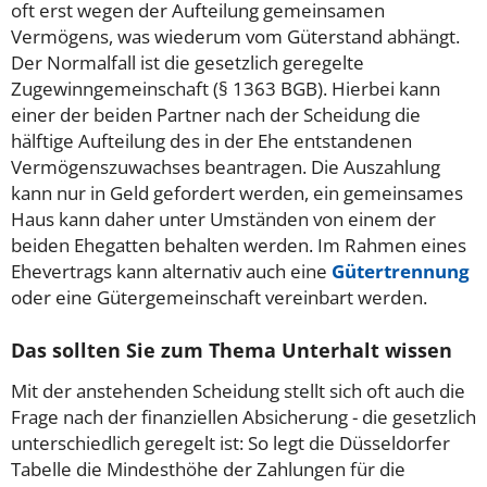
oft erst wegen der Aufteilung gemeinsamen
Vermögens, was wiederum vom Güterstand abhängt.
Der Normalfall ist die gesetzlich geregelte
Zugewinngemeinschaft (§ 1363 BGB). Hierbei kann
einer der beiden Partner nach der Scheidung die
hälftige Aufteilung des in der Ehe entstandenen
Vermögenszuwachses beantragen. Die Auszahlung
kann nur in Geld gefordert werden, ein gemeinsames
Haus kann daher unter Umständen von einem der
beiden Ehegatten behalten werden. Im Rahmen eines
Ehevertrags kann alternativ auch eine
Gütertrennung
oder eine Gütergemeinschaft vereinbart werden.
Das sollten Sie zum Thema Unterhalt wissen
Mit der anstehenden Scheidung stellt sich oft auch die
Frage nach der finanziellen Absicherung - die gesetzlich
unterschiedlich geregelt ist: So legt die Düsseldorfer
Tabelle die Mindesthöhe der Zahlungen für die