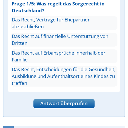
Frage 1/5: Was regelt das Sorgerecht in
Deutschland?
Das Recht, Verträge für Ehepartner
abzuschließen
Das Recht auf finanzielle Unterstützung von
Dritten
Das Recht auf Erbansprüche innerhalb der
Familie
Das Recht, Entscheidungen für die Gesundheit,
Ausbildung und Aufenthaltsort eines Kindes zu
treffen
Antwort überprüfen