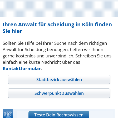
Ihren Anwalt für Scheidung in Köln finden
Sie hier
Sollten Sie Hilfe bei Ihrer Suche nach dem richtigen
Anwalt für Scheidung benötigen, helfen wir Ihnen
gerne kostenlos und unverbindlich. Schreiben Sie uns
einfach eine kurze Nachricht über das
Kontaktformular
.
Stadtbezirk auswählen
Schwerpunkt auswählen
Teste Dein Rechtswissen