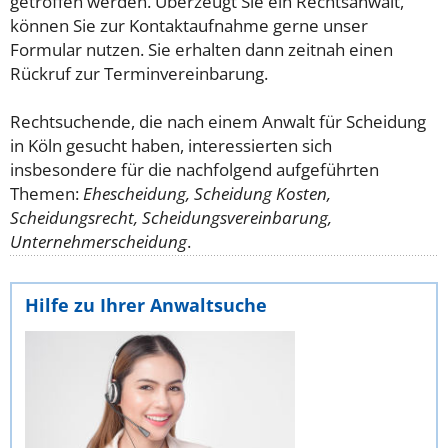
getroffen werden. Überzeugt Sie ein Rechtsanwalt,
können Sie zur Kontaktaufnahme gerne unser
Formular nutzen. Sie erhalten dann zeitnah einen
Rückruf zur Terminvereinbarung.
Rechtsuchende, die nach einem Anwalt für Scheidung
in Köln gesucht haben, interessierten sich
insbesondere für die nachfolgend aufgeführten
Themen:
Ehescheidung, Scheidung Kosten,
Scheidungsrecht, Scheidungsvereinbarung,
Unternehmerscheidung
.
Hilfe zu Ihrer Anwaltsuche