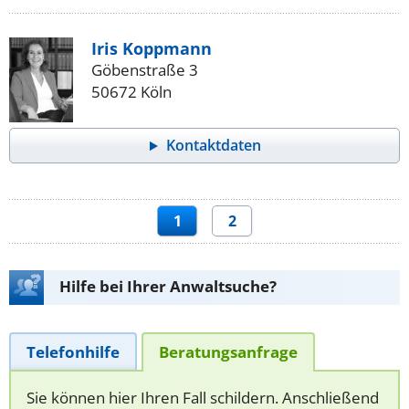
Iris Koppmann
Göbenstraße 3
50672 Köln
Kontaktdaten
1
2
Hilfe bei Ihrer Anwaltsuche?
Telefonhilfe
Beratungsanfrage
Sie können hier Ihren Fall schildern. Anschließend