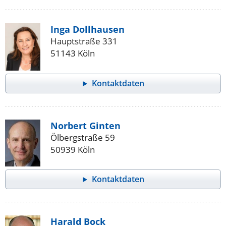
Inga Dollhausen
Hauptstraße 331
51143 Köln
Kontaktdaten
Norbert Ginten
Ölbergstraße 59
50939 Köln
Kontaktdaten
Harald Bock