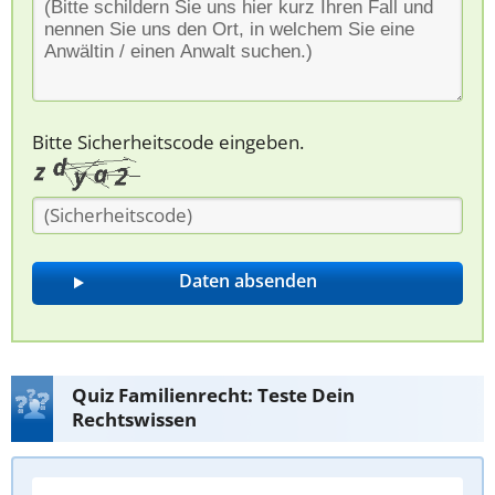
Bitte Sicherheitscode eingeben.
Quiz Familienrecht: Teste Dein
Rechtswissen