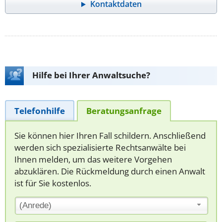
Kontaktdaten
Hilfe bei Ihrer Anwaltsuche?
Telefonhilfe
Beratungsanfrage
Sie können hier Ihren Fall schildern. Anschließend
werden sich spezialisierte Rechtsanwälte bei
Ihnen melden, um das weitere Vorgehen
abzuklären. Die Rückmeldung durch einen Anwalt
ist für Sie kostenlos.
(Anrede)