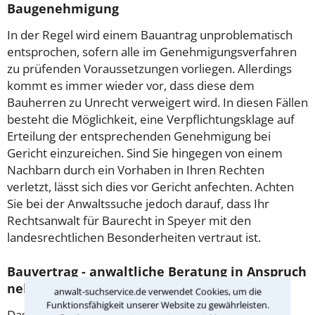
Baugenehmigung
In der Regel wird einem Bauantrag unproblematisch
entsprochen, sofern alle im Genehmigungsverfahren
zu prüfenden Voraussetzungen vorliegen. Allerdings
kommt es immer wieder vor, dass diese dem
Bauherren zu Unrecht verweigert wird. In diesen Fällen
besteht die Möglichkeit, eine Verpflichtungsklage auf
Erteilung der entsprechenden Genehmigung bei
Gericht einzureichen. Sind Sie hingegen von einem
Nachbarn durch ein Vorhaben in Ihren Rechten
verletzt, lässt sich dies vor Gericht anfechten. Achten
Sie bei der Anwaltssuche jedoch darauf, dass Ihr
Rechtsanwalt für Baurecht in Speyer mit den
landesrechtlichen Besonderheiten vertraut ist.
Bauvertrag - anwaltliche Beratung in Anspruch
nehmen
anwalt-suchservice.de verwendet Cookies, um die
Funktionsfähigkeit unserer Website zu gewährleisten.
Das Bauvertragsrecht wurde erst im Jahr 2018