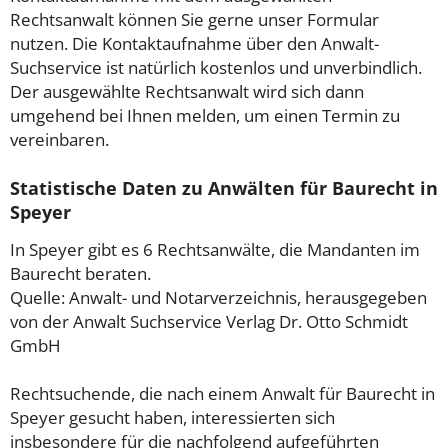
Rechtsanwalt können Sie gerne unser Formular
nutzen. Die Kontaktaufnahme über den Anwalt-
Suchservice ist natürlich kostenlos und unverbindlich.
Der ausgewählte Rechtsanwalt wird sich dann
umgehend bei Ihnen melden, um einen Termin zu
vereinbaren.
Statistische Daten zu Anwälten für Baurecht in
Speyer
In Speyer gibt es 6 Rechtsanwälte, die Mandanten im
Baurecht beraten.
Quelle: Anwalt- und Notarverzeichnis, herausgegeben
von der Anwalt Suchservice Verlag Dr. Otto Schmidt
GmbH
Rechtsuchende, die nach einem Anwalt für Baurecht in
Speyer gesucht haben, interessierten sich
insbesondere für die nachfolgend aufgeführten