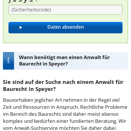
Wann benötigt man einen Anwalt für
Baurecht in Speyer?
Sie sind auf der Suche nach einem Anwalt für
Baurecht in Speyer?
Bauvorhaben jeglicher Art nehmen in der Regel viel
Zeit und Ressourcen in Anspruch. Rechtliche Probleme
im Bereich des Baurechts sind daher meist ebenso
komplex und bedürfen einer fundierten Beratung. Wir
vom Anwalt-Suchservice möchten Sie daher dabei