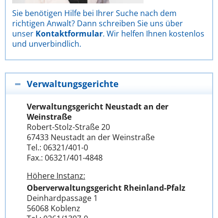
Sie benötigen Hilfe bei Ihrer Suche nach dem
richtigen Anwalt? Dann schreiben Sie uns über
unser
Kontaktformular
. Wir helfen Ihnen kostenlos
und unverbindlich.
Verwaltungsgerichte
Verwaltungsgericht Neustadt an der
Weinstraße
Robert-Stolz-Straße 20
67433 Neustadt an der Weinstraße
Tel.: 06321/401-0
Fax.: 06321/401-4848
Höhere Instanz:
Oberverwaltungsgericht Rheinland-Pfalz
Deinhardpassage 1
56068 Koblenz