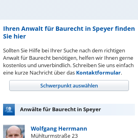
Ihren Anwalt für Baurecht in Speyer finden
Sie hier
Sollten Sie Hilfe bei Ihrer Suche nach dem richtigen
Anwalt für Baurecht benötigen, helfen wir Ihnen gerne
kostenlos und unverbindlich. Schreiben Sie uns einfach
eine kurze Nachricht über das
Kontaktformular
.
Schwerpunkt auswählen
Anwälte für Baurecht in Speyer
Wolfgang Herrmann
Mühlturmstraße 23