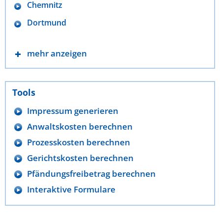
Chemnitz
Dortmund
mehr anzeigen
Tools
Impressum generieren
Anwaltskosten berechnen
Prozesskosten berechnen
Gerichtskosten berechnen
Pfändungsfreibetrag berechnen
Interaktive Formulare