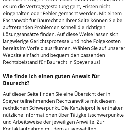
es um die Vertragsgestaltung geht, Fristen nicht
eingehalten oder Fehler gemacht werden. Mit einem
Fachanwalt für Baurecht an Ihrer Seite können Sie bei
auftretenden Problemen schnell die richtigen
Lösungsansätze finden. Auf diese Weise lassen sich
langwierige Gerichtsprozesse und hohe Folgekosten
bereits im Vorfeld ausräumen. Wählen Sie auf unserer
Website einfach und bequem den passenden
Rechtsbeistand für Baurecht in Speyer aus!
Wie finde ich einen guten Anwalt für
Baurecht?
Auf dieser Seite finden Sie eine Übersicht der in
Speyer teilnehmenden Rechtsanwälte mit diesem
rechtlichen Schwerpunkt. Die Kanzleiprofile enthalten
nützliche Informationen über Tätigkeitsschwerpunkte
und Arbeitsweise der jeweiligen Anwälte. Zur
Kontaktaufnahme mit dem ausgewählten