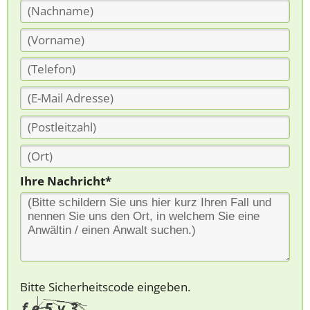
Ihre Nachricht*
Bitte Sicherheitscode eingeben.