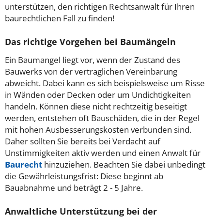
unterstützen, den richtigen Rechtsanwalt für Ihren
baurechtlichen Fall zu finden!
Das richtige Vorgehen bei Baumängeln
Ein Baumangel liegt vor, wenn der Zustand des
Bauwerks von der vertraglichen Vereinbarung
abweicht. Dabei kann es sich beispielsweise um Risse
in Wänden oder Decken oder um Undichtigkeiten
handeln. Können diese nicht rechtzeitig beseitigt
werden, entstehen oft Bauschäden, die in der Regel
mit hohen Ausbesserungskosten verbunden sind.
Daher sollten Sie bereits bei Verdacht auf
Unstimmigkeiten aktiv werden und einen Anwalt für
Baurecht
hinzuziehen. Beachten Sie dabei unbedingt
die Gewährleistungsfrist: Diese beginnt ab
Bauabnahme und beträgt 2 - 5 Jahre.
Anwaltliche Unterstützung bei der