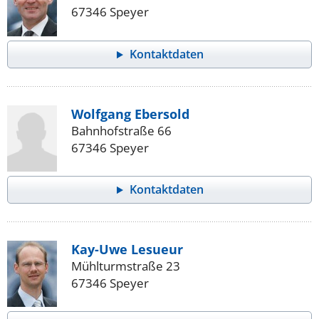
67346 Speyer
Kontaktdaten
Wolfgang Ebersold
Bahnhofstraße 66
67346 Speyer
Kontaktdaten
Kay-Uwe Lesueur
Mühlturmstraße 23
67346 Speyer