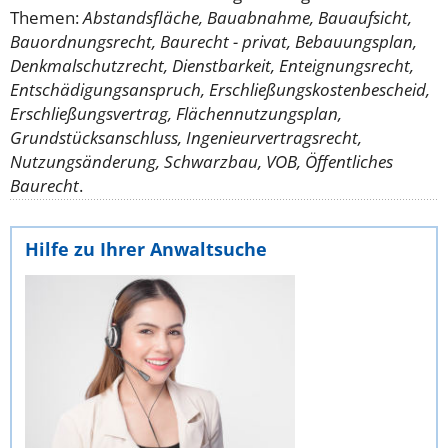
Themen:
Abstandsfläche, Bauabnahme, Bauaufsicht,
Bauordnungsrecht, Baurecht - privat, Bebauungsplan,
Denkmalschutzrecht, Dienstbarkeit, Enteignungsrecht,
Entschädigungsanspruch, Erschließungskostenbescheid,
Erschließungsvertrag, Flächennutzungsplan,
Grundstücksanschluss, Ingenieurvertragsrecht,
Nutzungsänderung, Schwarzbau, VOB, Öffentliches
Baurecht
.
Hilfe zu Ihrer Anwaltsuche