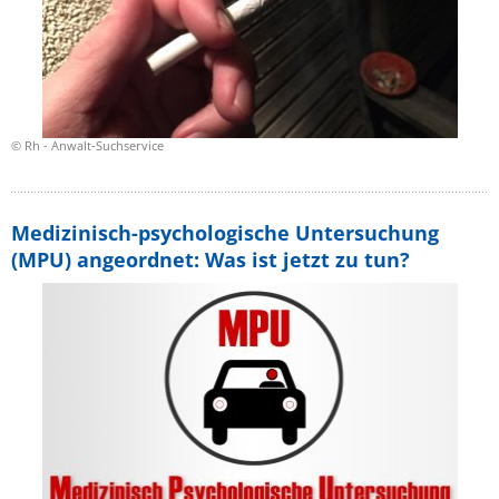
© Rh - Anwalt-Suchservice
Medizinisch-psychologische Untersuchung
(MPU) angeordnet: Was ist jetzt zu tun?