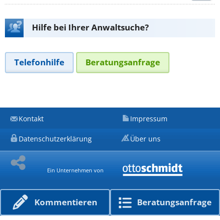
Hilfe bei Ihrer Anwaltsuche?
Telefonhilfe
Beratungsanfrage
Kontakt
Impressum
Datenschutzerklärung
Über uns
Ein Unternehmen von
Kommen­tieren
Beratungs­anfrage