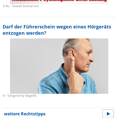
© Bu - Anwalt-Suchservice
Darf der Führerschein wegen eines Hörgeräts
entzogen werden?
© - Designed by Magnific
weitere Rechtstipps