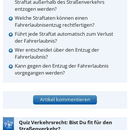
Straftat außerhalb des Straßenverkehrs
entzogen werden?
Welche Straftaten können einen
Fahrerlaubnisentzug rechtfertigen?
Führt jede Straftat automatisch zum Verlust
der Fahrerlaubnis?
Wer entscheidet über den Entzug der
Fahrerlaubnis?
Kann gegen den Entzug der Fahrerlaubnis
vorgegangen werden?
Artikel kommentieren
Quiz Verkehrsrecht: Bist Du fit für den
Straßenverkehr?