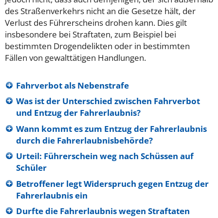
des Straßenverkehrs nicht an die Gesetze hält, der
Verlust des Führerscheins drohen kann. Dies gilt
insbesondere bei Straftaten, zum Beispiel bei
bestimmten Drogendelikten oder in bestimmten
Fällen von gewalttätigen Handlungen.
Fahrverbot als Nebenstrafe
Was ist der Unterschied zwischen Fahrverbot
und Entzug der Fahrerlaubnis?
Wann kommt es zum Entzug der Fahrerlaubnis
durch die Fahrerlaubnisbehörde?
Urteil: Führerschein weg nach Schüssen auf
Schüler
Betroffener legt Widerspruch gegen Entzug der
Fahrerlaubnis ein
Durfte die Fahrerlaubnis wegen Straftaten