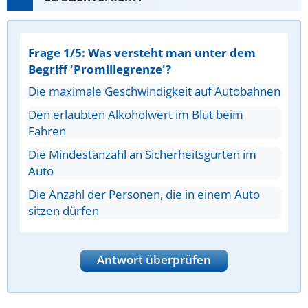
Frage 1/5: Was versteht man unter dem
Begriff 'Promillegrenze'?
Die maximale Geschwindigkeit auf Autobahnen
Den erlaubten Alkoholwert im Blut beim
Fahren
Die Mindestanzahl an Sicherheitsgurten im
Auto
Die Anzahl der Personen, die in einem Auto
sitzen dürfen
Antwort überprüfen