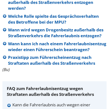
außerhalb des Straßenverkehrs entzogen
werden?
Welche Rolle spielte das Gesprächsverhalten
des Betroffene bei der MPU?
Wann wird wegen Drogenbesitz außerhalb des
Straßenverkehrs die Fahrerlaubnis entzogen?
Wann kann ich nach einem Fahrerlaubnisentzug
wieder einen Führerschein beantragen?
Praxistipp zum Führerscheinentzug nach
Straftaten außerhalb des Straßenverkehrs
(Bu)
FAQ zum Fahrerlaubnisentzug wegen
Straftaten außerhalb des Straßenverkehrs
Kann die Fahrerlaubnis auch wegen einer