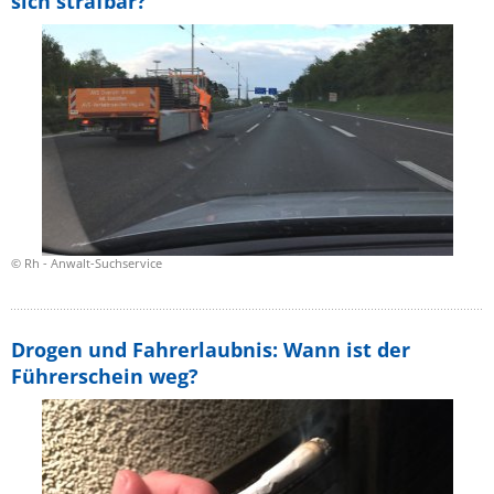
sich strafbar?
© Rh - Anwalt-Suchservice
Drogen und Fahrerlaubnis: Wann ist der
Führerschein weg?