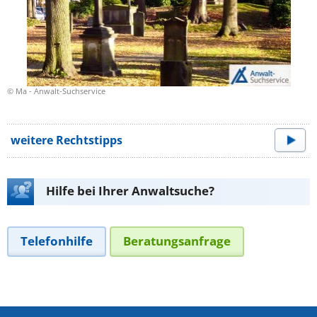
© Ma - Anwalt-Suchservice
weitere Rechtstipps
Hilfe bei Ihrer Anwaltsuche?
Telefonhilfe
Beratungsanfrage