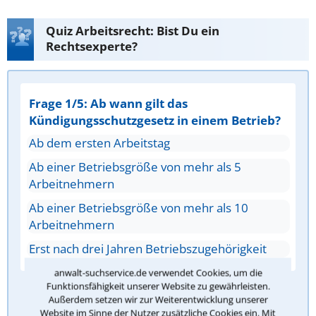
Quiz Arbeitsrecht: Bist Du ein
Rechtsexperte?
Frage 1/5: Ab wann gilt das
Kündigungsschutzgesetz in einem Betrieb?
Ab dem ersten Arbeitstag
Ab einer Betriebsgröße von mehr als 5
Arbeitnehmern
Ab einer Betriebsgröße von mehr als 10
Arbeitnehmern
Erst nach drei Jahren Betriebszugehörigkeit
anwalt-suchservice.de verwendet Cookies, um die
Funktionsfähigkeit unserer Website zu gewährleisten.
Antwort überprüfen
Außerdem setzen wir zur Weiterentwicklung unserer
Website im Sinne der Nutzer zusätzliche Cookies ein. Mit