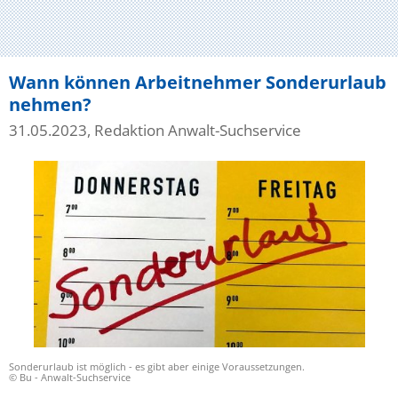
Wann können Arbeitnehmer Sonderurlaub
nehmen?
31.05.2023, Redaktion Anwalt-Suchservice
Sonderurlaub ist möglich - es gibt aber einige Voraussetzungen.
© Bu - Anwalt-Suchservice