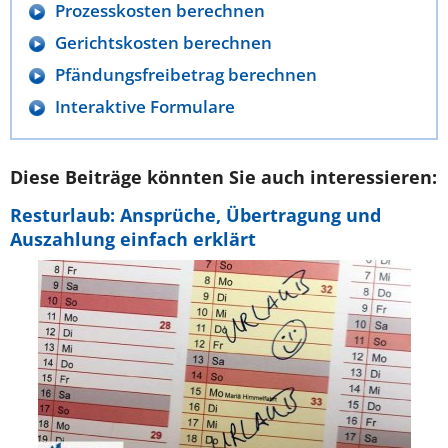
Prozesskosten berechnen
Gerichtskosten berechnen
Pfändungsfreibetrag berechnen
Interaktive Formulare
Diese Beiträge könnten Sie auch interessieren:
Resturlaub: Ansprüche, Übertragung und
Auszahlung einfach erklärt