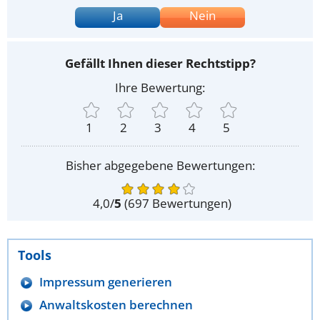
Ja
Nein
Gefällt Ihnen dieser Rechtstipp?
Ihre Bewertung:
1
2
3
4
5
Bisher abgegebene Bewertungen:
4,0
/
5
(
697
Bewertungen)
Tools
Impressum generieren
Anwaltskosten berechnen