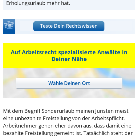
Erholungsurlaub mehr hat.
Teste Dein Rechtswissen
Auf Arbeitsrecht spezialisierte Anwälte in
Deiner Nähe
Wähle Deinen Ort
Mit dem Begriff Sonderurlaub meinen Juristen meist
eine unbezahlte Freistellung von der Arbeitspflicht.
Arbeitnehmer gehen eher davon aus, dass damit eine
bezahlte Freistellung gemeint ist. Tatsächlich steht der