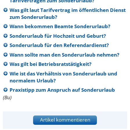
Tarifverträgen zum Sonderurlaub?
Was gilt laut Tarifvertrag im öffentlichen Dienst
zum Sonderurlaub?
Wann bekommen Beamte Sonderurlaub?
Sonderurlaub für Hochzeit und Geburt?
Sonderurlaub für den Referendardienst?
Wann sollte man den Sonderurlaub nehmen?
Was gilt bei Betriebsratstätigkeit?
Wie ist das Verhältnis von Sonderurlaub und
normalem Urlaub?
Praxistipp zum Anspruch auf Sonderurlaub
(Bu)
Artikel kommentieren