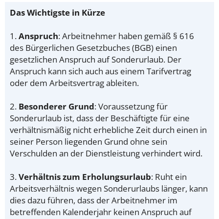
Das Wichtigste in Kürze
1.
Anspruch
: Arbeitnehmer haben gemäß § 616
des Bürgerlichen Gesetzbuches (BGB) einen
gesetzlichen Anspruch auf Sonderurlaub. Der
Anspruch kann sich auch aus einem Tarifvertrag
oder dem Arbeitsvertrag ableiten.
2.
Besonderer Grund
: Voraussetzung für
Sonderurlaub ist, dass der Beschäftigte für eine
verhältnismäßig nicht erhebliche Zeit durch einen in
seiner Person liegenden Grund ohne sein
Verschulden an der Dienstleistung verhindert wird.
3.
Verhältnis zum Erholungsurlaub
: Ruht ein
Arbeitsverhältnis wegen Sonderurlaubs länger, kann
dies dazu führen, dass der Arbeitnehmer im
betreffenden Kalenderjahr keinen Anspruch auf