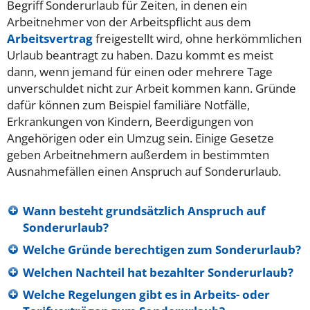
Begriff Sonderurlaub für Zeiten, in denen ein
Arbeitnehmer von der Arbeitspflicht aus dem
Arbeitsvertrag
freigestellt wird, ohne herkömmlichen
Urlaub beantragt zu haben. Dazu kommt es meist
dann, wenn jemand für einen oder mehrere Tage
unverschuldet nicht zur Arbeit kommen kann. Gründe
dafür können zum Beispiel familiäre Notfälle,
Erkrankungen von Kindern, Beerdigungen von
Angehörigen oder ein Umzug sein. Einige Gesetze
geben Arbeitnehmern außerdem in bestimmten
Ausnahmefällen einen Anspruch auf Sonderurlaub.
Wann besteht grundsätzlich Anspruch auf
Sonderurlaub?
Welche Gründe berechtigen zum Sonderurlaub?
Welchen Nachteil hat bezahlter Sonderurlaub?
Welche Regelungen gibt es in Arbeits- oder