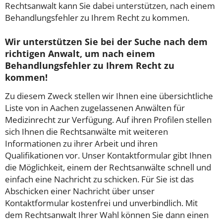
Rechtsanwalt kann Sie dabei unterstützen, nach einem
Behandlungsfehler zu Ihrem Recht zu kommen.
Wir unterstützen Sie bei der Suche nach dem
richtigen Anwalt, um nach einem
Behandlungsfehler zu Ihrem Recht zu
kommen!
Zu diesem Zweck stellen wir Ihnen eine übersichtliche
Liste von in Aachen zugelassenen Anwälten für
Medizinrecht zur Verfügung. Auf ihren Profilen stellen
sich Ihnen die Rechtsanwälte mit weiteren
Informationen zu ihrer Arbeit und ihren
Qualifikationen vor. Unser Kontaktformular gibt Ihnen
die Möglichkeit, einem der Rechtsanwälte schnell und
einfach eine Nachricht zu schicken. Für Sie ist das
Abschicken einer Nachricht über unser
Kontaktformular kostenfrei und unverbindlich. Mit
dem Rechtsanwalt Ihrer Wahl können Sie dann einen