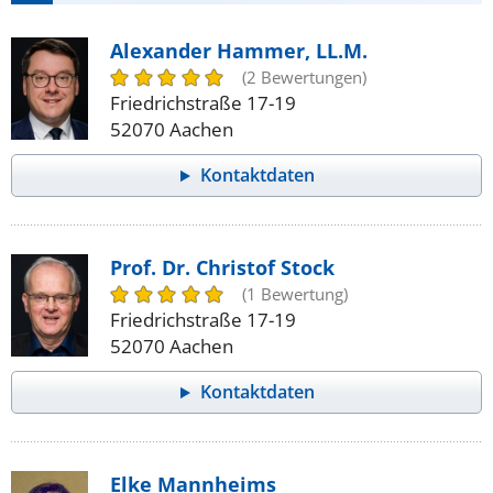
Alexander Hammer, LL.M.
(2 Bewertungen)
Friedrichstraße 17-19
52070 Aachen
Kontaktdaten
Prof. Dr. Christof Stock
(1 Bewertung)
Friedrichstraße 17-19
52070 Aachen
Kontaktdaten
Elke Mannheims