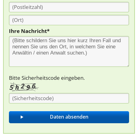
Ihre Nachricht*
Bitte Sicherheitscode eingeben.