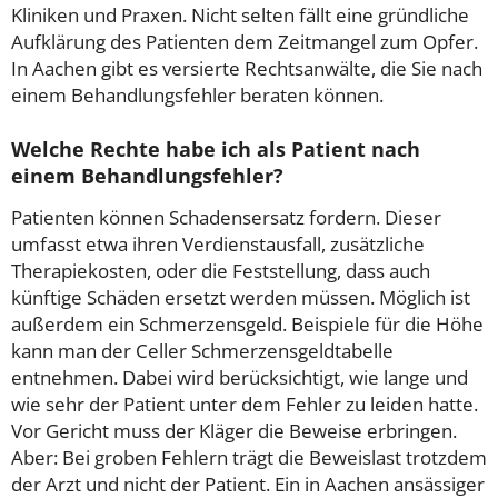
Kliniken und Praxen. Nicht selten fällt eine gründliche
Aufklärung des Patienten dem Zeitmangel zum Opfer.
In Aachen gibt es versierte Rechtsanwälte, die Sie nach
einem Behandlungsfehler beraten können.
Welche Rechte habe ich als Patient nach
einem Behandlungsfehler?
Patienten können Schadensersatz fordern. Dieser
umfasst etwa ihren Verdienstausfall, zusätzliche
Therapiekosten, oder die Feststellung, dass auch
künftige Schäden ersetzt werden müssen. Möglich ist
außerdem ein Schmerzensgeld. Beispiele für die Höhe
kann man der Celler Schmerzensgeldtabelle
entnehmen. Dabei wird berücksichtigt, wie lange und
wie sehr der Patient unter dem Fehler zu leiden hatte.
Vor Gericht muss der Kläger die Beweise erbringen.
Aber: Bei groben Fehlern trägt die Beweislast trotzdem
der Arzt und nicht der Patient. Ein in Aachen ansässiger