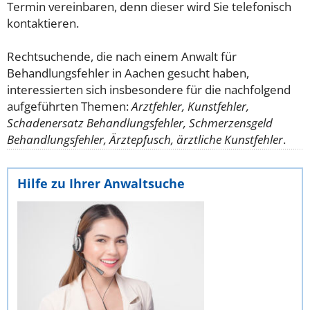
Termin vereinbaren, denn dieser wird Sie telefonisch
kontaktieren.
Rechtsuchende, die nach einem Anwalt für
Behandlungsfehler in Aachen gesucht haben,
interessierten sich insbesondere für die nachfolgend
aufgeführten Themen:
Arztfehler, Kunstfehler,
Schadenersatz Behandlungsfehler, Schmerzensgeld
Behandlungsfehler, Ärztepfusch, ärztliche Kunstfehler
.
Hilfe zu Ihrer Anwaltsuche