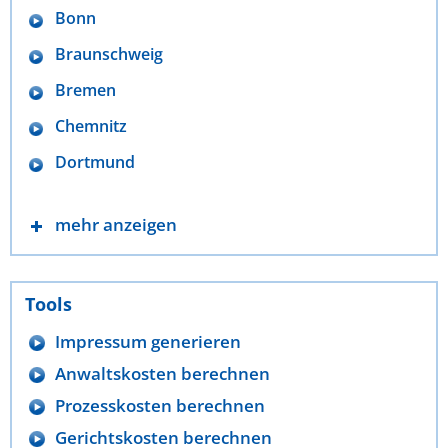
Bonn
Braunschweig
Bremen
Chemnitz
Dortmund
mehr anzeigen
Tools
Impressum generieren
Anwaltskosten berechnen
Prozesskosten berechnen
Gerichtskosten berechnen