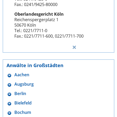
Fax.: 0241/9425-80000
Oberlandesgericht Köln
Reichenspergerplatz 1
50670 Köln
Tel.: 0221/7711-0
Fax.: 0221/7711-600, 0221/7711-700
Anwälte in Großstädten
Aachen
Augsburg
Berlin
Bielefeld
Bochum