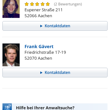
(2 Bewertungen)
Eupener Straße 211
52066 Aachen
Kontaktdaten
Frank Gävert
Friedrichstraße 17-19
52070 Aachen
Kontaktdaten
Hilfe bei Ihrer Anwaltsuche?