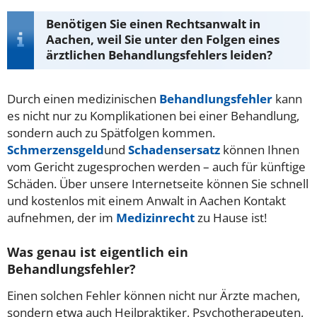
Benötigen Sie einen Rechtsanwalt in
Aachen, weil Sie unter den Folgen eines
ärztlichen Behandlungsfehlers leiden?
Durch einen medizinischen
Behandlungsfehler
kann
es nicht nur zu Komplikationen bei einer Behandlung,
sondern auch zu Spätfolgen kommen.
Schmerzensgeld
und
Schadensersatz
können Ihnen
vom Gericht zugesprochen werden – auch für künftige
Schäden. Über unsere Internetseite können Sie schnell
und kostenlos mit einem Anwalt in Aachen Kontakt
aufnehmen, der im
Medizinrecht
zu Hause ist!
Was genau ist eigentlich ein
Behandlungsfehler?
Einen solchen Fehler können nicht nur Ärzte machen,
sondern etwa auch Heilpraktiker, Psychotherapeuten,