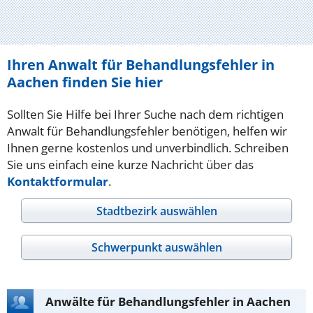
Ihren Anwalt für Behandlungsfehler in
Aachen finden Sie hier
Sollten Sie Hilfe bei Ihrer Suche nach dem richtigen
Anwalt für Behandlungsfehler benötigen, helfen wir
Ihnen gerne kostenlos und unverbindlich. Schreiben
Sie uns einfach eine kurze Nachricht über das
Kontaktformular
.
Stadtbezirk auswählen
Schwerpunkt auswählen
Anwälte für Behandlungsfehler in Aachen