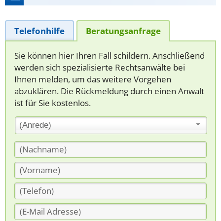
Telefonhilfe
Beratungsanfrage
Sie können hier Ihren Fall schildern. Anschließend
werden sich spezialisierte Rechtsanwälte bei
Ihnen melden, um das weitere Vorgehen
abzuklären. Die Rückmeldung durch einen Anwalt
ist für Sie kostenlos.
(Anrede)