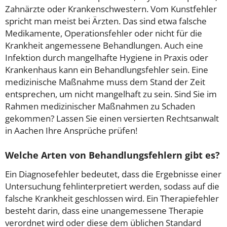
Zahnärzte oder Krankenschwestern. Vom Kunstfehler
spricht man meist bei Ärzten. Das sind etwa falsche
Medikamente, Operationsfehler oder nicht für die
Krankheit angemessene Behandlungen. Auch eine
Infektion durch mangelhafte Hygiene in Praxis oder
Krankenhaus kann ein Behandlungsfehler sein. Eine
medizinische Maßnahme muss dem Stand der Zeit
entsprechen, um nicht mangelhaft zu sein. Sind Sie im
Rahmen medizinischer Maßnahmen zu Schaden
gekommen? Lassen Sie einen versierten Rechtsanwalt
in Aachen Ihre Ansprüche prüfen!
Welche Arten von Behandlungsfehlern gibt es?
Ein Diagnosefehler bedeutet, dass die Ergebnisse einer
Untersuchung fehlinterpretiert werden, sodass auf die
falsche Krankheit geschlossen wird. Ein Therapiefehler
besteht darin, dass eine unangemessene Therapie
verordnet wird oder diese dem üblichen Standard