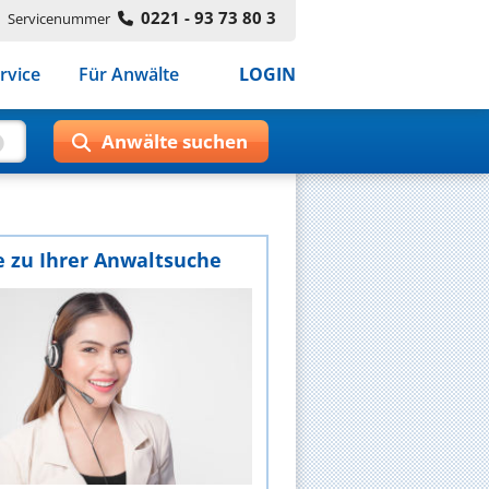
0221 - 93 73 80 3
Servicenummer
rvice
Für Anwälte
LOGIN
e zu Ihrer Anwaltsuche