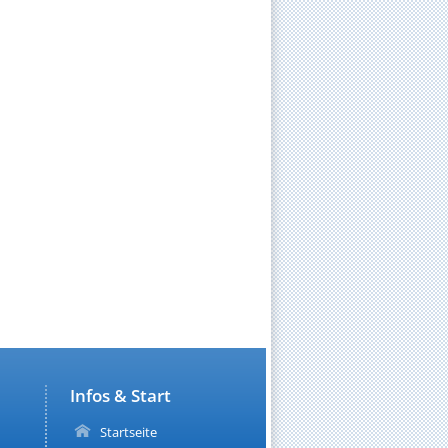
Infos & Start
Startseite