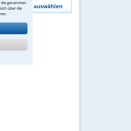
r die genannten
Schwerpunkt auswählen
sich über die
ren.