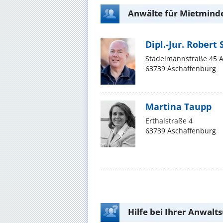
Anwälte für Mietmind
Dipl.-Jur. Robert
Stadelmannstraße 45 
63739 Aschaffenburg
Martina Taupp
Erthalstraße 4
63739 Aschaffenburg
Hilfe bei Ihrer Anwalt