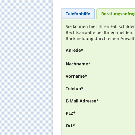
Telefonhilfe
Beratungsanfra
Sie können hier Ihren Fall schilde
Rechtsanwälte bei Ihnen melden, 
Rückmeldung durch einen Anwalt is
Anrede*
Nachname*
Vorname*
Telefon*
E-Mail Adresse*
PLZ*
Ort*