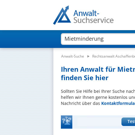
Anwalt-Suche
Rechtsanwalt Aschaffenb
Ihren Anwalt für Miet
finden Sie hier
Sollten Sie Hilfe bei Ihrer Suche n
helfen wir Ihnen gerne kostenlos un
Nachricht über das
Kontaktformula
Tes