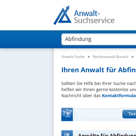
Anwalt-Suche
Rechtsanwalt Buseck
Ihren Anwalt für Abfin
Sollten Sie Hilfe bei Ihrer Suche na
helfen wir Ihnen gerne kostenlos un
Nachricht über das
Kontaktformula
Tes
Anwälte für Abfindung