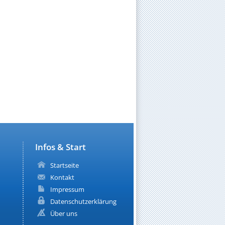
Infos & Start
Startseite
Kontakt
Impressum
Datenschutzerklärung
Über uns