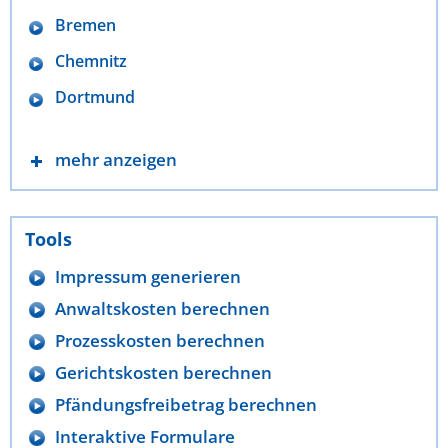
Bremen
Chemnitz
Dortmund
mehr anzeigen
Tools
Impressum generieren
Anwaltskosten berechnen
Prozesskosten berechnen
Gerichtskosten berechnen
Pfändungsfreibetrag berechnen
Interaktive Formulare