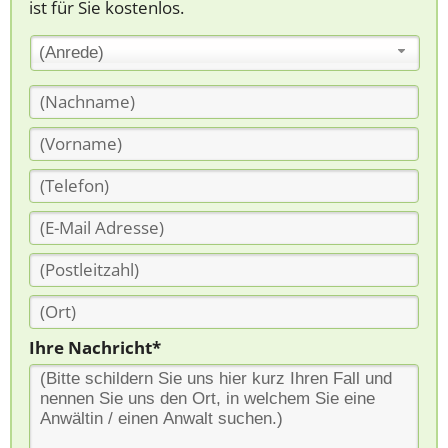
ist für Sie kostenlos.
(Anrede)
Ihre Nachricht*