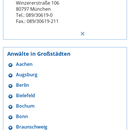
Winzererstraße 106
80797 München
Tel.: 089/30619-0
Fax.: 089/30619-211
Anwälte in Großstädten
Aachen
Augsburg
Berlin
Bielefeld
Bochum
Bonn
Braunschweig