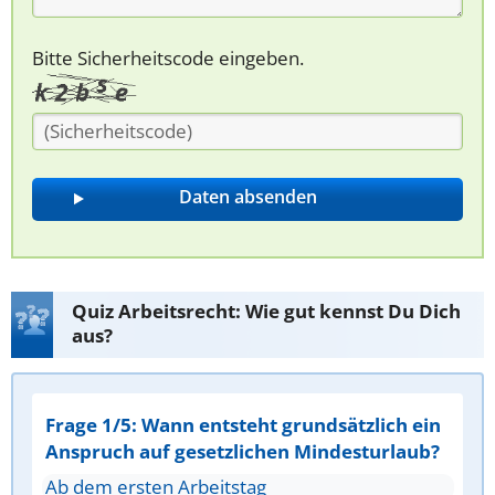
Bitte Sicherheitscode eingeben.
Quiz Arbeitsrecht: Wie gut kennst Du Dich
aus?
Frage 1/5: Wann entsteht grundsätzlich ein
Anspruch auf gesetzlichen Mindesturlaub?
Ab dem ersten Arbeitstag