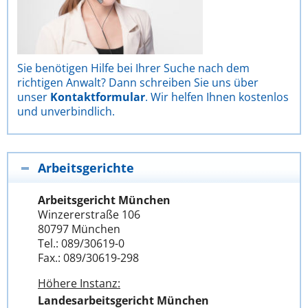
Sie benötigen Hilfe bei Ihrer Suche nach dem
richtigen Anwalt? Dann schreiben Sie uns über
unser
Kontaktformular
. Wir helfen Ihnen kostenlos
und unverbindlich.
Arbeitsgerichte
Arbeitsgericht München
Winzererstraße 106
80797 München
Tel.: 089/30619-0
Fax.: 089/30619-298
Höhere Instanz:
Landesarbeitsgericht München