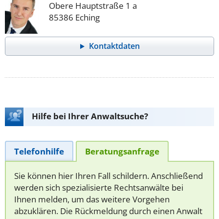
Obere Hauptstraße 1 a
85386 Eching
Kontaktdaten
Hilfe bei Ihrer Anwaltsuche?
Telefonhilfe
Beratungsanfrage
Sie können hier Ihren Fall schildern. Anschließend
werden sich spezialisierte Rechtsanwälte bei
Ihnen melden, um das weitere Vorgehen
abzuklären. Die Rückmeldung durch einen Anwalt