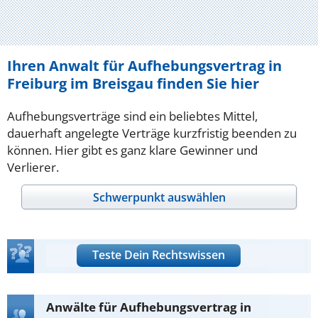
Ihren Anwalt für Aufhebungsvertrag in
Freiburg im Breisgau finden Sie hier
Aufhebungsverträge sind ein beliebtes Mittel,
dauerhaft angelegte Verträge kurzfristig beenden zu
können. Hier gibt es ganz klare Gewinner und
Verlierer.
Schwerpunkt auswählen
Teste Dein Rechtswissen
Anwälte für Aufhebungsvertrag in