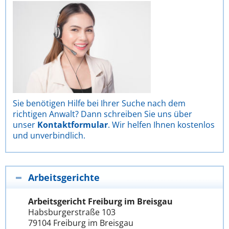
Sie benötigen Hilfe bei Ihrer Suche nach dem
richtigen Anwalt? Dann schreiben Sie uns über
unser
Kontaktformular
. Wir helfen Ihnen kostenlos
und unverbindlich.
Arbeitsgerichte
Arbeitsgericht Freiburg im Breisgau
Habsburgerstraße 103
79104 Freiburg im Breisgau