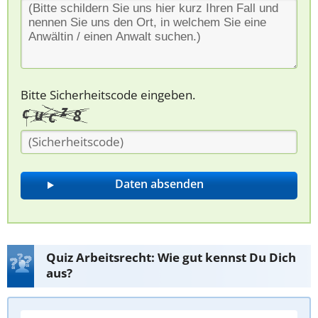
Bitte Sicherheitscode eingeben.
Quiz Arbeitsrecht: Wie gut kennst Du Dich
aus?