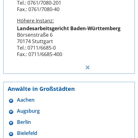
Tel.: 0761/7080-201
Fax.: 0761/7080-40
Höhere Instanz:
Landesarbeitsgericht Baden-Württemberg
Börsenstraße 6
70174 Stuttgart
Tel.: 0711/6685-0
Fax.: 0711/6685-400
Anwälte in Großstädten
Aachen
Augsburg
Berlin
Bielefeld