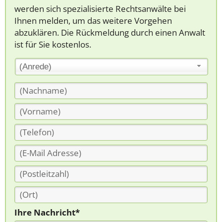
werden sich spezialisierte Rechtsanwälte bei
Ihnen melden, um das weitere Vorgehen
abzuklären. Die Rückmeldung durch einen Anwalt
ist für Sie kostenlos.
(Anrede)
Ihre Nachricht*