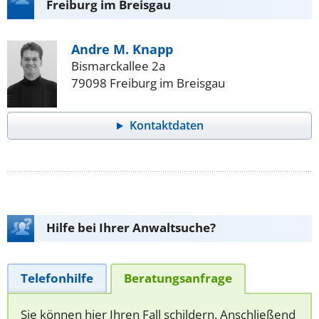
Freiburg im Breisgau
Andre M. Knapp
Bismarckallee 2a
79098 Freiburg im Breisgau
Kontaktdaten
Hilfe bei Ihrer Anwaltsuche?
Telefonhilfe
Beratungsanfrage
Sie können hier Ihren Fall schildern. Anschließend