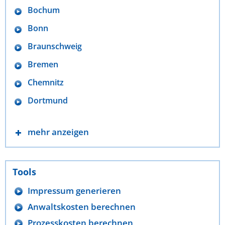
Bochum
Bonn
Braunschweig
Bremen
Chemnitz
Dortmund
mehr anzeigen
Tools
Impressum generieren
Anwaltskosten berechnen
Prozesskosten berechnen