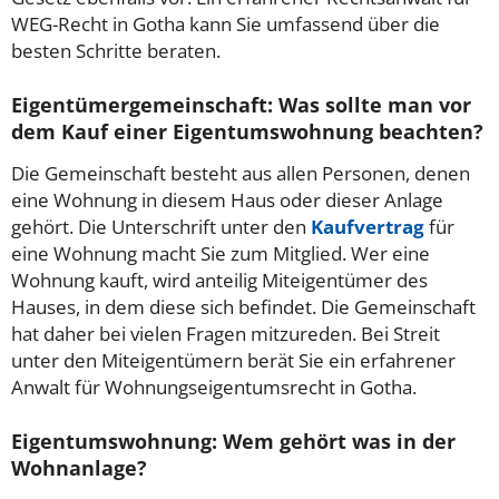
WEG-Recht in Gotha kann Sie umfassend über die
besten Schritte beraten.
Eigentümergemeinschaft: Was sollte man vor
dem Kauf einer Eigentumswohnung beachten?
Die Gemeinschaft besteht aus allen Personen, denen
eine Wohnung in diesem Haus oder dieser Anlage
gehört. Die Unterschrift unter den
Kaufvertrag
für
eine Wohnung macht Sie zum Mitglied. Wer eine
Wohnung kauft, wird anteilig Miteigentümer des
Hauses, in dem diese sich befindet. Die Gemeinschaft
hat daher bei vielen Fragen mitzureden. Bei Streit
unter den Miteigentümern berät Sie ein erfahrener
Anwalt für Wohnungseigentumsrecht in Gotha.
Eigentumswohnung: Wem gehört was in der
Wohnanlage?