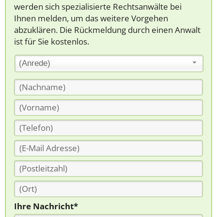
werden sich spezialisierte Rechtsanwälte bei
Ihnen melden, um das weitere Vorgehen
abzuklären. Die Rückmeldung durch einen Anwalt
ist für Sie kostenlos.
(Anrede)
Ihre Nachricht*