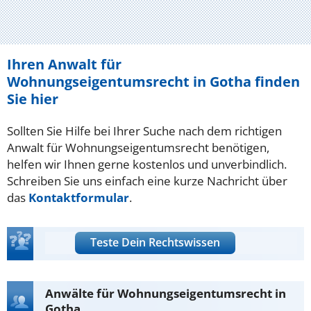
Ihren Anwalt für
Wohnungseigentumsrecht in Gotha finden
Sie hier
Sollten Sie Hilfe bei Ihrer Suche nach dem richtigen
Anwalt für Wohnungseigentumsrecht benötigen,
helfen wir Ihnen gerne kostenlos und unverbindlich.
Schreiben Sie uns einfach eine kurze Nachricht über
das
Kontaktformular
.
Teste Dein Rechtswissen
Anwälte für Wohnungseigentumsrecht in
Gotha