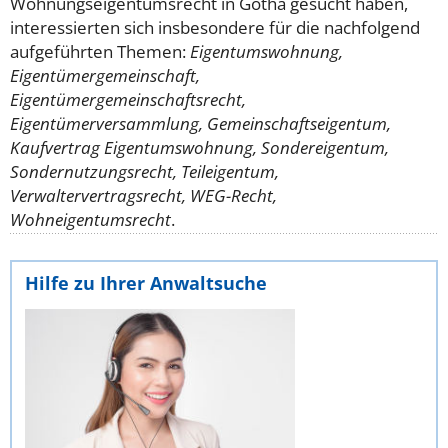
Wohnungseigentumsrecht in Gotha gesucht haben,
interessierten sich insbesondere für die nachfolgend
aufgeführten Themen:
Eigentumswohnung,
Eigentümergemeinschaft,
Eigentümergemeinschaftsrecht,
Eigentümerversammlung, Gemeinschaftseigentum,
Kaufvertrag Eigentumswohnung, Sondereigentum,
Sondernutzungsrecht, Teileigentum,
Verwaltervertragsrecht, WEG-Recht,
Wohneigentumsrecht
.
Hilfe zu Ihrer Anwaltsuche