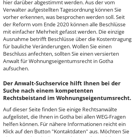
hier darüber abgestimmt werden. Aus der vom
Verwalter aufgestellten Tagesordnung können Sie
vorher erkennen, was besprochen werden soll. Seit
der Reform vom Ende 2020 können alle Beschlüsse
mit einfacher Mehrheit gefasst werden. Die einzige
Ausnahme betrifft Beschlüsse über die Kostentragung
für bauliche Veränderungen. Wollen Sie einen
Beschluss anfechten, sollten Sie einen versierten
Anwalt für Wohnungseigentumsrecht in Gotha
aufsuchen.
Der Anwalt-Suchservice hilft Ihnen bei der
Suche nach einem kompetenten
Rechtsbeistand im Wohnungseigentumsrecht.
Auf dieser Seite finden Sie einige Rechtsanwälte
aufgelistet, die Ihnen in Gotha bei allen WEG-Fragen
helfen können. Für nähere Informationen reicht ein
Klick auf den Button "Kontaktdaten" aus. Möchten Sie