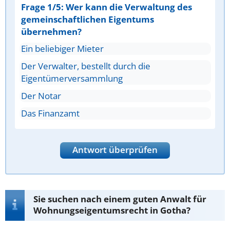
Frage 1/5: Wer kann die Verwaltung des
gemeinschaftlichen Eigentums
übernehmen?
Ein beliebiger Mieter
Der Verwalter, bestellt durch die
Eigentümerversammlung
Der Notar
Das Finanzamt
Antwort überprüfen
Sie suchen nach einem guten Anwalt für
Wohnungseigentumsrecht in Gotha?