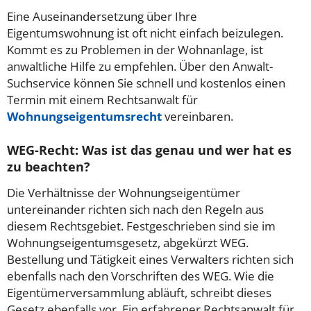
Eine Auseinandersetzung über Ihre
Eigentumswohnung ist oft nicht einfach beizulegen.
Kommt es zu Problemen in der Wohnanlage, ist
anwaltliche Hilfe zu empfehlen. Über den Anwalt-
Suchservice können Sie schnell und kostenlos einen
Termin mit einem Rechtsanwalt für
Wohnungseigentumsrecht
vereinbaren.
WEG-Recht: Was ist das genau und wer hat es
zu beachten?
Die Verhältnisse der Wohnungseigentümer
untereinander richten sich nach den Regeln aus
diesem Rechtsgebiet. Festgeschrieben sind sie im
Wohnungseigentumsgesetz, abgekürzt WEG.
Bestellung und Tätigkeit eines Verwalters richten sich
ebenfalls nach den Vorschriften des WEG. Wie die
Eigentümerversammlung abläuft, schreibt dieses
Gesetz ebenfalls vor. Ein erfahrener Rechtsanwalt für