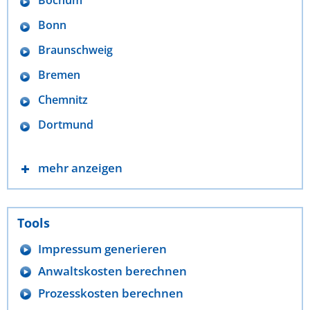
Bonn
Braunschweig
Bremen
Chemnitz
Dortmund
mehr anzeigen
Tools
Impressum generieren
Anwaltskosten berechnen
Prozesskosten berechnen