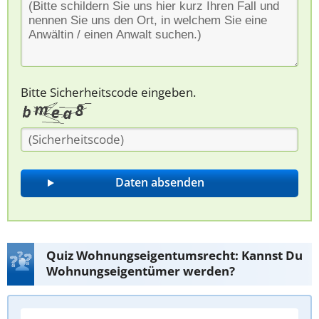
Bitte Sicherheitscode eingeben.
Quiz Wohnungseigentumsrecht: Kannst Du
Wohnungseigentümer werden?