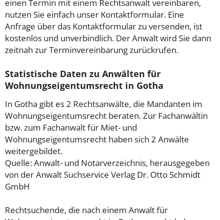
einen Termin mit einem Rechtsanwalt vereinbaren,
nutzen Sie einfach unser Kontaktformular. Eine
Anfrage über das Kontaktformular zu versenden, ist
kostenlos und unverbindlich. Der Anwalt wird Sie dann
zeitnah zur Terminvereinbarung zurückrufen.
Statistische Daten zu Anwälten für
Wohnungseigentumsrecht in Gotha
In Gotha gibt es 2 Rechtsanwälte, die Mandanten im
Wohnungseigentumsrecht beraten. Zur Fachanwältin
bzw. zum Fachanwalt für Miet- und
Wohnungseigentumsrecht haben sich 2 Anwälte
weitergebildet.
Quelle: Anwalt- und Notarverzeichnis, herausgegeben
von der Anwalt Suchservice Verlag Dr. Otto Schmidt
GmbH
Rechtsuchende, die nach einem Anwalt für