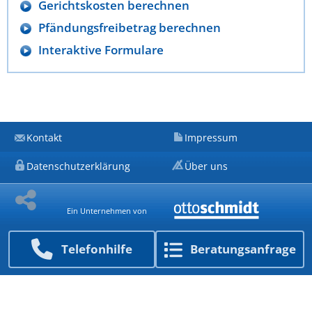
Gerichtskosten berechnen
Pfändungsfreibetrag berechnen
Interaktive Formulare
Kontakt
Impressum
Datenschutzerklärung
Über uns
Ein Unternehmen von
Telefon­hilfe
Beratungs­anfrage