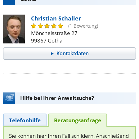
Christian Schaller
(1 Bewertung)
Mönchelsstraße 27
99867 Gotha
Kontaktdaten
Hilfe bei Ihrer Anwaltsuche?
Telefonhilfe
Beratungsanfrage
Sie können hier Ihren Fall schildern. Anschließend