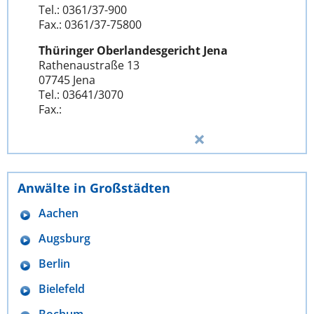
Tel.: 0361/37-900
Fax.: 0361/37-75800
Thüringer Oberlandesgericht Jena
Rathenaustraße 13
07745 Jena
Tel.: 03641/3070
Fax.:
Anwälte in Großstädten
Aachen
Augsburg
Berlin
Bielefeld
Bochum