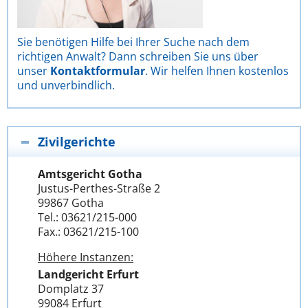
Sie benötigen Hilfe bei Ihrer Suche nach dem
richtigen Anwalt? Dann schreiben Sie uns über
unser
Kontaktformular
. Wir helfen Ihnen kostenlos
und unverbindlich.
Zivilgerichte
Amtsgericht Gotha
Justus-Perthes-Straße 2
99867 Gotha
Tel.: 03621/215-000
Fax.: 03621/215-100
Höhere Instanzen:
Landgericht Erfurt
Domplatz 37
99084 Erfurt