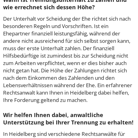
wie errechnet sich dessen Höhe?
Der Unterhalt vor Scheidung der Ehe richtet sich nach
besonderen Regeln und Vorschriften. Ist ein
Ehepartner finanziell leistungsfähig, während der
andere nicht ausreichend für sich selbst sorgen kann,
muss der erste Unterhalt zahlen. Der finanziell
Hilfsbedürftige ist zumindest bis zur Scheidung nicht
zum Arbeiten verpflichtet, wenn er dies bisher auch
nicht getan hat. Die Höhe der Zahlungen richtet sich
nach dem Einkommen des Zahlenden und den
Lebensverhältnissen während der Ehe. Ein erfahrener
Rechtsanwalt kann Ihnen in Heidelberg dabei helfen,
Ihre Forderung geltend zu machen.
Wir helfen Ihnen dabei, anwaltliche
Unterstützung bei Ihrer Trennung zu erhalten!
In Heidelberg sind verschiedene Rechtsanwälte für