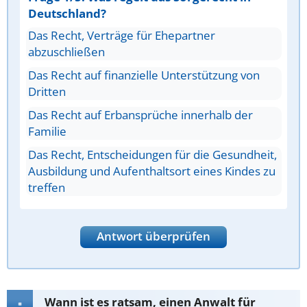
Deutschland?
Das Recht, Verträge für Ehepartner
abzuschließen
Das Recht auf finanzielle Unterstützung von
Dritten
Das Recht auf Erbansprüche innerhalb der
Familie
Das Recht, Entscheidungen für die Gesundheit,
Ausbildung und Aufenthaltsort eines Kindes zu
treffen
Antwort überprüfen
Wann ist es ratsam, einen Anwalt für