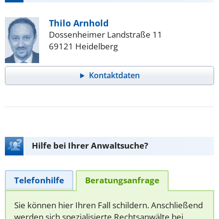
Thilo Arnhold
Dossenheimer Landstraße 11
69121 Heidelberg
Kontaktdaten
Hilfe bei Ihrer Anwaltsuche?
Telefonhilfe
Beratungsanfrage
Sie können hier Ihren Fall schildern. Anschließend
werden sich spezialisierte Rechtsanwälte bei