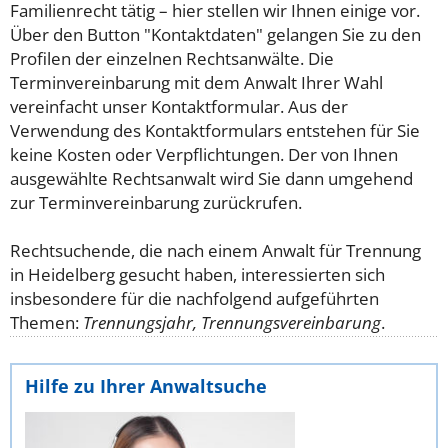
Familienrecht tätig – hier stellen wir Ihnen einige vor.
Über den Button "Kontaktdaten" gelangen Sie zu den
Profilen der einzelnen Rechtsanwälte. Die
Terminvereinbarung mit dem Anwalt Ihrer Wahl
vereinfacht unser Kontaktformular. Aus der
Verwendung des Kontaktformulars entstehen für Sie
keine Kosten oder Verpflichtungen. Der von Ihnen
ausgewählte Rechtsanwalt wird Sie dann umgehend
zur Terminvereinbarung zurückrufen.
Rechtsuchende, die nach einem Anwalt für Trennung
in Heidelberg gesucht haben, interessierten sich
insbesondere für die nachfolgend aufgeführten
Themen:
Trennungsjahr, Trennungsvereinbarung
.
Hilfe zu Ihrer Anwaltsuche