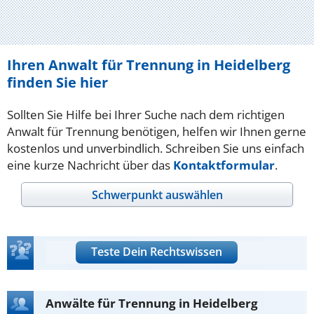
Ihren Anwalt für Trennung in Heidelberg
finden Sie hier
Sollten Sie Hilfe bei Ihrer Suche nach dem richtigen
Anwalt für Trennung benötigen, helfen wir Ihnen gerne
kostenlos und unverbindlich. Schreiben Sie uns einfach
eine kurze Nachricht über das
Kontaktformular
.
Schwerpunkt auswählen
Teste Dein Rechtswissen
Anwälte für Trennung in Heidelberg