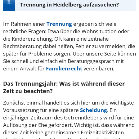
Trennung in Heidelberg aufzusuchen?
Im Rahmen einer
Trennung
ergeben sich viele
rechtliche Fragen: Etwa über die Wohnsituation oder
die Kindererziehung. Oft kann eine zeitnahe
Rechtsberatung dabei helfen, Fehler zu vermeiden, die
später für Probleme sorgen. Über unsere Seite können
Sie schnell und einfach ein Beratungsgespräch mit
einem Anwalt für
Familienrecht
vereinbaren.
Das Trennungsjahr: Was ist während dieser
Zeit zu beachten?
Zunächst einmal handelt es sich hier um die wichtigste
Voraussetzung für eine spätere
Scheidung
. Ein
einjähriger Zeitraum des Getrenntlebens wird für eine
Auflösung der Ehe gefordert. Wichtig ist, dass während
dieser Zeit keine gemeinsamen Freizeitaktivitäten