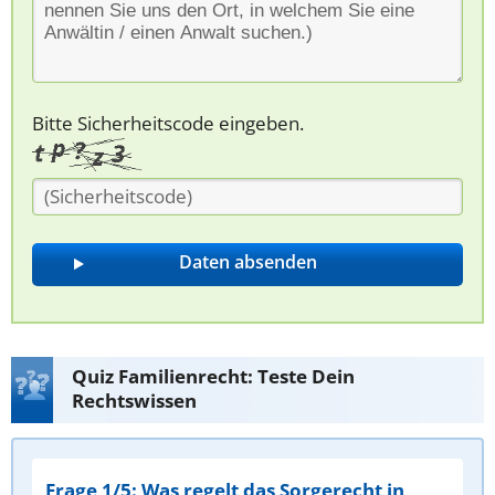
Bitte Sicherheitscode eingeben.
Quiz Familienrecht: Teste Dein
Rechtswissen
Frage 1/5: Was regelt das Sorgerecht in