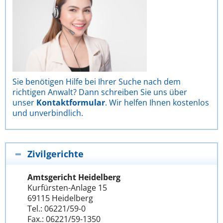
Sie benötigen Hilfe bei Ihrer Suche nach dem
richtigen Anwalt? Dann schreiben Sie uns über
unser
Kontaktformular
. Wir helfen Ihnen kostenlos
und unverbindlich.
Zivilgerichte
Amtsgericht Heidelberg
Kurfürsten-Anlage 15
69115 Heidelberg
Tel.: 06221/59-0
Fax.: 06221/59-1350