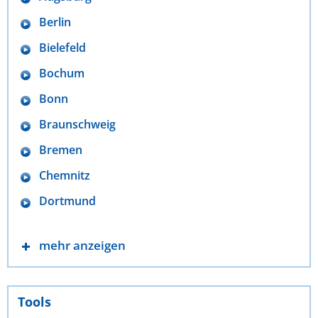
Berlin
Bielefeld
Bochum
Bonn
Braunschweig
Bremen
Chemnitz
Dortmund
mehr anzeigen
Tools