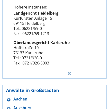
Höhere Instanzen:
Landgericht Heidelberg
Kurfürsten Anlage 15
69115 Heidelberg
Tel.: 06221/59-0
Fax.: 06221/59-1213
Oberlandesgericht Karlsruhe
Hoffstraße 10
76133 Karlsruhe
Tel.: 0721/926-0
Fax.: 0721/926-5003
Anwälte in Großstädten
Aachen
Augsburg