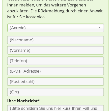
Ihnen melden, um das weitere Vorgehen
abzuklären. Die Rückmeldung durch einen Anwalt
ist für Sie kostenlos.
(Anrede)
Ihre Nachricht*