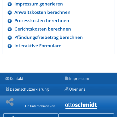
Impressum generieren
Anwaltskosten berechnen
Prozesskosten berechnen
Gerichtskosten berechnen
Pfändungsfreibetrag berechnen
Interaktive Formulare
Kontakt
Impressum
Datenschutzerklärung
Über uns
Ein Unternehmen von