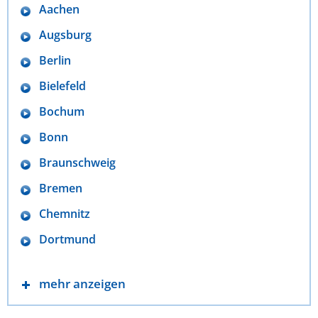
Aachen
Augsburg
Berlin
Bielefeld
Bochum
Bonn
Braunschweig
Bremen
Chemnitz
Dortmund
mehr anzeigen