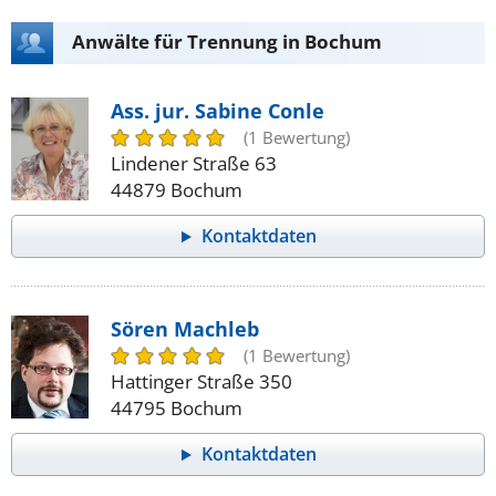
Anwälte für Trennung in Bochum
Ass. jur. Sabine Conle
(1 Bewertung)
Lindener Straße 63
44879 Bochum
Kontaktdaten
Sören Machleb
(1 Bewertung)
Hattinger Straße 350
44795 Bochum
Kontaktdaten