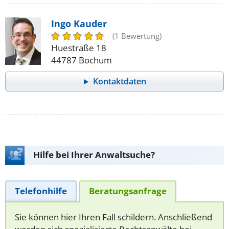
Ingo Kauder
(1 Bewertung)
Huestraße 18
44787 Bochum
Kontaktdaten
Hilfe bei Ihrer Anwaltsuche?
Telefonhilfe
Beratungsanfrage
Sie können hier Ihren Fall schildern. Anschließend