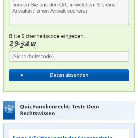
Bitte Sicherheitscode eingeben.
Quiz Familienrecht: Teste Dein
Rechtswissen