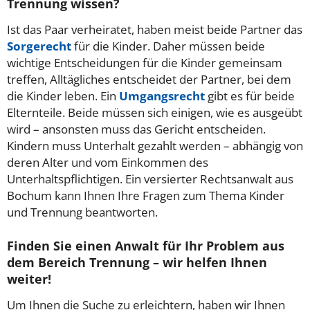
Trennung wissen?
Ist das Paar verheiratet, haben meist beide Partner das
Sorgerecht
für die Kinder. Daher müssen beide
wichtige Entscheidungen für die Kinder gemeinsam
treffen, Alltägliches entscheidet der Partner, bei dem
die Kinder leben. Ein
Umgangsrecht
gibt es für beide
Elternteile. Beide müssen sich einigen, wie es ausgeübt
wird – ansonsten muss das Gericht entscheiden.
Kindern muss Unterhalt gezahlt werden – abhängig von
deren Alter und vom Einkommen des
Unterhaltspflichtigen. Ein versierter Rechtsanwalt aus
Bochum kann Ihnen Ihre Fragen zum Thema Kinder
und Trennung beantworten.
Finden Sie einen Anwalt für Ihr Problem aus
dem Bereich Trennung – wir helfen Ihnen
weiter!
Um Ihnen die Suche zu erleichtern, haben wir Ihnen