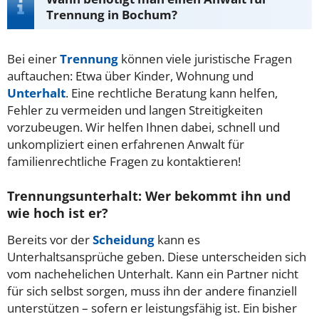
Trennung in Bochum?
Bei einer
Trennung
können viele juristische Fragen
auftauchen: Etwa über Kinder, Wohnung und
Unterhalt
. Eine rechtliche Beratung kann helfen,
Fehler zu vermeiden und langen Streitigkeiten
vorzubeugen. Wir helfen Ihnen dabei, schnell und
unkompliziert einen erfahrenen Anwalt für
familienrechtliche Fragen zu kontaktieren!
Trennungsunterhalt: Wer bekommt ihn und
wie hoch ist er?
Bereits vor der
Scheidung
kann es
Unterhaltsansprüche geben. Diese unterscheiden sich
vom nachehelichen Unterhalt. Kann ein Partner nicht
für sich selbst sorgen, muss ihn der andere finanziell
unterstützen – sofern er leistungsfähig ist. Ein bisher