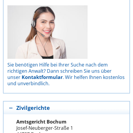
Sie benötigen Hilfe bei Ihrer Suche nach dem
richtigen Anwalt? Dann schreiben Sie uns über
unser
Kontaktformular
. Wir helfen Ihnen kostenlos
und unverbindlich.
Zivilgerichte
Amtsgericht Bochum
Josef-Neuberger-Straße 1