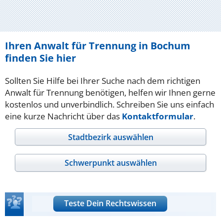
Ihren Anwalt für Trennung in Bochum
finden Sie hier
Sollten Sie Hilfe bei Ihrer Suche nach dem richtigen
Anwalt für Trennung benötigen, helfen wir Ihnen gerne
kostenlos und unverbindlich. Schreiben Sie uns einfach
eine kurze Nachricht über das
Kontaktformular
.
Stadtbezirk auswählen
Schwerpunkt auswählen
Teste Dein Rechtswissen