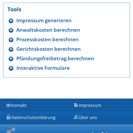
Tools
Impressum generieren
Anwaltskosten berechnen
Prozesskosten berechnen
Gerichtskosten berechnen
Pfändungsfreibetrag berechnen
Interaktive Formulare
Kontakt
Impressum
Datenschutzerklärung
Über uns