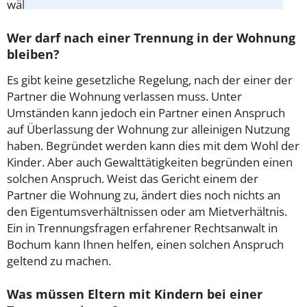
während dieser Zeit am besten verhalten.
Wer darf nach einer Trennung in der Wohnung
bleiben?
Es gibt keine gesetzliche Regelung, nach der einer der
Partner die Wohnung verlassen muss. Unter
Umständen kann jedoch ein Partner einen Anspruch
auf Überlassung der Wohnung zur alleinigen Nutzung
haben. Begründet werden kann dies mit dem Wohl der
Kinder. Aber auch Gewalttätigkeiten begründen einen
solchen Anspruch. Weist das Gericht einem der
Partner die Wohnung zu, ändert dies noch nichts an
den Eigentumsverhältnissen oder am Mietverhältnis.
Ein in Trennungsfragen erfahrener Rechtsanwalt in
Bochum kann Ihnen helfen, einen solchen Anspruch
geltend zu machen.
Was müssen Eltern mit Kindern bei einer