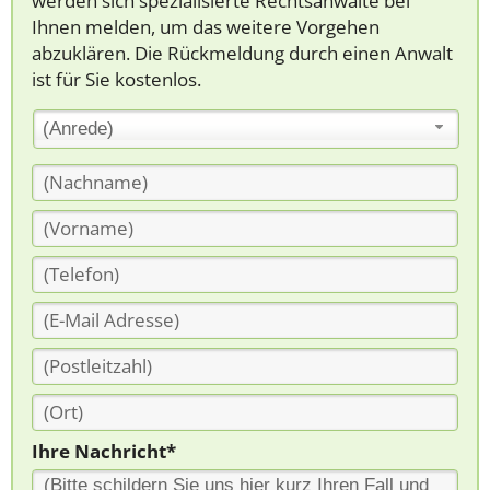
werden sich spezialisierte Rechtsanwälte bei
Ihnen melden, um das weitere Vorgehen
abzuklären. Die Rückmeldung durch einen Anwalt
ist für Sie kostenlos.
(Anrede)
Ihre Nachricht*