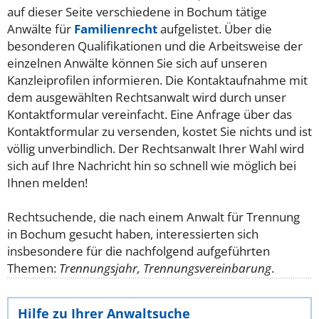
auf dieser Seite verschiedene in Bochum tätige
Anwälte für
Familienrecht
aufgelistet. Über die
besonderen Qualifikationen und die Arbeitsweise der
einzelnen Anwälte können Sie sich auf unseren
Kanzleiprofilen informieren. Die Kontaktaufnahme mit
dem ausgewählten Rechtsanwalt wird durch unser
Kontaktformular vereinfacht. Eine Anfrage über das
Kontaktformular zu versenden, kostet Sie nichts und ist
völlig unverbindlich. Der Rechtsanwalt Ihrer Wahl wird
sich auf Ihre Nachricht hin so schnell wie möglich bei
Ihnen melden!
Rechtsuchende, die nach einem Anwalt für Trennung
in Bochum gesucht haben, interessierten sich
insbesondere für die nachfolgend aufgeführten
Themen:
Trennungsjahr, Trennungsvereinbarung
.
Hilfe zu Ihrer Anwaltsuche