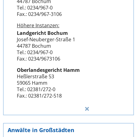
44787 Bochum
Tel.: 0234/967-0
Fax.: 0234/967-3106
Höhere Instanzen:
Landgericht Bochum
Josef-Neuberger-Straße 1
44787 Bochum
Tel.: 0234/967-0
Fax.: 0234/9673106
Oberlandesgericht Hamm
Heßlerstraße 53
59065 Hamm
Tel.: 02381/272-0
Fax.: 02381/272-518
Anwälte in Großstädten