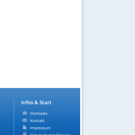
Infos & Start
Startseite
Kontakt
Impressum
Datenschutzerklärung