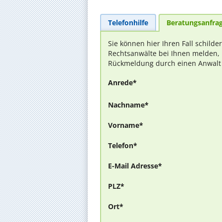
Telefonhilfe
Beratungsanfra
Sie können hier Ihren Fall schilde
Rechtsanwälte bei Ihnen melden, 
Rückmeldung durch einen Anwalt is
Anrede*
Nachname*
Vorname*
Telefon*
E-Mail Adresse*
PLZ*
Ort*