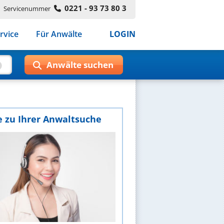
0221 - 93 73 80 3
Servicenummer
rvice
Für Anwälte
LOGIN
e zu Ihrer Anwaltsuche