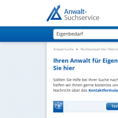
Anwalt-Suche
Rechtsanwalt Idar-Oberst
Ihren Anwalt für Eigen
Sie hier
Sollten Sie Hilfe bei Ihrer Suche na
helfen wir Ihnen gerne kostenlos un
Nachricht über das
Kontaktformula
Tes