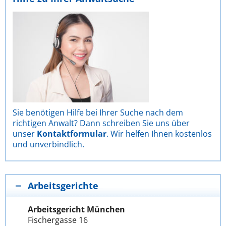
Sie benötigen Hilfe bei Ihrer Suche nach dem
richtigen Anwalt? Dann schreiben Sie uns über
unser
Kontaktformular
. Wir helfen Ihnen kostenlos
und unverbindlich.
Arbeitsgerichte
Arbeitsgericht München
Fischergasse 16