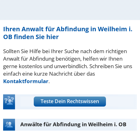
Ihren Anwalt für Abfindung in Weilheim i.
OB finden Sie hier
Sollten Sie Hilfe bei Ihrer Suche nach dem richtigen
Anwalt für Abfindung benötigen, helfen wir Ihnen
gerne kostenlos und unverbindlich. Schreiben Sie uns
einfach eine kurze Nachricht über das
Kontaktformular
.
Teste Dein Rechtswissen
Anwälte für Abfindung in Weilheim i. OB