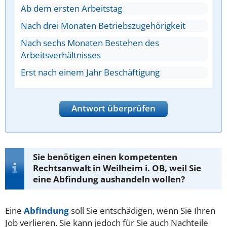
Ab dem ersten Arbeitstag
Nach drei Monaten Betriebszugehörigkeit
Nach sechs Monaten Bestehen des
Arbeitsverhältnisses
Erst nach einem Jahr Beschäftigung
Antwort überprüfen
Sie benötigen einen kompetenten
Rechtsanwalt in Weilheim i. OB, weil Sie
eine Abfindung aushandeln wollen?
Eine
Abfindung
soll Sie entschädigen, wenn Sie Ihren
Job verlieren. Sie kann jedoch für Sie auch Nachteile