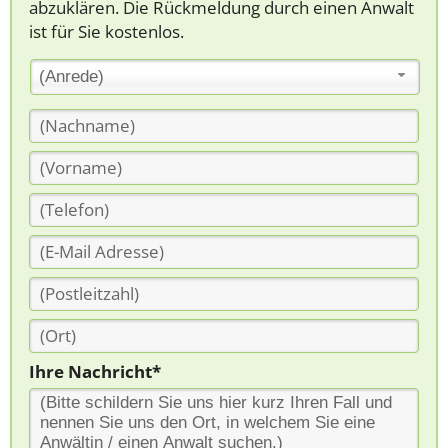
abzuklären. Die Rückmeldung durch einen Anwalt
ist für Sie kostenlos.
(Anrede)
Ihre Nachricht*