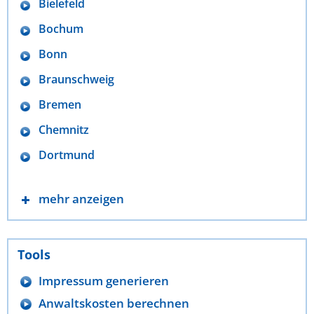
Bielefeld
Bochum
Bonn
Braunschweig
Bremen
Chemnitz
Dortmund
mehr anzeigen
Tools
Impressum generieren
Anwaltskosten berechnen