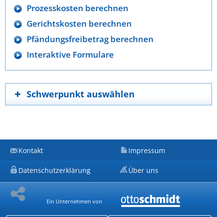
Prozesskosten berechnen
Gerichtskosten berechnen
Pfändungsfreibetrag berechnen
Interaktive Formulare
Schwerpunkt auswählen
Kontakt
Impressum
Datenschutzerklärung
Über uns
Ein Unternehmen von