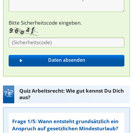
Bitte Sicherheitscode eingeben.
Quiz Arbeitsrecht: Wie gut kennst Du Dich
aus?
Frage 1/5: Wann entsteht grundsätzlich ein
Anspruch auf gesetzlichen Mindesturlaub?