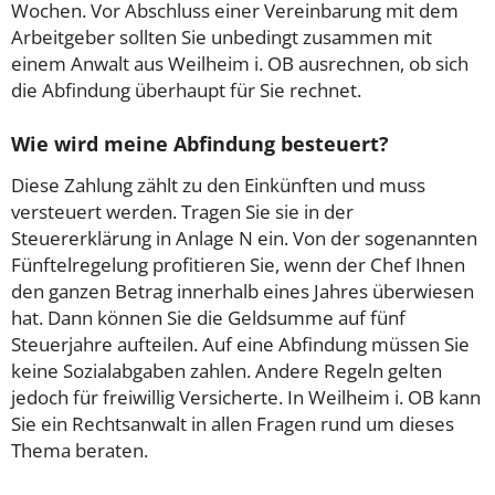
Wochen. Vor Abschluss einer Vereinbarung mit dem
Arbeitgeber sollten Sie unbedingt zusammen mit
einem Anwalt aus Weilheim i. OB ausrechnen, ob sich
die Abfindung überhaupt für Sie rechnet.
Wie wird meine Abfindung besteuert?
Diese Zahlung zählt zu den Einkünften und muss
versteuert werden. Tragen Sie sie in der
Steuererklärung in Anlage N ein. Von der sogenannten
Fünftelregelung profitieren Sie, wenn der Chef Ihnen
den ganzen Betrag innerhalb eines Jahres überwiesen
hat. Dann können Sie die Geldsumme auf fünf
Steuerjahre aufteilen. Auf eine Abfindung müssen Sie
keine Sozialabgaben zahlen. Andere Regeln gelten
jedoch für freiwillig Versicherte. In Weilheim i. OB kann
Sie ein Rechtsanwalt in allen Fragen rund um dieses
Thema beraten.