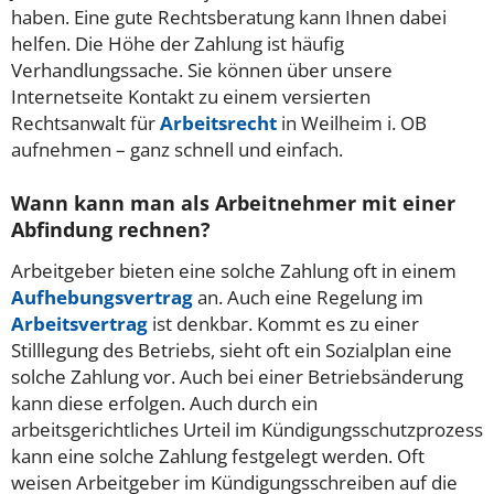
haben. Eine gute Rechtsberatung kann Ihnen dabei
helfen. Die Höhe der Zahlung ist häufig
Verhandlungssache. Sie können über unsere
Internetseite Kontakt zu einem versierten
Rechtsanwalt für
Arbeitsrecht
in Weilheim i. OB
aufnehmen – ganz schnell und einfach.
Wann kann man als Arbeitnehmer mit einer
Abfindung rechnen?
Arbeitgeber bieten eine solche Zahlung oft in einem
Aufhebungsvertrag
an. Auch eine Regelung im
Arbeitsvertrag
ist denkbar. Kommt es zu einer
Stilllegung des Betriebs, sieht oft ein Sozialplan eine
solche Zahlung vor. Auch bei einer Betriebsänderung
kann diese erfolgen. Auch durch ein
arbeitsgerichtliches Urteil im Kündigungsschutzprozess
kann eine solche Zahlung festgelegt werden. Oft
weisen Arbeitgeber im Kündigungsschreiben auf die