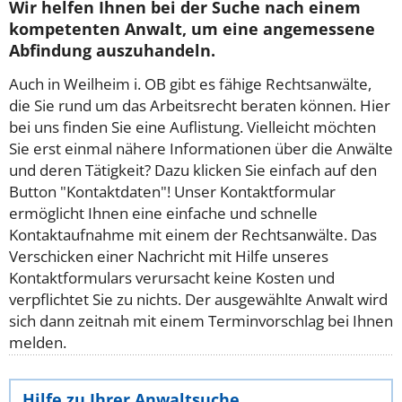
Wir helfen Ihnen bei der Suche nach einem
kompetenten Anwalt, um eine angemessene
Abfindung auszuhandeln.
Auch in Weilheim i. OB gibt es fähige Rechtsanwälte,
die Sie rund um das Arbeitsrecht beraten können. Hier
bei uns finden Sie eine Auflistung. Vielleicht möchten
Sie erst einmal nähere Informationen über die Anwälte
und deren Tätigkeit? Dazu klicken Sie einfach auf den
Button "Kontaktdaten"! Unser Kontaktformular
ermöglicht Ihnen eine einfache und schnelle
Kontaktaufnahme mit einem der Rechtsanwälte. Das
Verschicken einer Nachricht mit Hilfe unseres
Kontaktformulars verursacht keine Kosten und
verpflichtet Sie zu nichts. Der ausgewählte Anwalt wird
sich dann zeitnah mit einem Terminvorschlag bei Ihnen
melden.
Hilfe zu Ihrer Anwaltsuche