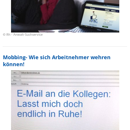
© Rh - Anwalt-Suchservice
Mobbing- Wie sich Arbeitnehmer wehren
können!