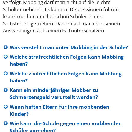
verfolgt. Mobbing darf man nicht auf die leichte
Schulter nehmen: Es kann zu Depressionen führen,
krank machen und hat schon Schüler in den
Selbstmord getrieben. Daher darf man es in seinen
Auswirkungen auf keinen Fall unterschätzen.
Was versteht man unter Mobbing in der Schule?
Welche strafrechtlichen Folgen kann Mobbing
haben?
Welche zivilrechtlichen Folgen kann Mobbing
haben?
Kann ein minderjähriger Mobber zu
Schmerzensgeld verurteilt werden?
Wann haften Eltern für ihre mobbenden
Kinder?
Wie kann die Schule gegen einen mobbenden
Schüler vorgehen?