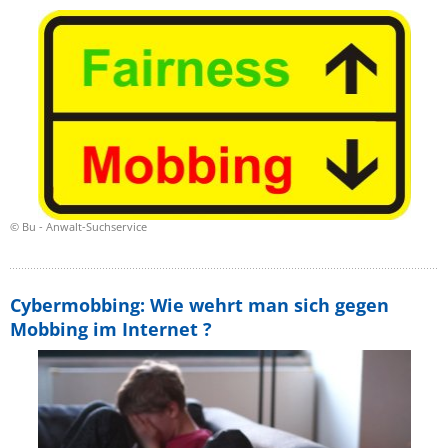
© Bu - Anwalt-Suchservice
Cybermobbing: Wie wehrt man sich gegen
Mobbing im Internet ?