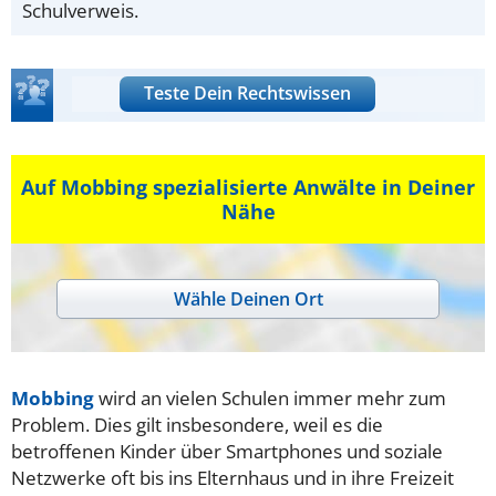
Schulverweis.
Teste Dein Rechtswissen
Auf Mobbing spezialisierte Anwälte in Deiner
Nähe
Wähle Deinen Ort
Mobbing
wird an vielen Schulen immer mehr zum
Problem. Dies gilt insbesondere, weil es die
betroffenen Kinder über Smartphones und soziale
Netzwerke oft bis ins Elternhaus und in ihre Freizeit