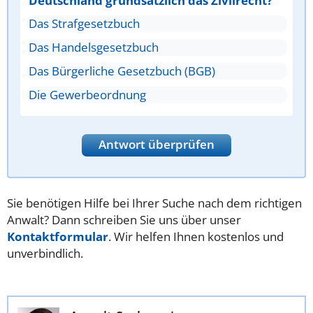
Deutschland grundsätzlich das Zivilrecht?
Das Strafgesetzbuch
Das Handelsgesetzbuch
Das Bürgerliche Gesetzbuch (BGB)
Die Gewerbeordnung
Antwort überprüfen
Sie benötigen Hilfe bei Ihrer Suche nach dem richtigen
Anwalt? Dann schreiben Sie uns über unser
Kontaktformular
. Wir helfen Ihnen kostenlos und
unverbindlich.