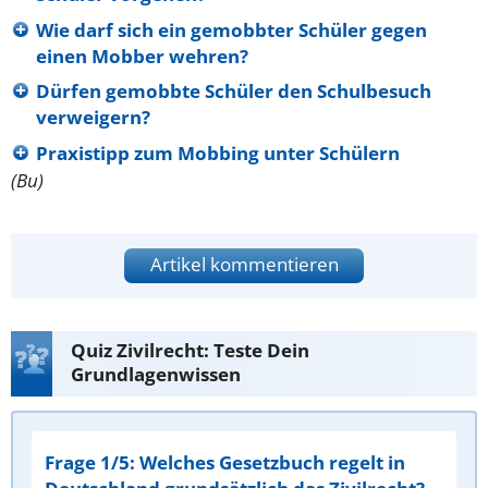
Wie darf sich ein gemobbter Schüler gegen
einen Mobber wehren?
Dürfen gemobbte Schüler den Schulbesuch
verweigern?
Praxistipp zum Mobbing unter Schülern
(Bu)
Artikel kommentieren
Quiz Zivilrecht: Teste Dein
Grundlagenwissen
Frage 1/5: Welches Gesetzbuch regelt in