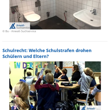
© Bu - Anwalt-Suchservice
Schulrecht: Welche Schulstrafen drohen
Schülern und Eltern?