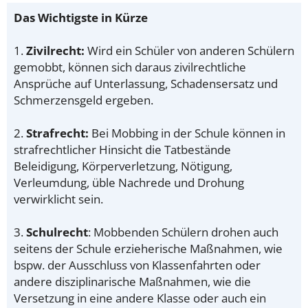
Das Wichtigste in Kürze
1.
Zivilrecht:
Wird ein Schüler von anderen Schülern
gemobbt, können sich daraus zivilrechtliche
Ansprüche auf Unterlassung, Schadensersatz und
Schmerzensgeld ergeben.
2.
Strafrecht:
Bei Mobbing in der Schule können in
strafrechtlicher Hinsicht die Tatbestände
Beleidigung, Körperverletzung, Nötigung,
Verleumdung, üble Nachrede und Drohung
verwirklicht sein.
3.
Schulrecht
: Mobbenden Schülern drohen auch
seitens der Schule erzieherische Maßnahmen, wie
bspw. der Ausschluss von Klassenfahrten oder
andere disziplinarische Maßnahmen, wie die
Versetzung in eine andere Klasse oder auch ein