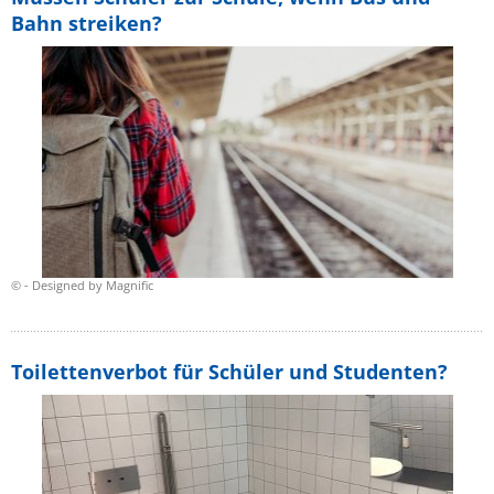
Bahn streiken?
© - Designed by Magnific
Toilettenverbot für Schüler und Studenten?