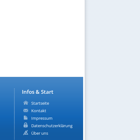
Infos & Start
Startseite
Kontakt
Impressum
Datenschutzerklärung
Über uns