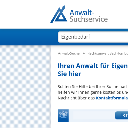
Anwalt-Suche
Rechtsanwalt Bad Homb
Ihren Anwalt für Eige
Sie hier
Sollten Sie Hilfe bei Ihrer Suche na
helfen wir Ihnen gerne kostenlos un
Nachricht über das
Kontaktformula
Tes