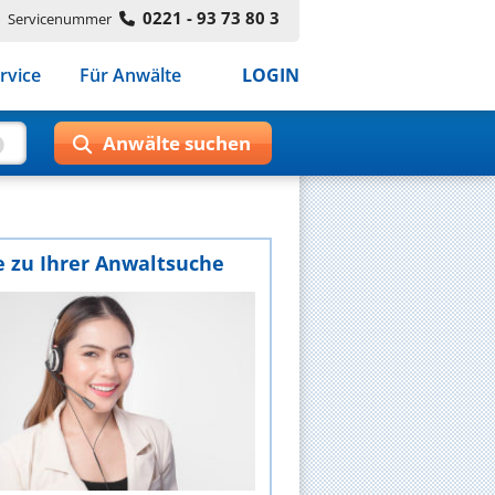
0221 - 93 73 80 3
Servicenummer
rvice
Für Anwälte
LOGIN
e zu Ihrer Anwaltsuche