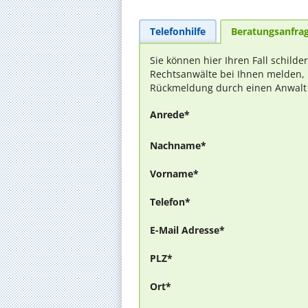
Telefonhilfe
Beratungsanfra
Sie können hier Ihren Fall schilde
Rechtsanwälte bei Ihnen melden, 
Rückmeldung durch einen Anwalt is
Anrede*
Nachname*
Vorname*
Telefon*
E-Mail Adresse*
PLZ*
Ort*