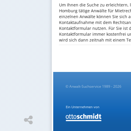
Um Ihnen die Suche zu erleichtern, l
Homburg tätige Anwälte für Mietrech
einzelnen Anwälte können Sie sich a
Kontaktaufnahme mit dem Rechtsanw
Kontaktformular nutzen. Für Sie ist
Kontaktformular immer kostenfrei u
wird sich dann zeitnah mit einem T
© Anwalt-Suchservice 1989 - 2026
Ein Unternehmen von