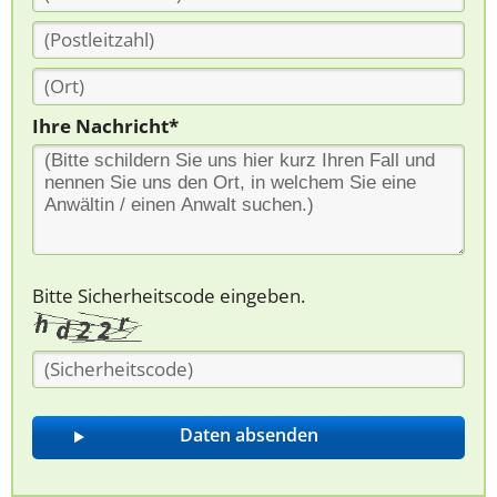
Ihre Nachricht*
Bitte Sicherheitscode eingeben.