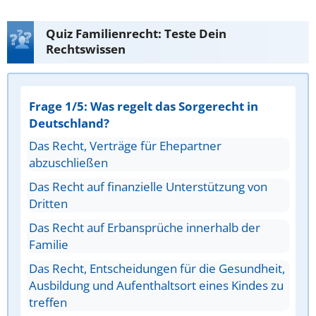
Quiz Familienrecht: Teste Dein
Rechtswissen
Frage 1/5: Was regelt das Sorgerecht in
Deutschland?
Das Recht, Verträge für Ehepartner
abzuschließen
Das Recht auf finanzielle Unterstützung von
Dritten
Das Recht auf Erbansprüche innerhalb der
Familie
Das Recht, Entscheidungen für die Gesundheit,
Ausbildung und Aufenthaltsort eines Kindes zu
treffen