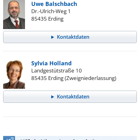
Uwe Balschbach
Dr.-Ulrich-Weg 1
85435 Erding
Kontaktdaten
Sylvia Holland
Landgestütstraße 10
85435 Erding (Zweigniederlassung)
Kontaktdaten