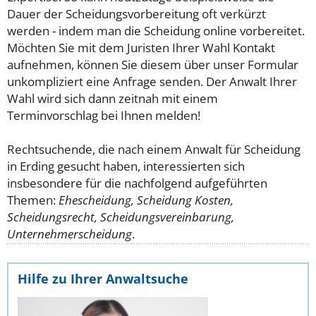
Dauer der Scheidungsvorbereitung oft verkürzt
werden - indem man die Scheidung online vorbereitet.
Möchten Sie mit dem Juristen Ihrer Wahl Kontakt
aufnehmen, können Sie diesem über unser Formular
unkompliziert eine Anfrage senden. Der Anwalt Ihrer
Wahl wird sich dann zeitnah mit einem
Terminvorschlag bei Ihnen melden!
Rechtsuchende, die nach einem Anwalt für Scheidung
in Erding gesucht haben, interessierten sich
insbesondere für die nachfolgend aufgeführten
Themen:
Ehescheidung, Scheidung Kosten,
Scheidungsrecht, Scheidungsvereinbarung,
Unternehmerscheidung
.
Hilfe zu Ihrer Anwaltsuche