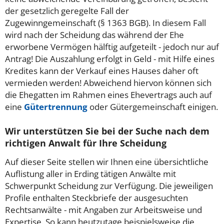
der gesetzlich geregelte Fall der
Zugewinngemeinschaft (§ 1363 BGB). In diesem Fall
wird nach der Scheidung das während der Ehe
erworbene Vermögen hälftig aufgeteilt - jedoch nur auf
Antrag! Die Auszahlung erfolgt in Geld - mit Hilfe eines
Kredites kann der Verkauf eines Hauses daher oft
vermieden werden! Abweichend hiervon können sich
die Ehegatten im Rahmen eines Ehevertrags auch auf
eine
Gütertrennung
oder Gütergemeinschaft einigen.
Wir unterstützen Sie bei der Suche nach dem
richtigen Anwalt für Ihre Scheidung
Auf dieser Seite stellen wir Ihnen eine übersichtliche
Auflistung aller in Erding tätigen Anwälte mit
Schwerpunkt Scheidung zur Verfügung. Die jeweiligen
Profile enthalten Steckbriefe der ausgesuchten
Rechtsanwälte - mit Angaben zur Arbeitsweise und
Expertise. So kann heutzutage beispielsweise die