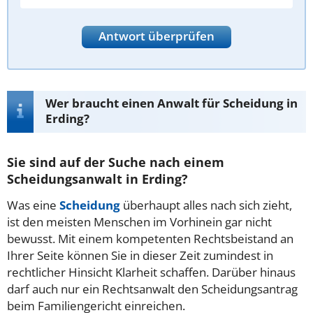
Antwort überprüfen
Wer braucht einen Anwalt für Scheidung in
Erding?
Sie sind auf der Suche nach einem
Scheidungsanwalt in Erding?
Was eine
Scheidung
überhaupt alles nach sich zieht,
ist den meisten Menschen im Vorhinein gar nicht
bewusst. Mit einem kompetenten Rechtsbeistand an
Ihrer Seite können Sie in dieser Zeit zumindest in
rechtlicher Hinsicht Klarheit schaffen. Darüber hinaus
darf auch nur ein Rechtsanwalt den Scheidungsantrag
beim Familiengericht einreichen.