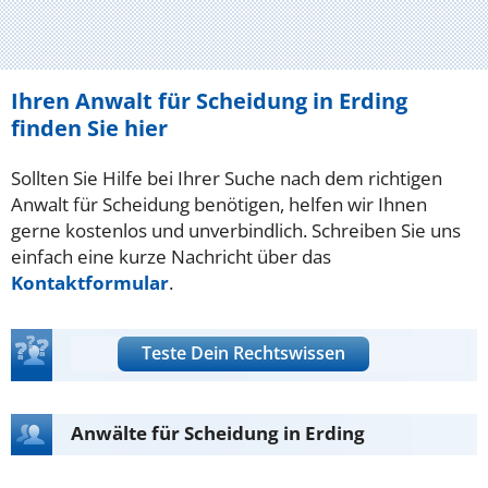
Ihren Anwalt für Scheidung in Erding
finden Sie hier
Sollten Sie Hilfe bei Ihrer Suche nach dem richtigen
Anwalt für Scheidung benötigen, helfen wir Ihnen
gerne kostenlos und unverbindlich. Schreiben Sie uns
einfach eine kurze Nachricht über das
Kontaktformular
.
Teste Dein Rechtswissen
Anwälte für Scheidung in Erding