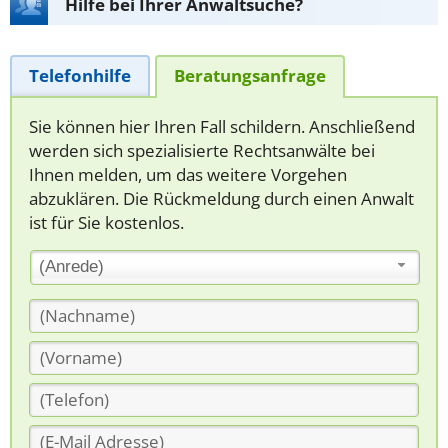
Hilfe bei Ihrer Anwaltsuche?
Telefonhilfe
Beratungsanfrage
Sie können hier Ihren Fall schildern. Anschließend
werden sich spezialisierte Rechtsanwälte bei
Ihnen melden, um das weitere Vorgehen
abzuklären. Die Rückmeldung durch einen Anwalt
ist für Sie kostenlos.
(Anrede)