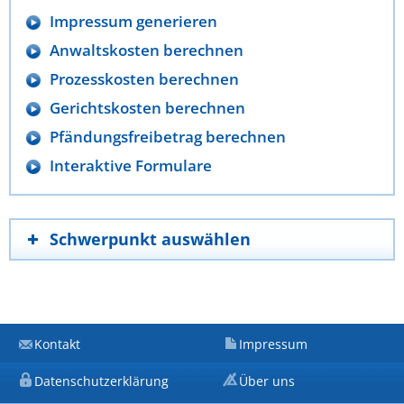
Impressum generieren
Anwaltskosten berechnen
Prozesskosten berechnen
Gerichtskosten berechnen
Pfändungsfreibetrag berechnen
Interaktive Formulare
Schwerpunkt auswählen
Kontakt
Impressum
Datenschutzerklärung
Über uns