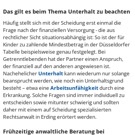
Das gilt es beim Thema Unterhalt zu beachten
Häufig stellt sich mit der Scheidung erst einmal die
Frage nach der finanziellen Versorgung - die aus
rechtlicher Sicht situationsabhängig ist: So ist der für
Kinder zu zahlende Mindestbetrag in der Düsseldorfer
Tabelle beispielsweise genau festgelegt. Bei
Getrenntlebenden hat der Partner einen Anspruch,
der finanziell auf den anderen angewiesen ist.
Nachehelicher
Unterhalt
kann wiederum nur solange
beansprucht werden, wie noch ein Unterhaltsgrund
besteht – etwa eine
Arbeitsunfähigkeit
durch eine
Erkrankung. Solche Fragen sind immer individuell zu
entscheiden sowie mitunter schwierig und sollten
daher mit einem auf Scheidung spezialisierten
Rechtsanwalt in Erding erörtert werden.
Frühzeitige anwaltliche Beratung bei