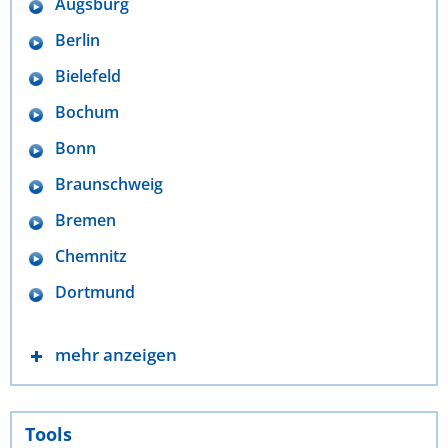
Augsburg
Berlin
Bielefeld
Bochum
Bonn
Braunschweig
Bremen
Chemnitz
Dortmund
mehr anzeigen
Tools