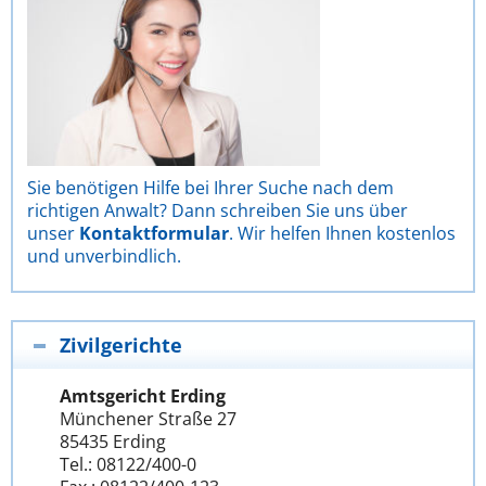
Sie benötigen Hilfe bei Ihrer Suche nach dem
richtigen Anwalt? Dann schreiben Sie uns über
unser
Kontaktformular
. Wir helfen Ihnen kostenlos
und unverbindlich.
Zivilgerichte
Amtsgericht Erding
Münchener Straße 27
85435 Erding
Tel.: 08122/400-0