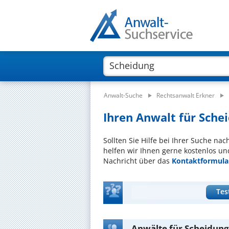
Anwalt-Suche
Rechtsanwalt Erkner
Ihren Anwalt für Schei
Sollten Sie Hilfe bei Ihrer Suche na
helfen wir Ihnen gerne kostenlos un
Nachricht über das
Kontaktformula
Tes
Anwälte für Scheidung