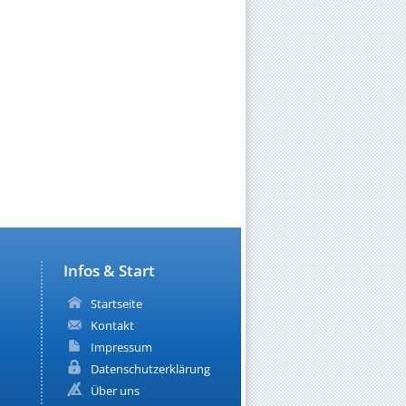
Infos & Start
Startseite
Kontakt
Impressum
Datenschutzerklärung
Über uns