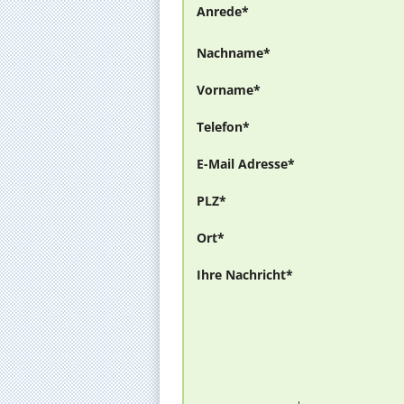
Anrede*
Nachname*
Vorname*
Telefon*
E-Mail Adresse*
PLZ*
Ort*
Ihre Nachricht*