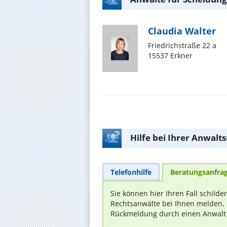
Claudia Walter
Friedrichstraße 22 a
15537 Erkner
Hilfe bei Ihrer Anwalt
Telefonhilfe
Beratungsanfra
Sie können hier Ihren Fall schilde
Rechtsanwälte bei Ihnen melden, 
Rückmeldung durch einen Anwalt is