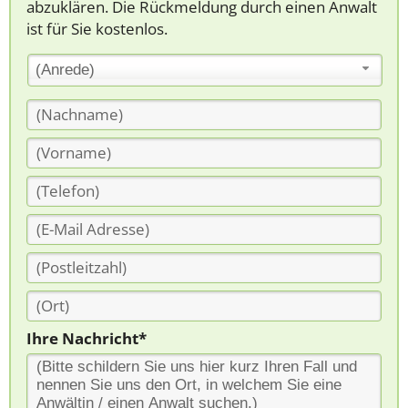
abzuklären. Die Rückmeldung durch einen Anwalt
ist für Sie kostenlos.
(Anrede)
Ihre Nachricht*