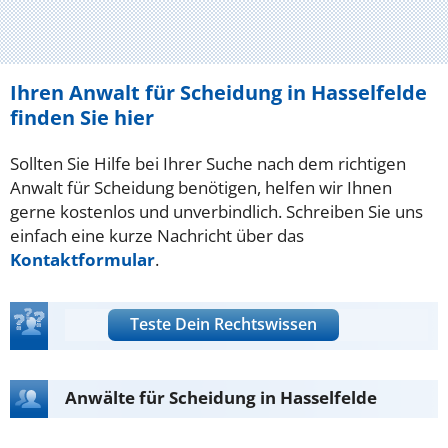
Ihren Anwalt für Scheidung in Hasselfelde
finden Sie hier
Sollten Sie Hilfe bei Ihrer Suche nach dem richtigen
Anwalt für Scheidung benötigen, helfen wir Ihnen
gerne kostenlos und unverbindlich. Schreiben Sie uns
einfach eine kurze Nachricht über das
Kontaktformular
.
Teste Dein Rechtswissen
Anwälte für Scheidung in Hasselfelde