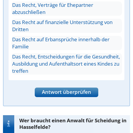
Das Recht, Verträge für Ehepartner
abzuschließen
Das Recht auf finanzielle Unterstützung von
Dritten
Das Recht auf Erbansprüche innerhalb der
Familie
Das Recht, Entscheidungen für die Gesundheit,
Ausbildung und Aufenthaltsort eines Kindes zu
treffen
Antwort überprüfen
Wer braucht einen Anwalt für Scheidung in
Hasselfelde?