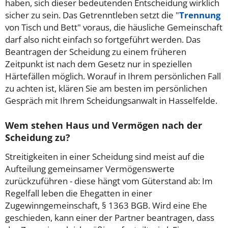
haben, sich dieser bedeutenden Entscheidung wirklich
sicher zu sein. Das Getrenntleben setzt die "
Trennung
von Tisch und Bett" voraus, die häusliche Gemeinschaft
darf also nicht einfach so fortgeführt werden. Das
Beantragen der Scheidung zu einem früheren
Zeitpunkt ist nach dem Gesetz nur in speziellen
Härtefällen möglich. Worauf in Ihrem persönlichen Fall
zu achten ist, klären Sie am besten im persönlichen
Gespräch mit Ihrem Scheidungsanwalt in Hasselfelde.
Wem stehen Haus und Vermögen nach der
Scheidung zu?
Streitigkeiten in einer Scheidung sind meist auf die
Aufteilung gemeinsamer Vermögenswerte
zurückzuführen - diese hängt vom Güterstand ab: Im
Regelfall leben die Ehegatten in einer
Zugewinngemeinschaft, § 1363 BGB. Wird eine Ehe
geschieden, kann einer der Partner beantragen, dass