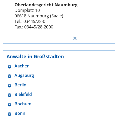
Oberlandesgericht Naumburg
Domplatz 10
06618 Naumburg (Saale)
Tel.: 03445/28-0
Fax.: 03445/28-2000
Anwälte in Großstädten
Aachen
Augsburg
Berlin
Bielefeld
Bochum
Bonn