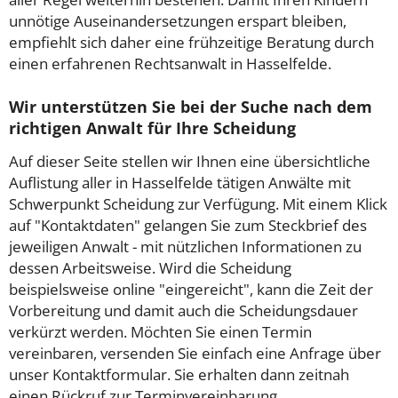
unnötige Auseinandersetzungen erspart bleiben,
empfiehlt sich daher eine frühzeitige Beratung durch
einen erfahrenen Rechtsanwalt in Hasselfelde.
Wir unterstützen Sie bei der Suche nach dem
richtigen Anwalt für Ihre Scheidung
Auf dieser Seite stellen wir Ihnen eine übersichtliche
Auflistung aller in Hasselfelde tätigen Anwälte mit
Schwerpunkt Scheidung zur Verfügung. Mit einem Klick
auf "Kontaktdaten" gelangen Sie zum Steckbrief des
jeweiligen Anwalt - mit nützlichen Informationen zu
dessen Arbeitsweise. Wird die Scheidung
beispielsweise online "eingereicht", kann die Zeit der
Vorbereitung und damit auch die Scheidungsdauer
verkürzt werden. Möchten Sie einen Termin
vereinbaren, versenden Sie einfach eine Anfrage über
unser Kontaktformular. Sie erhalten dann zeitnah
einen Rückruf zur Terminvereinbarung.