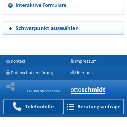
Interaktive Formulare
Schwerpunkt auswählen
Kontakt
Impressum
Datenschutzerklärung
Über uns
Ein Unternehmen von
Telefon­hilfe
Beratungs­anfrage