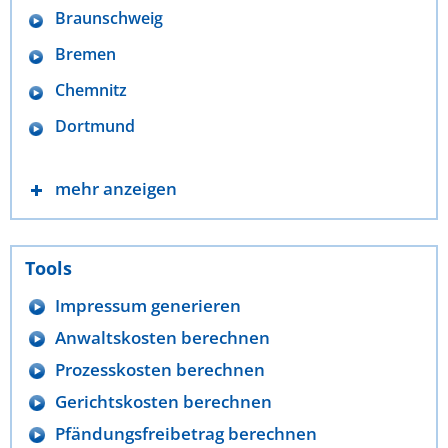
Braunschweig
Bremen
Chemnitz
Dortmund
mehr anzeigen
Tools
Impressum generieren
Anwaltskosten berechnen
Prozesskosten berechnen
Gerichtskosten berechnen
Pfändungsfreibetrag berechnen