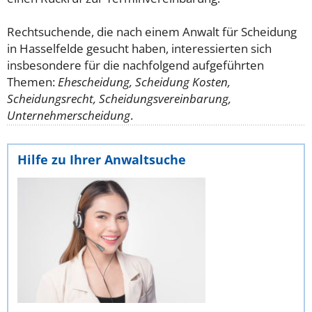
Rechtsuchende, die nach einem Anwalt für Scheidung
in Hasselfelde gesucht haben, interessierten sich
insbesondere für die nachfolgend aufgeführten
Themen:
Ehescheidung, Scheidung Kosten,
Scheidungsrecht, Scheidungsvereinbarung,
Unternehmerscheidung
.
Hilfe zu Ihrer Anwaltsuche