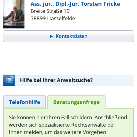
Ass. jur., Dipl.-Jur. Torsten Fricke
Breite Straße 19
38899 Hasselfelde
Kontaktdaten
Hilfe bei Ihrer Anwaltsuche?
Telefonhilfe
Beratungsanfrage
Sie können hier Ihren Fall schildern. Anschließend
werden sich spezialisierte Rechtsanwälte bei
Ihnen melden, um das weitere Vorgehen