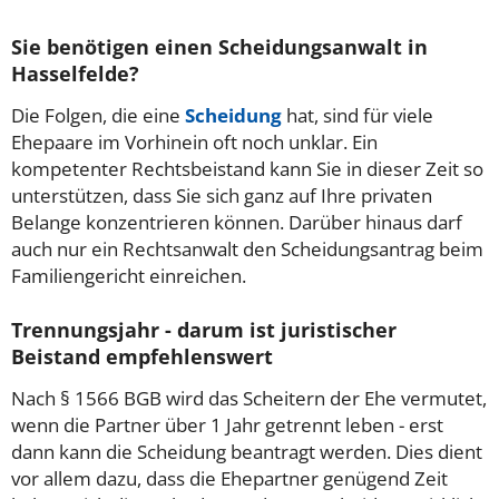
Sie benötigen einen Scheidungsanwalt in
Hasselfelde?
Die Folgen, die eine
Scheidung
hat, sind für viele
Ehepaare im Vorhinein oft noch unklar. Ein
kompetenter Rechtsbeistand kann Sie in dieser Zeit so
unterstützen, dass Sie sich ganz auf Ihre privaten
Belange konzentrieren können. Darüber hinaus darf
auch nur ein Rechtsanwalt den Scheidungsantrag beim
Familiengericht einreichen.
Trennungsjahr - darum ist juristischer
Beistand empfehlenswert
Nach § 1566 BGB wird das Scheitern der Ehe vermutet,
wenn die Partner über 1 Jahr getrennt leben - erst
dann kann die Scheidung beantragt werden. Dies dient
vor allem dazu, dass die Ehepartner genügend Zeit