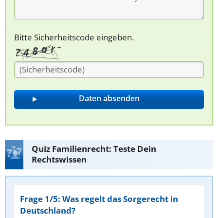
Bitte Sicherheitscode eingeben.
Quiz Familienrecht: Teste Dein
Rechtswissen
Frage 1/5: Was regelt das Sorgerecht in
Deutschland?