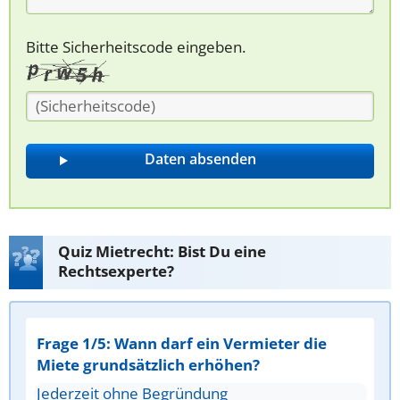
Bitte Sicherheitscode eingeben.
Quiz Mietrecht: Bist Du eine
Rechtsexperte?
Frage 1/5: Wann darf ein Vermieter die
Miete grundsätzlich erhöhen?
Jederzeit ohne Begründung