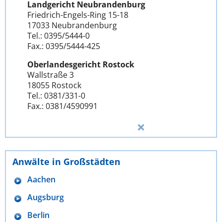
Landgericht Neubrandenburg
Friedrich-Engels-Ring 15-18
17033 Neubrandenburg
Tel.: 0395/5444-0
Fax.: 0395/5444-425
Oberlandesgericht Rostock
Wallstraße 3
18055 Rostock
Tel.: 0381/331-0
Fax.: 0381/4590991
Anwälte in Großstädten
Aachen
Augsburg
Berlin