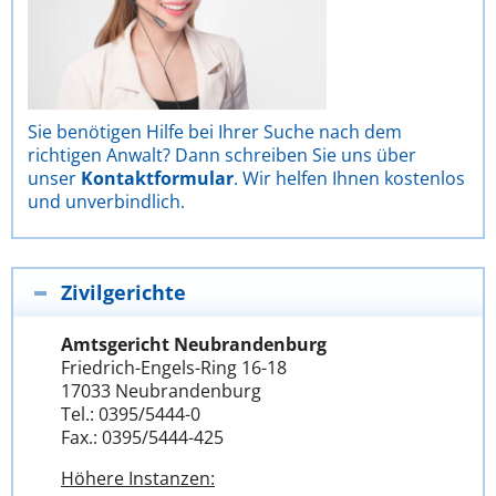
Sie benötigen Hilfe bei Ihrer Suche nach dem
richtigen Anwalt? Dann schreiben Sie uns über
unser
Kontaktformular
. Wir helfen Ihnen kostenlos
und unverbindlich.
Zivilgerichte
Amtsgericht Neubrandenburg
Friedrich-Engels-Ring 16-18
17033 Neubrandenburg
Tel.: 0395/5444-0
Fax.: 0395/5444-425
Höhere Instanzen: