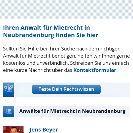
Ihren Anwalt für Mietrecht in
Neubrandenburg finden Sie hier
Sollten Sie Hilfe bei Ihrer Suche nach dem richtigen
Anwalt für Mietrecht benötigen, helfen wir Ihnen gerne
kostenlos und unverbindlich. Schreiben Sie uns einfach
eine kurze Nachricht über das
Kontaktformular
.
Teste Dein Rechtswissen
Anwälte für Mietrecht in Neubrandenburg
Jens Beyer