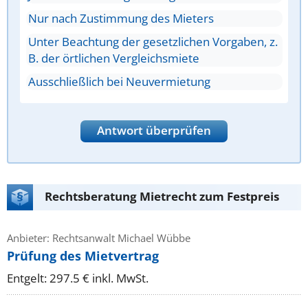
Nur nach Zustimmung des Mieters
Unter Beachtung der gesetzlichen Vorgaben, z.
B. der örtlichen Vergleichsmiete
Ausschließlich bei Neuvermietung
Antwort überprüfen
Rechtsberatung Mietrecht zum Festpreis
Anbieter: Rechtsanwalt Michael Wübbe
Prüfung des Mietvertrag
Entgelt: 297.5 € inkl. MwSt.