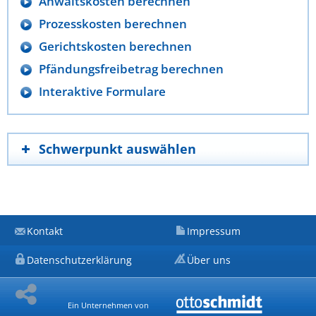
Anwaltskosten berechnen
Prozesskosten berechnen
Gerichtskosten berechnen
Pfändungsfreibetrag berechnen
Interaktive Formulare
Schwerpunkt auswählen
Kontakt
Impressum
Datenschutzerklärung
Über uns
Ein Unternehmen von