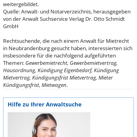
weitergebildet.
Quelle: Anwalt- und Notarverzeichnis, herausgegeben
von der Anwalt Suchservice Verlag Dr. Otto Schmidt
GmbH
Rechtsuchende, die nach einem Anwalt für Mietrecht
in Neubrandenburg gesucht haben, interessierten sich
insbesondere für die nachfolgend aufgeführten
Themen:
Gewerbemietrecht, Gewerbemietvertrag,
Hausordnung, Kündigung Eigenbedarf, Kündigung
Mietvertrag, Kündigungsfrist Mietvertrag, Mieter
Kündigungsfrist, Mietwagen
.
Hilfe zu Ihrer Anwaltsuche