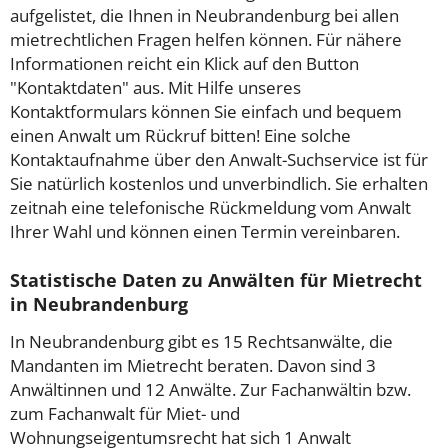
aufgelistet, die Ihnen in Neubrandenburg bei allen
mietrechtlichen Fragen helfen können. Für nähere
Informationen reicht ein Klick auf den Button
"Kontaktdaten" aus. Mit Hilfe unseres
Kontaktformulars können Sie einfach und bequem
einen Anwalt um Rückruf bitten! Eine solche
Kontaktaufnahme über den Anwalt-Suchservice ist für
Sie natürlich kostenlos und unverbindlich. Sie erhalten
zeitnah eine telefonische Rückmeldung vom Anwalt
Ihrer Wahl und können einen Termin vereinbaren.
Statistische Daten zu Anwälten für Mietrecht
in Neubrandenburg
In Neubrandenburg gibt es 15 Rechtsanwälte, die
Mandanten im Mietrecht beraten. Davon sind 3
Anwältinnen und 12 Anwälte. Zur Fachanwältin bzw.
zum Fachanwalt für Miet- und
Wohnungseigentumsrecht hat sich 1 Anwalt