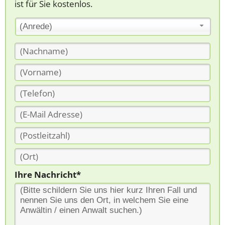
ist für Sie kostenlos.
(Anrede)
Ihre Nachricht*