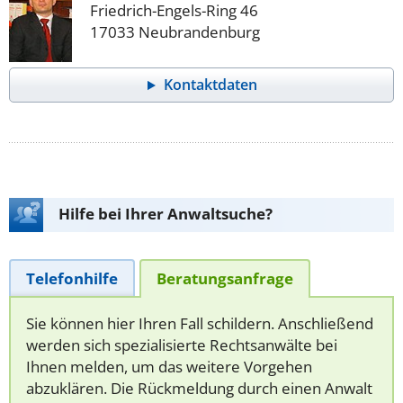
Friedrich-Engels-Ring 46
17033 Neubrandenburg
Kontaktdaten
Hilfe bei Ihrer Anwaltsuche?
Telefonhilfe
Beratungsanfrage
Sie können hier Ihren Fall schildern. Anschließend
werden sich spezialisierte Rechtsanwälte bei
Ihnen melden, um das weitere Vorgehen
abzuklären. Die Rückmeldung durch einen Anwalt