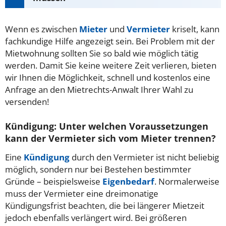
Wenn es zwischen
Mieter
und
Vermieter
kriselt, kann
fachkundige Hilfe angezeigt sein. Bei Problem mit der
Mietwohnung sollten Sie so bald wie möglich tätig
werden. Damit Sie keine weitere Zeit verlieren, bieten
wir Ihnen die Möglichkeit, schnell und kostenlos eine
Anfrage an den Mietrechts-Anwalt Ihrer Wahl zu
versenden!
Kündigung: Unter welchen Voraussetzungen
kann der Vermieter sich vom Mieter trennen?
Eine
Kündigung
durch den Vermieter ist nicht beliebig
möglich, sondern nur bei Bestehen bestimmter
Gründe – beispielsweise
Eigenbedarf
. Normalerweise
muss der Vermieter eine dreimonatige
Kündigungsfrist beachten, die bei längerer Mietzeit
jedoch ebenfalls verlängert wird. Bei größeren