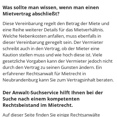
Was sollte man wissen, wenn man einen
Mietvertrag abschließt?
Diese Vereinbarung regelt den Betrag der Miete und
eine Reihe weiterer Details für das Mietverhältnis.
Welche Nebenkosten anfallen, muss ebenfalls in
dieser Vereinbarung geregelt sein. Der Vermieter
schreibt auch in den Vertrag, ob der Mieter eine
Kaution stellen muss und wie hoch diese ist. Viele
gesetzliche Vorgaben kann der Vermieter jedoch nicht
durch den Vertrag zu seinen Gunsten ändern. Ein
erfahrener Rechtsanwalt für Mietrecht in
Neubrandenburg kann Sie zum Vertragsinhalt beraten.
Der Anwalt-Suchservice hilft Ihnen bei der
Suche nach einem kompetenten
Rechtsbeistand im Mietrecht.
Auf dieser Seite finden Sie einige Rechtsanwälte