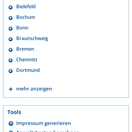
Bielefeld
Bochum
Bonn
Braunschweig
Bremen
Chemnitz
Dortmund
mehr anzeigen
Tools
Impressum generieren