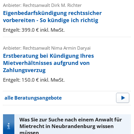
Anbieter: Rechtsanwalt Dirk M. Richter
Eigenbedarfskündigung rechtssicher
vorbereiten - So kündige ich richtig
Entgelt: 399.0 € inkl. MwSt.
Anbieter: Rechtsanwalt Nima Armin Daryai
Erstberatung bei Kündigung Ihres
Mietverhältnisses aufgrund von
Zahlungsverzug
Entgelt: 150.0 € inkl. MwSt.
alle Beratungsangebote
Was Sie zur Suche nach einem Anwalt für
Mietrecht in Neubrandenburg wissen
müssen