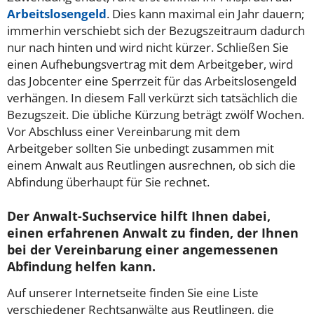
Arbeitslosengeld
. Dies kann maximal ein Jahr dauern;
immerhin verschiebt sich der Bezugszeitraum dadurch
nur nach hinten und wird nicht kürzer. Schließen Sie
einen Aufhebungsvertrag mit dem Arbeitgeber, wird
das Jobcenter eine Sperrzeit für das Arbeitslosengeld
verhängen. In diesem Fall verkürzt sich tatsächlich die
Bezugszeit. Die übliche Kürzung beträgt zwölf Wochen.
Vor Abschluss einer Vereinbarung mit dem
Arbeitgeber sollten Sie unbedingt zusammen mit
einem Anwalt aus Reutlingen ausrechnen, ob sich die
Abfindung überhaupt für Sie rechnet.
Der Anwalt-Suchservice hilft Ihnen dabei,
einen erfahrenen Anwalt zu finden, der Ihnen
bei der Vereinbarung einer angemessenen
Abfindung helfen kann.
Auf unserer Internetseite finden Sie eine Liste
verschiedener Rechtsanwälte aus Reutlingen, die