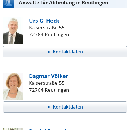
Anwälte für Abfindung in Reutlingen
Urs G. Heck
Kaiserstraße 55
72764 Reutlingen
Kontaktdaten
Dagmar Völker
Kaiserstraße 55
72764 Reutlingen
Kontaktdaten