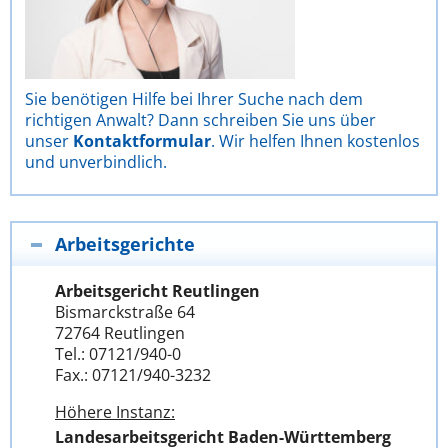
Sie benötigen Hilfe bei Ihrer Suche nach dem
richtigen Anwalt? Dann schreiben Sie uns über
unser
Kontaktformular
. Wir helfen Ihnen kostenlos
und unverbindlich.
Arbeitsgerichte
Arbeitsgericht Reutlingen
Bismarckstraße 64
72764 Reutlingen
Tel.: 07121/940-0
Fax.: 07121/940-3232
Höhere Instanz:
Landesarbeitsgericht Baden-Württemberg