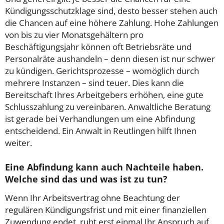
Kündigungsschutzklage sind, desto besser stehen auch
die Chancen auf eine höhere Zahlung. Hohe Zahlungen
von bis zu vier Monatsgehältern pro
Beschäftigungsjahr können oft Betriebsräte und
Personalräte aushandeln – denn diesen ist nur schwer
zu kündigen. Gerichtsprozesse – womöglich durch
mehrere Instanzen – sind teuer. Dies kann die
Bereitschaft Ihres Arbeitgebers erhöhen, eine gute
Schlusszahlung zu vereinbaren. Anwaltliche Beratung
ist gerade bei Verhandlungen um eine Abfindung
entscheidend. Ein Anwalt in Reutlingen hilft Ihnen
weiter.
Eine Abfindung kann auch Nachteile haben.
Welche sind das und was ist zu tun?
Wenn Ihr Arbeitsvertrag ohne Beachtung der
regulären Kündigungsfrist und mit einer finanziellen
Zuwendung endet, ruht erst einmal Ihr Anspruch auf