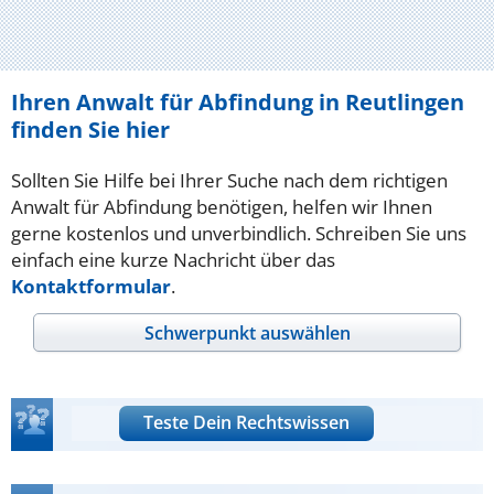
Ihren Anwalt für Abfindung in Reutlingen
finden Sie hier
Sollten Sie Hilfe bei Ihrer Suche nach dem richtigen
Anwalt für Abfindung benötigen, helfen wir Ihnen
gerne kostenlos und unverbindlich. Schreiben Sie uns
einfach eine kurze Nachricht über das
Kontaktformular
.
Schwerpunkt auswählen
Teste Dein Rechtswissen