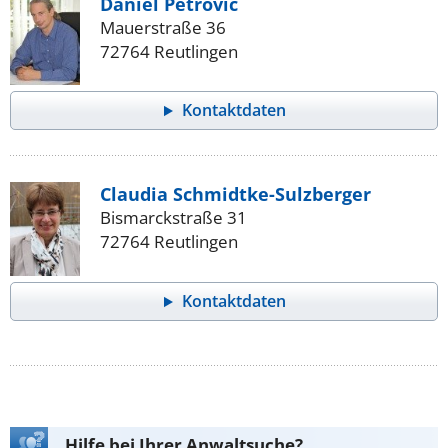
Daniel Petrovic
Mauerstraße 36
72764 Reutlingen
Kontaktdaten
Claudia Schmidtke-Sulzberger
Bismarckstraße 31
72764 Reutlingen
Kontaktdaten
Hilfe bei Ihrer Anwaltsuche?