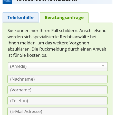
Telefonhilfe
Beratungsanfrage
Sie können hier Ihren Fall schildern. Anschließend
werden sich spezialisierte Rechtsanwälte bei
Ihnen melden, um das weitere Vorgehen
abzuklären. Die Rückmeldung durch einen Anwalt
ist für Sie kostenlos.
(Anrede)