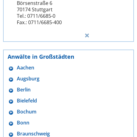
Börsenstraße 6
70174 Stuttgart
Tel.: 0711/6685-0
Fax.: 0711/6685-400
Anwälte in Großstädten
Aachen
Augsburg
Berlin
Bielefeld
Bochum
Bonn
Braunschweig