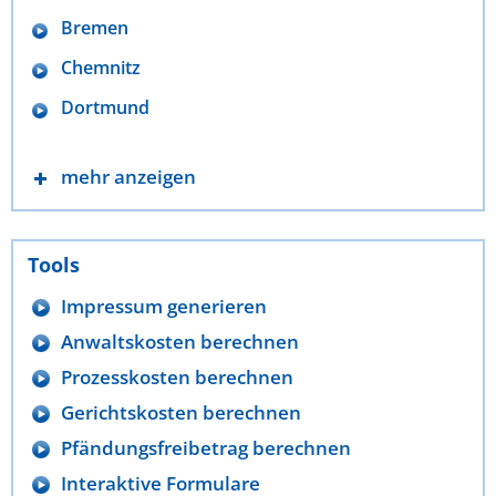
Bremen
Chemnitz
Dortmund
mehr anzeigen
Tools
Impressum generieren
Anwaltskosten berechnen
Prozesskosten berechnen
Gerichtskosten berechnen
Pfändungsfreibetrag berechnen
Interaktive Formulare