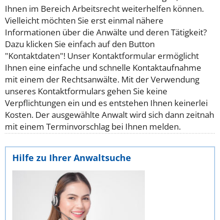
Ihnen im Bereich Arbeitsrecht weiterhelfen können.
Vielleicht möchten Sie erst einmal nähere
Informationen über die Anwälte und deren Tätigkeit?
Dazu klicken Sie einfach auf den Button
"Kontaktdaten"! Unser Kontaktformular ermöglicht
Ihnen eine einfache und schnelle Kontaktaufnahme
mit einem der Rechtsanwälte. Mit der Verwendung
unseres Kontaktformulars gehen Sie keine
Verpflichtungen ein und es entstehen Ihnen keinerlei
Kosten. Der ausgewählte Anwalt wird sich dann zeitnah
mit einem Terminvorschlag bei Ihnen melden.
Hilfe zu Ihrer Anwaltsuche