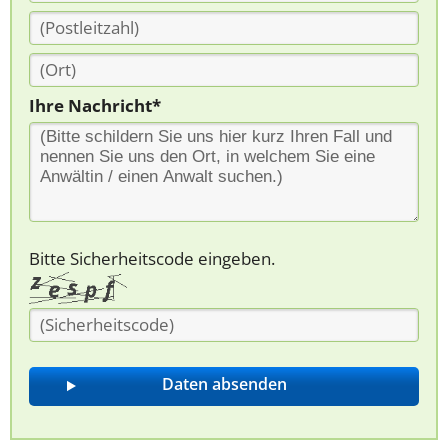
Ihre Nachricht*
Bitte Sicherheitscode eingeben.