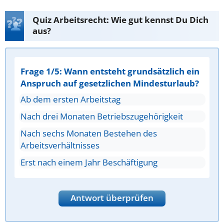
Quiz Arbeitsrecht: Wie gut kennst Du Dich
aus?
Frage 1/5: Wann entsteht grundsätzlich ein
Anspruch auf gesetzlichen Mindesturlaub?
Ab dem ersten Arbeitstag
Nach drei Monaten Betriebszugehörigkeit
Nach sechs Monaten Bestehen des
Arbeitsverhältnisses
Erst nach einem Jahr Beschäftigung
Antwort überprüfen