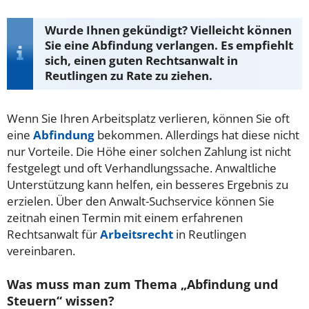
Wurde Ihnen gekündigt? Vielleicht können
Sie eine Abfindung verlangen. Es empfiehlt
sich, einen guten Rechtsanwalt in
Reutlingen zu Rate zu ziehen.
Wenn Sie Ihren Arbeitsplatz verlieren, können Sie oft
eine
Abfindung
bekommen. Allerdings hat diese nicht
nur Vorteile. Die Höhe einer solchen Zahlung ist nicht
festgelegt und oft Verhandlungssache. Anwaltliche
Unterstützung kann helfen, ein besseres Ergebnis zu
erzielen. Über den Anwalt-Suchservice können Sie
zeitnah einen Termin mit einem erfahrenen
Rechtsanwalt für
Arbeitsrecht
in Reutlingen
vereinbaren.
Was muss man zum Thema „Abfindung und
Steuern“ wissen?