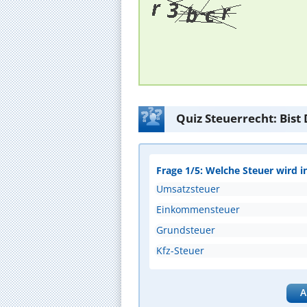
Quiz Steuerrecht: Bist
Frage 1/5: Welche Steuer wird
Umsatzsteuer
Einkommensteuer
Grundsteuer
Kfz-Steuer
A