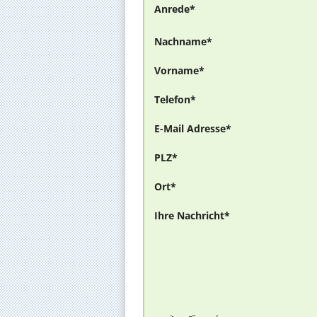
Anrede*
Nachname*
Vorname*
Telefon*
E-Mail Adresse*
PLZ*
Ort*
Ihre Nachricht*