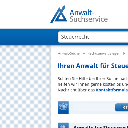
Anwalt-Suche
Rechtsanwalt Siegen
Ihren Anwalt für Steue
Sollten Sie Hilfe bei Ihrer Suche na
helfen wir Ihnen gerne kostenlos un
Nachricht über das
Kontaktformula
Tes
Anwälte für Steuerrech