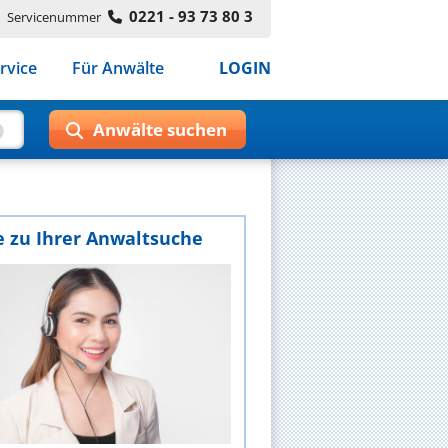
0221 - 93 73 80 3
Servicenummer
rvice
Für Anwälte
LOGIN
e zu Ihrer Anwaltsuche