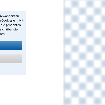
gewährleisten.
 Cookies ein. Mit
r die genannten
sich über die
ren.