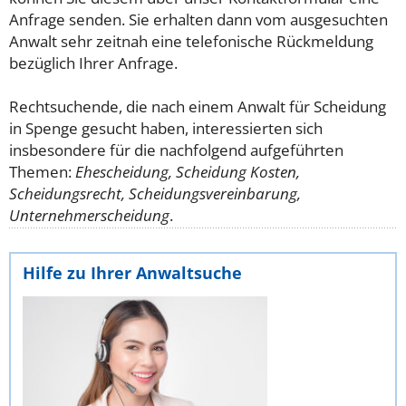
Anfrage senden. Sie erhalten dann vom ausgesuchten
Anwalt sehr zeitnah eine telefonische Rückmeldung
bezüglich Ihrer Anfrage.
Rechtsuchende, die nach einem Anwalt für Scheidung
in Spenge gesucht haben, interessierten sich
insbesondere für die nachfolgend aufgeführten
Themen:
Ehescheidung, Scheidung Kosten,
Scheidungsrecht, Scheidungsvereinbarung,
Unternehmerscheidung
.
Hilfe zu Ihrer Anwaltsuche