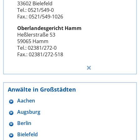
33602 Bielefeld
Tel.: 0521/549-0
Fax.: 0521/549-1026
Oberlandesgericht Hamm
Heßlerstraße 53
59065 Hamm
Tel.: 02381/272-0
Fax.: 02381/272-518
Anwälte in Großstädten
Aachen
Augsburg
Berlin
Bielefeld