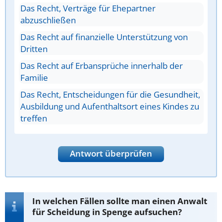
Das Recht, Verträge für Ehepartner
abzuschließen
Das Recht auf finanzielle Unterstützung von
Dritten
Das Recht auf Erbansprüche innerhalb der
Familie
Das Recht, Entscheidungen für die Gesundheit,
Ausbildung und Aufenthaltsort eines Kindes zu
treffen
Antwort überprüfen
In welchen Fällen sollte man einen Anwalt
für Scheidung in Spenge aufsuchen?