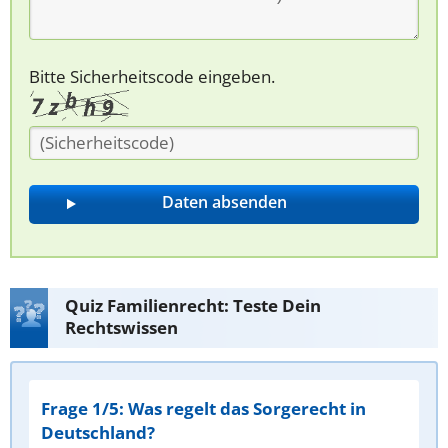
Bitte Sicherheitscode eingeben.
Quiz Familienrecht: Teste Dein
Rechtswissen
Frage 1/5: Was regelt das Sorgerecht in
Deutschland?