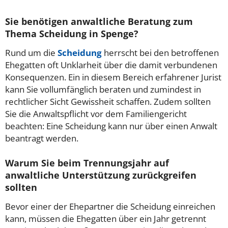
Sie benötigen anwaltliche Beratung zum
Thema Scheidung in Spenge?
Rund um die
Scheidung
herrscht bei den betroffenen
Ehegatten oft Unklarheit über die damit verbundenen
Konsequenzen. Ein in diesem Bereich erfahrener Jurist
kann Sie vollumfänglich beraten und zumindest in
rechtlicher Sicht Gewissheit schaffen. Zudem sollten
Sie die Anwaltspflicht vor dem Familiengericht
beachten: Eine Scheidung kann nur über einen Anwalt
beantragt werden.
Warum Sie beim Trennungsjahr auf
anwaltliche Unterstützung zurückgreifen
sollten
Bevor einer der Ehepartner die Scheidung einreichen
kann, müssen die Ehegatten über ein Jahr getrennt