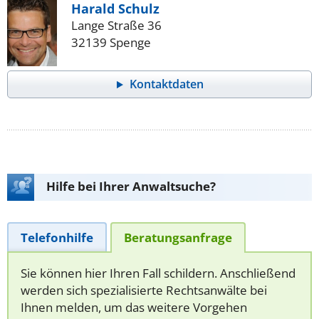
Harald Schulz
Lange Straße 36
32139 Spenge
Kontaktdaten
Hilfe bei Ihrer Anwaltsuche?
Telefonhilfe
Beratungsanfrage
Sie können hier Ihren Fall schildern. Anschließend
werden sich spezialisierte Rechtsanwälte bei
Ihnen melden, um das weitere Vorgehen