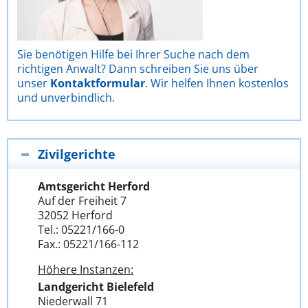
Sie benötigen Hilfe bei Ihrer Suche nach dem
richtigen Anwalt? Dann schreiben Sie uns über
unser
Kontaktformular
. Wir helfen Ihnen kostenlos
und unverbindlich.
Zivilgerichte
Amtsgericht Herford
Auf der Freiheit 7
32052 Herford
Tel.: 05221/166-0
Fax.: 05221/166-112
Höhere Instanzen:
Landgericht Bielefeld
Niederwall 71