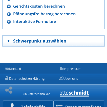
Gerichtskosten berechnen
Pfändungsfreibetrag berechnen
Interaktive Formulare
Schwerpunkt auswählen
Kontakt
Impressum
Datenschutzerklärung
Über uns
Ein Unternehmen von
Telefon­hilfe
Beratungs­anfrage