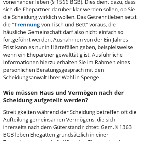
voneinander leben (§ 1566 BGB). Dies dient dazu, dass
sich die Ehepartner darüber klar werden sollen, ob Sie
die Scheidung wirklich wollen. Das Getrenntleben setzt
die "
Trennung
von Tisch und Bett" voraus, die
häusliche Gemeinschaft darf also nicht einfach so
fortgeführt werden. Ausnahmen von der Ein-Jahres-
Frist kann es nur in Härtefällen geben, beispielsweise
wenn ein Ehepartner gewalttätig ist. Ausführliche
Informationen hierzu erhalten Sie im Rahmen eines
persönlichen Beratungsgespräch mit den
Scheidungsanwalt Ihrer Wahl in Spenge.
Wie müssen Haus und Vermögen nach der
Scheidung aufgeteilt werden?
Streitigkeiten während der Scheidung betreffen oft die
Aufteilung gemeinsamen Vermögens, die sich
ihrerseits nach dem Güterstand richtet: Gem. § 1363
BGB leben Ehegatten grundsätzlich in einer