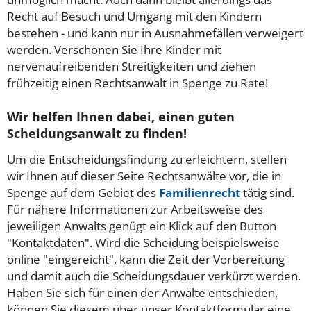
Recht auf Besuch und Umgang mit den Kindern
bestehen - und kann nur in Ausnahmefällen verweigert
werden. Verschonen Sie Ihre Kinder mit
nervenaufreibenden Streitigkeiten und ziehen
frühzeitig einen Rechtsanwalt in Spenge zu Rate!
Wir helfen Ihnen dabei, einen guten
Scheidungsanwalt zu finden!
Um die Entscheidungsfindung zu erleichtern, stellen
wir Ihnen auf dieser Seite Rechtsanwälte vor, die in
Spenge auf dem Gebiet des
Familienrecht
tätig sind.
Für nähere Informationen zur Arbeitsweise des
jeweiligen Anwalts genügt ein Klick auf den Button
"Kontaktdaten". Wird die Scheidung beispielsweise
online "eingereicht", kann die Zeit der Vorbereitung
und damit auch die Scheidungsdauer verkürzt werden.
Haben Sie sich für einen der Anwälte entschieden,
können Sie diesem über unser Kontaktformular eine