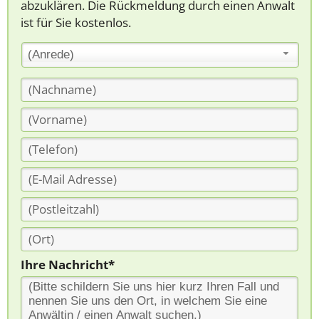
abzuklären. Die Rückmeldung durch einen Anwalt
ist für Sie kostenlos.
(Anrede)
Ihre Nachricht*