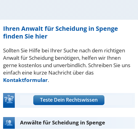
Ihren Anwalt für Scheidung in Spenge
finden Sie hier
Sollten Sie Hilfe bei Ihrer Suche nach dem richtigen
Anwalt für Scheidung benötigen, helfen wir Ihnen
gerne kostenlos und unverbindlich. Schreiben Sie uns
einfach eine kurze Nachricht über das
Kontaktformular
.
Teste Dein Rechtswissen
Anwälte für Scheidung in Spenge