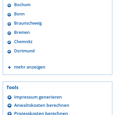
Bochum
Bonn
Braunschweig
Bremen
Chemnitz
Dortmund
mehr anzeigen
Tools
Impressum generieren
Anwaltskosten berechnen
Prozesskosten berechnen