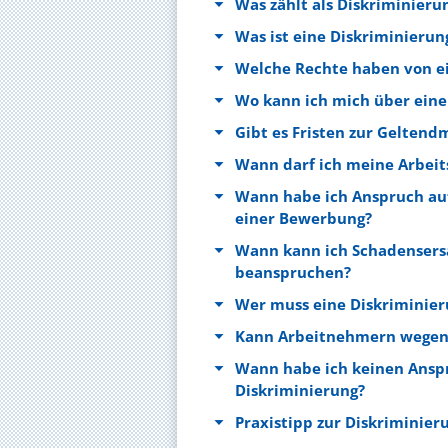
Was zählt als Diskriminier
Was ist eine Diskriminieru
Welche Rechte haben von ei
Wo kann ich mich über eine
Gibt es Fristen zur Gelten
Wann darf ich meine Arbeit
Wann habe ich Anspruch auf
einer Bewerbung?
Wann kann ich Schadensers
beanspruchen?
Wer muss eine Diskriminie
Kann Arbeitnehmern wegen 
Wann habe ich keinen Anspr
Diskriminierung?
Praxistipp zur Diskriminier