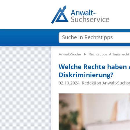
Anwalt-Suche
Rechtstipps: Arbeitsrecht
Welche Rechte haben 
Diskriminierung?
02.10.2024, Redaktion Anwalt-Suchs