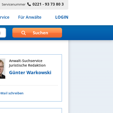
0221 - 93 73 80 3
Servicenummer
rvice
Für Anwälte
LOGIN
Anwalt-Suchservice
Juristische Redaktion
Günter Warkowski
-Mail schreiben