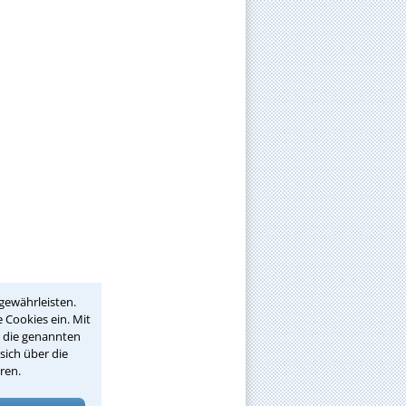
gewährleisten.
 Cookies ein. Mit
r die genannten
sich über die
ren.