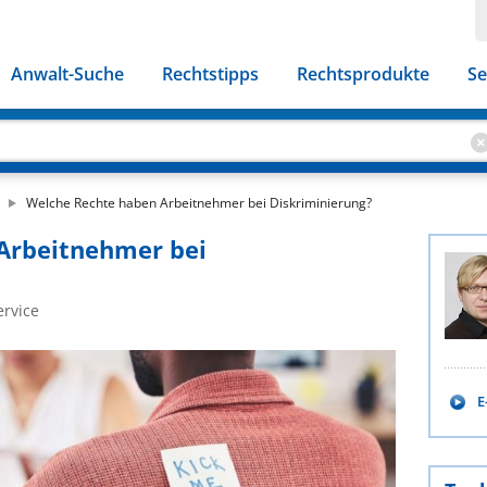
Anwalt-Suche
Rechtstipps
Rechtsprodukte
Se
Welche Rechte haben Arbeitnehmer bei Diskriminierung?
Arbeitnehmer bei
ervice
E