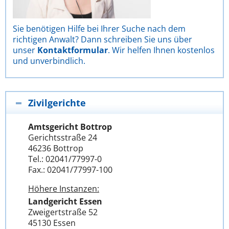
Sie benötigen Hilfe bei Ihrer Suche nach dem
richtigen Anwalt? Dann schreiben Sie uns über
unser
Kontaktformular
. Wir helfen Ihnen kostenlos
und unverbindlich.
Zivilgerichte
Amtsgericht Bottrop
Gerichtsstraße 24
46236 Bottrop
Tel.: 02041/77997-0
Fax.: 02041/77997-100
Höhere Instanzen:
Landgericht Essen
Zweigertstraße 52
45130 Essen