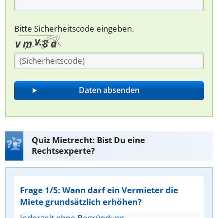
Bitte Sicherheitscode eingeben.
Quiz Mietrecht: Bist Du eine
Rechtsexperte?
Frage 1/5: Wann darf ein Vermieter die
Miete grundsätzlich erhöhen?
Jederzeit ohne Begründung