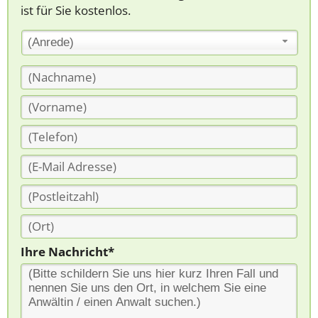
ist für Sie kostenlos.
(Anrede)
Ihre Nachricht*