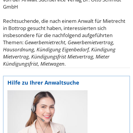
GmbH
Rechtsuchende, die nach einem Anwalt für Mietrecht
in Bottrop gesucht haben, interessierten sich
insbesondere für die nachfolgend aufgeführten
Themen:
Gewerbemietrecht, Gewerbemietvertrag,
Hausordnung, Kündigung Eigenbedarf, Kündigung
Mietvertrag, Kündigungsfrist Mietvertrag, Mieter
Kündigungsfrist, Mietwagen
.
Hilfe zu Ihrer Anwaltsuche