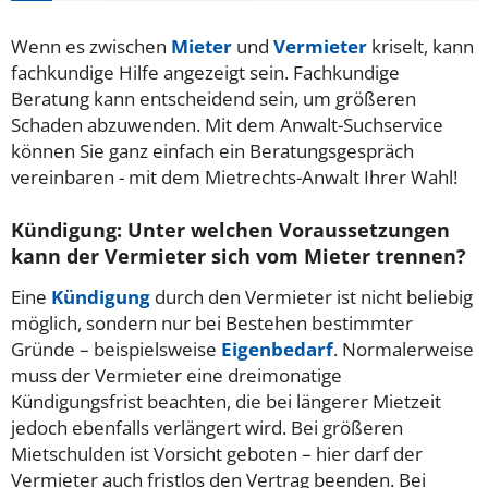
Wenn es zwischen
Mieter
und
Vermieter
kriselt, kann
fachkundige Hilfe angezeigt sein. Fachkundige
Beratung kann entscheidend sein, um größeren
Schaden abzuwenden. Mit dem Anwalt-Suchservice
können Sie ganz einfach ein Beratungsgespräch
vereinbaren - mit dem Mietrechts-Anwalt Ihrer Wahl!
Kündigung: Unter welchen Voraussetzungen
kann der Vermieter sich vom Mieter trennen?
Eine
Kündigung
durch den Vermieter ist nicht beliebig
möglich, sondern nur bei Bestehen bestimmter
Gründe – beispielsweise
Eigenbedarf
. Normalerweise
muss der Vermieter eine dreimonatige
Kündigungsfrist beachten, die bei längerer Mietzeit
jedoch ebenfalls verlängert wird. Bei größeren
Mietschulden ist Vorsicht geboten – hier darf der
Vermieter auch fristlos den Vertrag beenden. Bei