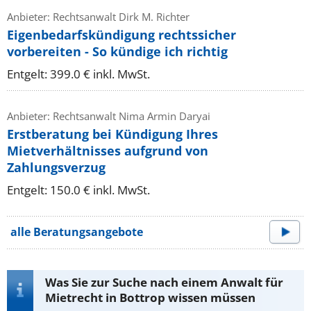
Anbieter: Rechtsanwalt Dirk M. Richter
Eigenbedarfskündigung rechtssicher
vorbereiten - So kündige ich richtig
Entgelt: 399.0 € inkl. MwSt.
Anbieter: Rechtsanwalt Nima Armin Daryai
Erstberatung bei Kündigung Ihres
Mietverhältnisses aufgrund von
Zahlungsverzug
Entgelt: 150.0 € inkl. MwSt.
alle Beratungsangebote
Was Sie zur Suche nach einem Anwalt für
Mietrecht in Bottrop wissen müssen