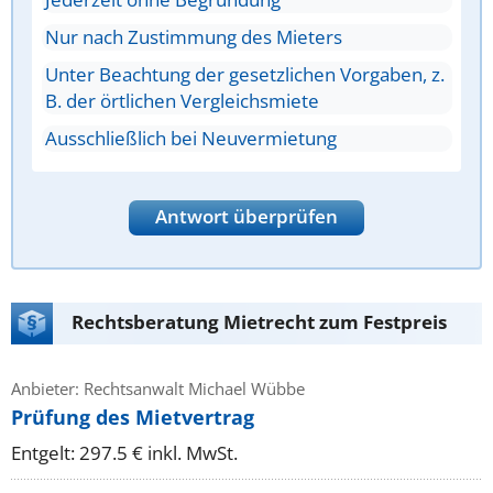
Nur nach Zustimmung des Mieters
Unter Beachtung der gesetzlichen Vorgaben, z.
B. der örtlichen Vergleichsmiete
Ausschließlich bei Neuvermietung
Antwort überprüfen
Rechtsberatung Mietrecht zum Festpreis
Anbieter: Rechtsanwalt Michael Wübbe
Prüfung des Mietvertrag
Entgelt: 297.5 € inkl. MwSt.