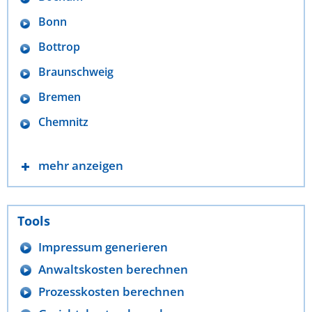
Bonn
Bottrop
Braunschweig
Bremen
Chemnitz
mehr anzeigen
Tools
Impressum generieren
Anwaltskosten berechnen
Prozesskosten berechnen