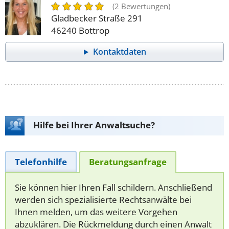
(2 Bewertungen)
Gladbecker Straße 291
46240 Bottrop
Kontaktdaten
Hilfe bei Ihrer Anwaltsuche?
Telefonhilfe
Beratungsanfrage
Sie können hier Ihren Fall schildern. Anschließend
werden sich spezialisierte Rechtsanwälte bei
Ihnen melden, um das weitere Vorgehen
abzuklären. Die Rückmeldung durch einen Anwalt