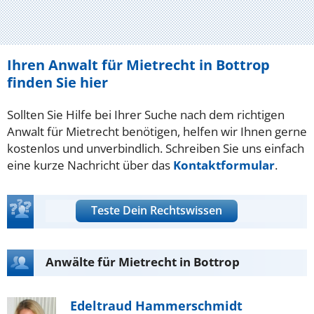
Ihren Anwalt für Mietrecht in Bottrop
finden Sie hier
Sollten Sie Hilfe bei Ihrer Suche nach dem richtigen
Anwalt für Mietrecht benötigen, helfen wir Ihnen gerne
kostenlos und unverbindlich. Schreiben Sie uns einfach
eine kurze Nachricht über das
Kontaktformular
.
Teste Dein Rechtswissen
Anwälte für Mietrecht in Bottrop
Edeltraud Hammerschmidt