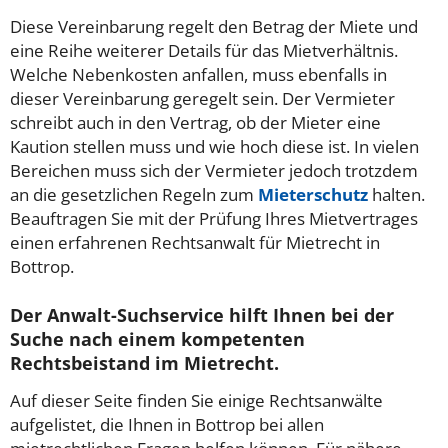
Diese Vereinbarung regelt den Betrag der Miete und
eine Reihe weiterer Details für das Mietverhältnis.
Welche Nebenkosten anfallen, muss ebenfalls in
dieser Vereinbarung geregelt sein. Der Vermieter
schreibt auch in den Vertrag, ob der Mieter eine
Kaution stellen muss und wie hoch diese ist. In vielen
Bereichen muss sich der Vermieter jedoch trotzdem
an die gesetzlichen Regeln zum
Mieterschutz
halten.
Beauftragen Sie mit der Prüfung Ihres Mietvertrages
einen erfahrenen Rechtsanwalt für Mietrecht in
Bottrop.
Der Anwalt-Suchservice hilft Ihnen bei der
Suche nach einem kompetenten
Rechtsbeistand im Mietrecht.
Auf dieser Seite finden Sie einige Rechtsanwälte
aufgelistet, die Ihnen in Bottrop bei allen