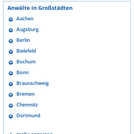
Anwälte in Großstädten
Aachen
Augsburg
Berlin
Bielefeld
Bochum
Bonn
Braunschweig
Bremen
Chemnitz
Dortmund