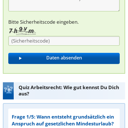
Bitte Sicherheitscode eingeben.
Quiz Arbeitsrecht: Wie gut kennst Du Dich
aus?
Frage 1/5: Wann entsteht grundsätzlich ein
Anspruch auf gesetzlichen Mindesturlaub?