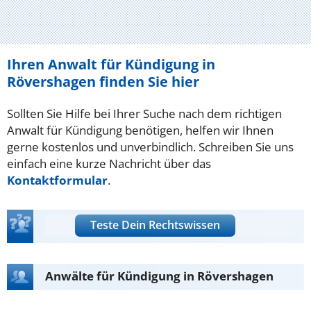
Ihren Anwalt für Kündigung in
Rövershagen finden Sie hier
Sollten Sie Hilfe bei Ihrer Suche nach dem richtigen
Anwalt für Kündigung benötigen, helfen wir Ihnen
gerne kostenlos und unverbindlich. Schreiben Sie uns
einfach eine kurze Nachricht über das
Kontaktformular
.
Teste Dein Rechtswissen
Anwälte für Kündigung in Rövershagen