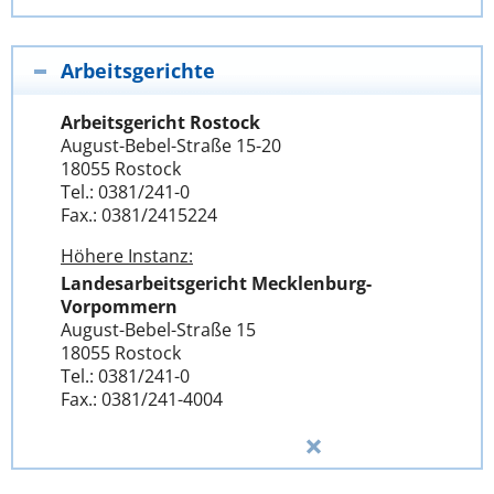
Arbeitsgerichte
Arbeitsgericht Rostock
August-Bebel-Straße 15-20
18055 Rostock
Tel.: 0381/241-0
Fax.: 0381/2415224
Höhere Instanz:
Landesarbeitsgericht Mecklenburg-
Vorpommern
August-Bebel-Straße 15
18055 Rostock
Tel.: 0381/241-0
Fax.: 0381/241-4004