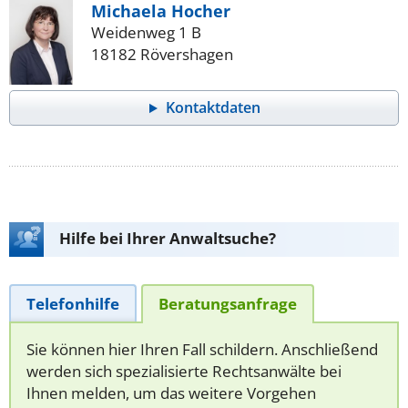
Michaela Hocher
Weidenweg 1 B
18182 Rövershagen
Kontaktdaten
Hilfe bei Ihrer Anwaltsuche?
Telefonhilfe
Beratungsanfrage
Sie können hier Ihren Fall schildern. Anschließend
werden sich spezialisierte Rechtsanwälte bei
Ihnen melden, um das weitere Vorgehen