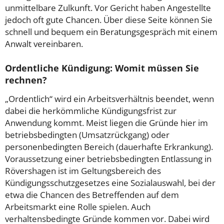
unmittelbare Zulkunft. Vor Gericht haben Angestellte
jedoch oft gute Chancen. Über diese Seite können Sie
schnell und bequem ein Beratungsgespräch mit einem
Anwalt vereinbaren.
Ordentliche Kündigung: Womit müssen Sie
rechnen?
„Ordentlich“ wird ein Arbeitsverhältnis beendet, wenn
dabei die herkömmliche Kündigungsfrist zur
Anwendung kommt. Meist liegen die Gründe hier im
betriebsbedingten (Umsatzrückgang) oder
personenbedingten Bereich (dauerhafte Erkrankung).
Voraussetzung einer betriebsbedingten Entlassung in
Rövershagen ist im Geltungsbereich des
Kündigungsschutzgesetzes eine Sozialauswahl, bei der
etwa die Chancen des Betreffenden auf dem
Arbeitsmarkt eine Rolle spielen. Auch
verhaltensbedingte Gründe kommen vor. Dabei wird