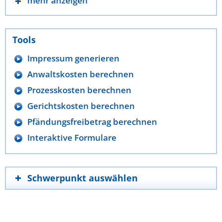
mehr anzeigen
Tools
Impressum generieren
Anwaltskosten berechnen
Prozesskosten berechnen
Gerichtskosten berechnen
Pfändungsfreibetrag berechnen
Interaktive Formulare
Schwerpunkt auswählen