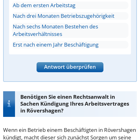
Ab dem ersten Arbeitstag
Nach drei Monaten Betriebszugehörigkeit
Nach sechs Monaten Bestehen des
Arbeitsverhältnisses
Erst nach einem Jahr Beschäftigung
Antwort überprüfen
Benötigen Sie einen Rechtsanwalt in
Sachen Kündigung Ihres Arbeitsvertrages
in Rövershagen?
Wenn ein Betrieb einem Beschäftigten in Rövershagen
kündigt, macht dieser sich zunächst Sorgen um seine