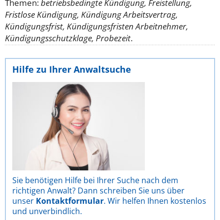
Themen:
betriebsbedingte Kündigung, Freistellung,
Fristlose Kündigung, Kündigung Arbeitsvertrag,
Kündigungsfrist, Kündigungsfristen Arbeitnehmer,
Kündigungsschutzklage, Probezeit
.
Hilfe zu Ihrer Anwaltsuche
Sie benötigen Hilfe bei Ihrer Suche nach dem
richtigen Anwalt? Dann schreiben Sie uns über
unser
Kontaktformular
. Wir helfen Ihnen kostenlos
und unverbindlich.