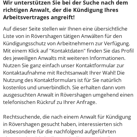
Wir unterstützen Sie bei der Suche nach dem
richtigen Anwalt, der die Kündigung Ihres
Arbeitsvertrages angreift!
Auf dieser Seite stellen wir Ihnen eine übersichtliche
Liste von in Rövershagen tätigen Anwälten für den
Kündigungsschutz von Arbeitnehmern zur Verfügung.
Mit einem Klick auf "Kontaktdaten" finden Sie das Profil
des jeweiligen Anwalts mit weiteren Informationen.
Nutzen Sie ganz einfach unser Kontaktformular zur
Kontaktaufnahme mit Rechtsanwalt Ihrer Wahl! Die
Nutzung des Kontaktformulars ist für Sie natürlich
kostenlos und unverbindlich. Sie erhalten dann vom
ausgesuchten Anwalt in Rövershagen umgehend einen
telefonischen Rückruf zu Ihrer Anfrage.
Rechtsuchende, die nach einem Anwalt für Kündigung
in Rövershagen gesucht haben, interessierten sich
insbesondere für die nachfolgend aufgeführten