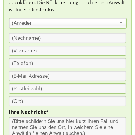
abzuklären. Die Rückmeldung durch einen Anwalt
ist für Sie kostenlos.
(Anrede)
Ihre Nachricht*