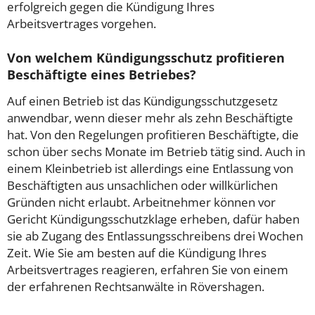
erfolgreich gegen die Kündigung Ihres
Arbeitsvertrages vorgehen.
Von welchem Kündigungsschutz profitieren
Beschäftigte eines Betriebes?
Auf einen Betrieb ist das Kündigungsschutzgesetz
anwendbar, wenn dieser mehr als zehn Beschäftigte
hat. Von den Regelungen profitieren Beschäftigte, die
schon über sechs Monate im Betrieb tätig sind. Auch in
einem Kleinbetrieb ist allerdings eine Entlassung von
Beschäftigten aus unsachlichen oder willkürlichen
Gründen nicht erlaubt. Arbeitnehmer können vor
Gericht Kündigungsschutzklage erheben, dafür haben
sie ab Zugang des Entlassungsschreibens drei Wochen
Zeit. Wie Sie am besten auf die Kündigung Ihres
Arbeitsvertrages reagieren, erfahren Sie von einem
der erfahrenen Rechtsanwälte in Rövershagen.