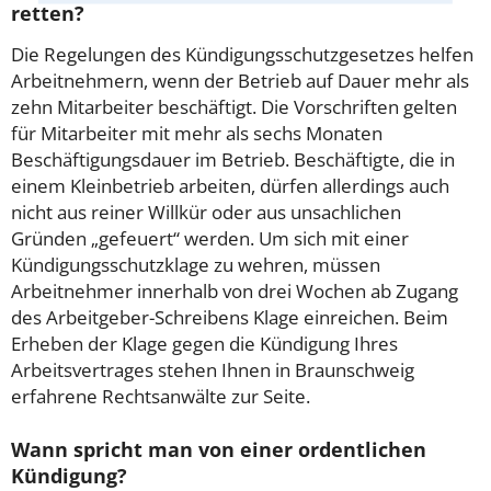
retten?
Die Regelungen des Kündigungsschutzgesetzes helfen
Arbeitnehmern, wenn der Betrieb auf Dauer mehr als
zehn Mitarbeiter beschäftigt. Die Vorschriften gelten
für Mitarbeiter mit mehr als sechs Monaten
Beschäftigungsdauer im Betrieb. Beschäftigte, die in
einem Kleinbetrieb arbeiten, dürfen allerdings auch
nicht aus reiner Willkür oder aus unsachlichen
Gründen „gefeuert“ werden. Um sich mit einer
Kündigungsschutzklage zu wehren, müssen
Arbeitnehmer innerhalb von drei Wochen ab Zugang
des Arbeitgeber-Schreibens Klage einreichen.
Beim
Erheben der Klage gegen die Kündigung Ihres
Arbeitsvertrages stehen Ihnen in Braunschweig
erfahrene Rechtsanwälte zur Seite.
Wann spricht man von einer ordentlichen
Kündigung?