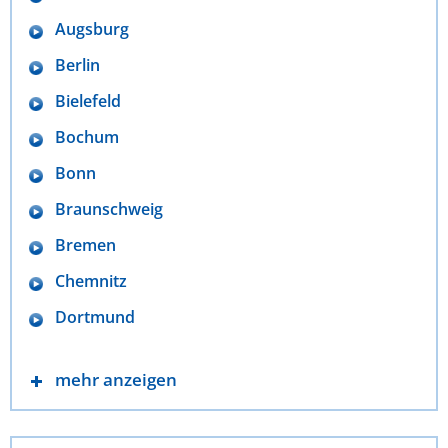
Augsburg
Berlin
Bielefeld
Bochum
Bonn
Braunschweig
Bremen
Chemnitz
Dortmund
mehr anzeigen