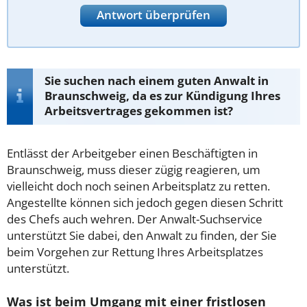
Antwort überprüfen
Sie suchen nach einem guten Anwalt in
Braunschweig, da es zur Kündigung Ihres
Arbeitsvertrages gekommen ist?
Entlässt der Arbeitgeber einen Beschäftigten in
Braunschweig, muss dieser zügig reagieren, um
vielleicht doch noch seinen Arbeitsplatz zu retten.
Angestellte können sich jedoch gegen diesen Schritt
des Chefs auch wehren. Der Anwalt-Suchservice
unterstützt Sie dabei, den Anwalt zu finden, der Sie
beim Vorgehen zur Rettung Ihres Arbeitsplatzes
unterstützt.
Was ist beim Umgang mit einer fristlosen