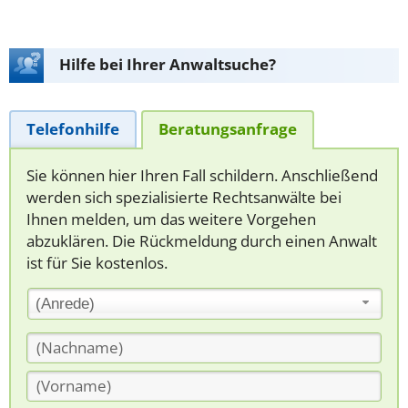
Hilfe bei Ihrer Anwaltsuche?
Telefonhilfe
Beratungsanfrage
Sie können hier Ihren Fall schildern. Anschließend
werden sich spezialisierte Rechtsanwälte bei
Ihnen melden, um das weitere Vorgehen
abzuklären. Die Rückmeldung durch einen Anwalt
ist für Sie kostenlos.
(Anrede)