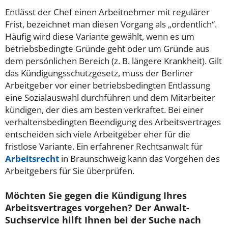
Entlässt der Chef einen Arbeitnehmer mit regulärer
Frist, bezeichnet man diesen Vorgang als „ordentlich“.
Häufig wird diese Variante gewählt, wenn es um
betriebsbedingte Gründe geht oder um Gründe aus
dem persönlichen Bereich (z. B. längere Krankheit). Gilt
das Kündigungsschutzgesetz, muss der Berliner
Arbeitgeber vor einer betriebsbedingten Entlassung
eine Sozialauswahl durchführen und dem Mitarbeiter
kündigen, der dies am besten verkraftet. Bei einer
verhaltensbedingten Beendigung des Arbeitsvertrages
entscheiden sich viele Arbeitgeber eher für die
fristlose Variante. Ein erfahrener Rechtsanwalt für
Arbeitsrecht
in Braunschweig kann das Vorgehen des
Arbeitgebers für Sie überprüfen.
Möchten Sie gegen die Kündigung Ihres
Arbeitsvertrages vorgehen? Der Anwalt-
Suchservice hilft Ihnen bei der Suche nach