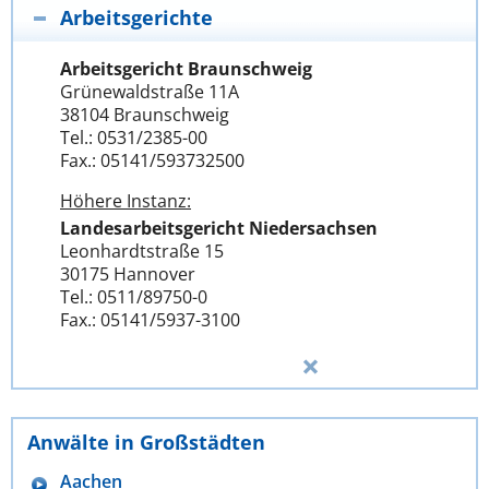
Arbeitsgerichte
Arbeitsgericht Braunschweig
Grünewaldstraße 11A
38104 Braunschweig
Tel.: 0531/2385-00
Fax.: 05141/593732500
Höhere Instanz:
Landesarbeitsgericht Niedersachsen
Leonhardtstraße 15
30175 Hannover
Tel.: 0511/89750-0
Fax.: 05141/5937-3100
Anwälte in Großstädten
Aachen