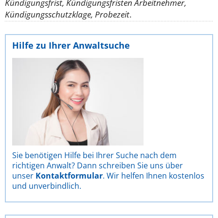
Kündigungsfrist, Kündigungsfristen Arbeitnehmer,
Kündigungsschutzklage, Probezeit
.
Hilfe zu Ihrer Anwaltsuche
Sie benötigen Hilfe bei Ihrer Suche nach dem
richtigen Anwalt? Dann schreiben Sie uns über
unser
Kontaktformular
. Wir helfen Ihnen kostenlos
und unverbindlich.