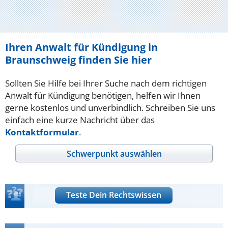
Ihren Anwalt für Kündigung in
Braunschweig finden Sie hier
Sollten Sie Hilfe bei Ihrer Suche nach dem richtigen
Anwalt für Kündigung benötigen, helfen wir Ihnen
gerne kostenlos und unverbindlich. Schreiben Sie uns
einfach eine kurze Nachricht über das
Kontaktformular
.
Schwerpunkt auswählen
Teste Dein Rechtswissen