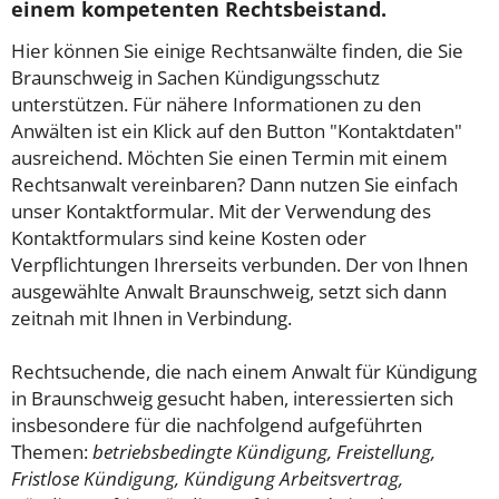
einem kompetenten Rechtsbeistand.
Hier können Sie einige Rechtsanwälte finden, die Sie
Braunschweig in Sachen Kündigungsschutz
unterstützen. Für nähere Informationen zu den
Anwälten ist ein Klick auf den Button "Kontaktdaten"
ausreichend. Möchten Sie einen Termin mit einem
Rechtsanwalt vereinbaren? Dann nutzen Sie einfach
unser Kontaktformular. Mit der Verwendung des
Kontaktformulars sind keine Kosten oder
Verpflichtungen Ihrerseits verbunden. Der von Ihnen
ausgewählte Anwalt Braunschweig, setzt sich dann
zeitnah mit Ihnen in Verbindung.
Rechtsuchende, die nach einem Anwalt für Kündigung
in Braunschweig gesucht haben, interessierten sich
insbesondere für die nachfolgend aufgeführten
Themen:
betriebsbedingte Kündigung, Freistellung,
Fristlose Kündigung, Kündigung Arbeitsvertrag,