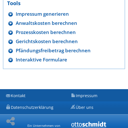
Tools
Impressum generieren
Anwaltskosten berechnen
Prozesskosten berechnen
Gerichtskosten berechnen
Pfändungsfreibetrag berechnen
Interaktive Formulare
Kontakt
Impressum
Datenschutzerklärung
Über uns
Ein Unternehmen von