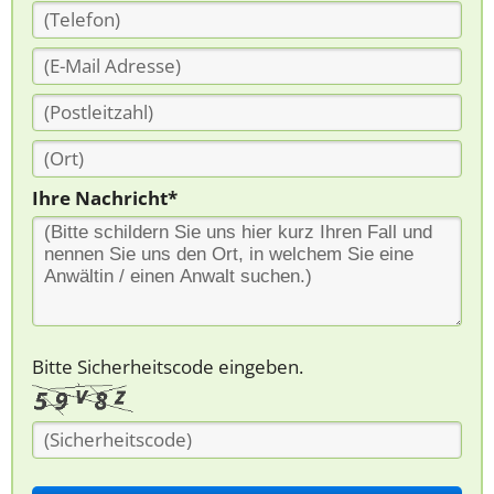
Ihre Nachricht*
Bitte Sicherheitscode eingeben.