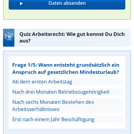
Quiz Arbeitsrecht: Wie gut kennst Du Dich
aus?
Frage 1/5: Wann entsteht grundsätzlich ein
Anspruch auf gesetzlichen Mindesturlaub?
Ab dem ersten Arbeitstag
Nach drei Monaten Betriebszugehörigkeit
Nach sechs Monaten Bestehen des
Arbeitsverhältnisses
Erst nach einem Jahr Beschäftigung