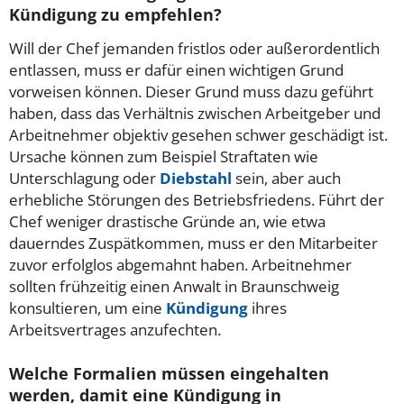
Kündigung zu empfehlen?
Will der Chef jemanden fristlos oder außerordentlich
entlassen, muss er dafür einen wichtigen Grund
vorweisen können. Dieser Grund muss dazu geführt
haben, dass das Verhältnis zwischen Arbeitgeber und
Arbeitnehmer objektiv gesehen schwer geschädigt ist.
Ursache können zum Beispiel Straftaten wie
Unterschlagung oder
Diebstahl
sein, aber auch
erhebliche Störungen des Betriebsfriedens. Führt der
Chef weniger drastische Gründe an, wie etwa
dauerndes Zuspätkommen, muss er den Mitarbeiter
zuvor erfolglos abgemahnt haben. Arbeitnehmer
sollten frühzeitig einen Anwalt in Braunschweig
konsultieren, um eine
Kündigung
ihres
Arbeitsvertrages anzufechten.
Welche Formalien müssen eingehalten
werden, damit eine Kündigung in