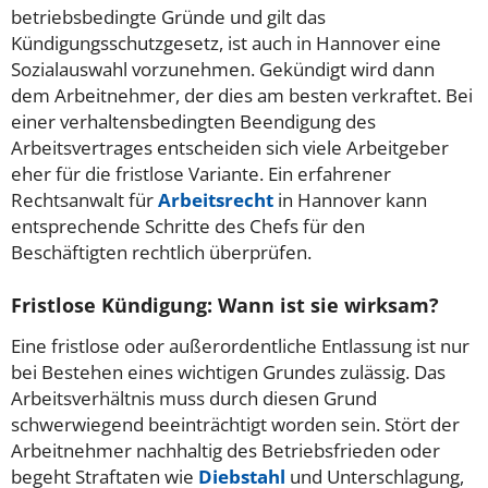
betriebsbedingte Gründe und gilt das
Kündigungsschutzgesetz, ist auch in Hannover eine
Sozialauswahl vorzunehmen. Gekündigt wird dann
dem Arbeitnehmer, der dies am besten verkraftet. Bei
einer verhaltensbedingten Beendigung des
Arbeitsvertrages entscheiden sich viele Arbeitgeber
eher für die fristlose Variante. Ein erfahrener
Rechtsanwalt für
Arbeitsrecht
in Hannover kann
entsprechende Schritte des Chefs für den
Beschäftigten rechtlich überprüfen.
Fristlose Kündigung: Wann ist sie wirksam?
Eine fristlose oder außerordentliche Entlassung ist nur
bei Bestehen eines wichtigen Grundes zulässig. Das
Arbeitsverhältnis muss durch diesen Grund
schwerwiegend beeinträchtigt worden sein. Stört der
Arbeitnehmer nachhaltig des Betriebsfrieden oder
begeht Straftaten wie
Diebstahl
und Unterschlagung,