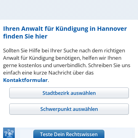
Ihren Anwalt für Kündigung in Hannover
finden Sie hier
Sollten Sie Hilfe bei Ihrer Suche nach dem richtigen
Anwalt für Kündigung benötigen, helfen wir Ihnen
gerne kostenlos und unverbindlich. Schreiben Sie uns
einfach eine kurze Nachricht über das
Kontaktformular
.
Stadtbezirk auswählen
Schwerpunkt auswählen
Teste Dein Rechtswissen