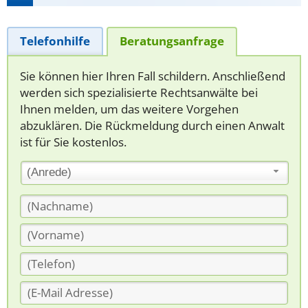
Telefonhilfe
Beratungsanfrage
Sie können hier Ihren Fall schildern. Anschließend
werden sich spezialisierte Rechtsanwälte bei
Ihnen melden, um das weitere Vorgehen
abzuklären. Die Rückmeldung durch einen Anwalt
ist für Sie kostenlos.
(Anrede)