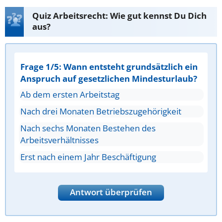
Quiz Arbeitsrecht: Wie gut kennst Du Dich
aus?
Frage 1/5: Wann entsteht grundsätzlich ein
Anspruch auf gesetzlichen Mindesturlaub?
Ab dem ersten Arbeitstag
Nach drei Monaten Betriebszugehörigkeit
Nach sechs Monaten Bestehen des
Arbeitsverhältnisses
Erst nach einem Jahr Beschäftigung
Antwort überprüfen