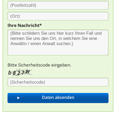
Ihre Nachricht*
Bitte Sicherheitscode eingeben.