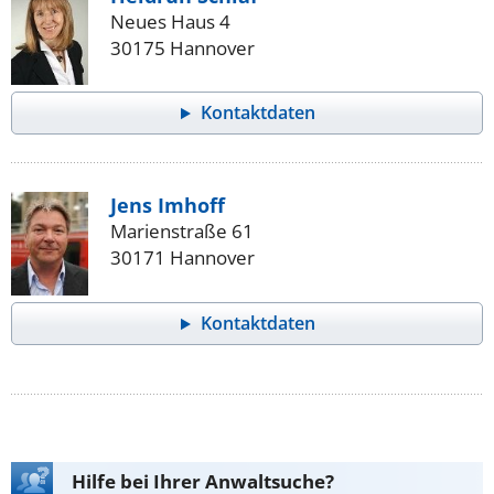
Neues Haus 4
30175 Hannover
Kontaktdaten
Jens Imhoff
Marienstraße 61
30171 Hannover
Kontaktdaten
Hilfe bei Ihrer Anwaltsuche?