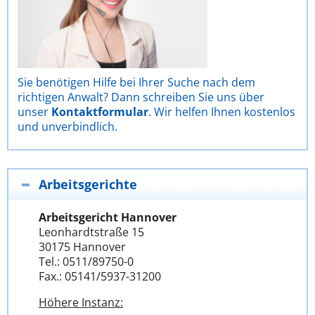
Sie benötigen Hilfe bei Ihrer Suche nach dem
richtigen Anwalt? Dann schreiben Sie uns über
unser
Kontaktformular
. Wir helfen Ihnen kostenlos
und unverbindlich.
Arbeitsgerichte
Arbeitsgericht Hannover
Leonhardtstraße 15
30175 Hannover
Tel.: 0511/89750-0
Fax.: 05141/5937-31200
Höhere Instanz: