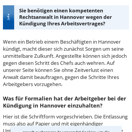
Sie benötigen einen kompetenten
Rechtsanwalt in Hannover wegen der
Kündigung Ihres Arbeitsvertrages?
Wenn ein Betrieb einem Beschäftigten in Hannover
kündigt, macht dieser sich zunächst Sorgen um seine
unmittelbare Zulkunft. Angestellte können sich jedoch
gegen diesen Schritt des Chefs auch wehren. Auf
unserer Seite können Sie ohne Zeitverlust einen
Anwalt damit beauftragen, gegen die Schritte Ihres
Arbeitgebers vorzugehen.
Was für Formalien hat der Arbeitgeber bei der
Kündigung in Hannover einzuhalten?
Hier ist die Schriftform vorgeschrieben. Die Entlassung
muss also auf Papier und mit eigenhändiger
Unterschrift erfolgen. Unwirksam ist eine Entlassung,