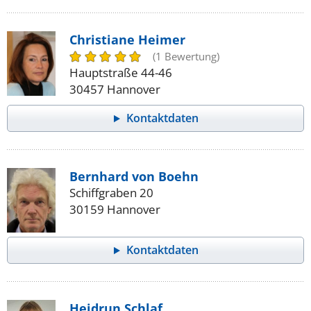
Christiane Heimer
(1 Bewertung)
Hauptstraße 44-46
30457 Hannover
Kontaktdaten
Bernhard von Boehn
Schiffgraben 20
30159 Hannover
Kontaktdaten
Heidrun Schlaf