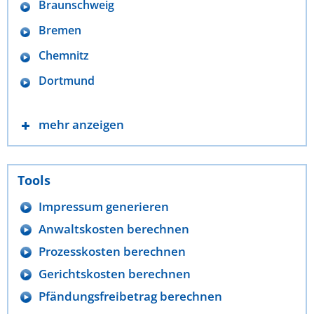
Braunschweig
Bremen
Chemnitz
Dortmund
mehr anzeigen
Tools
Impressum generieren
Anwaltskosten berechnen
Prozesskosten berechnen
Gerichtskosten berechnen
Pfändungsfreibetrag berechnen