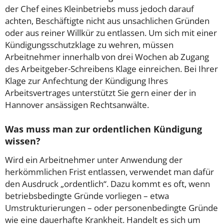
der Chef eines Kleinbetriebs muss jedoch darauf
achten, Beschäftigte nicht aus unsachlichen Gründen
oder aus reiner Willkür zu entlassen. Um sich mit einer
Kündigungsschutzklage zu wehren, müssen
Arbeitnehmer innerhalb von drei Wochen ab Zugang
des Arbeitgeber-Schreibens Klage einreichen.
Bei Ihrer
Klage zur Anfechtung der Kündigung Ihres
Arbeitsvertrages unterstützt Sie gern einer der in
Hannover ansässigen Rechtsanwälte.
Was muss man zur ordentlichen Kündigung
wissen?
Wird ein Arbeitnehmer unter Anwendung der
herkömmlichen Frist entlassen, verwendet man dafür
den Ausdruck „ordentlich“. Dazu kommt es oft, wenn
betriebsbedingte Gründe vorliegen – etwa
Umstrukturierungen – oder personenbedingte Gründe
wie eine dauerhafte Krankheit. Handelt es sich um