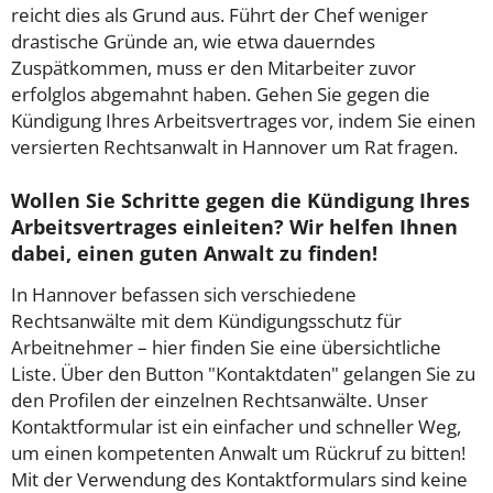
reicht dies als Grund aus. Führt der Chef weniger
drastische Gründe an, wie etwa dauerndes
Zuspätkommen, muss er den Mitarbeiter zuvor
erfolglos abgemahnt haben. Gehen Sie gegen die
Kündigung Ihres Arbeitsvertrages vor, indem Sie einen
versierten Rechtsanwalt in Hannover um Rat fragen.
Wollen Sie Schritte gegen die Kündigung Ihres
Arbeitsvertrages einleiten? Wir helfen Ihnen
dabei, einen guten Anwalt zu finden!
In Hannover befassen sich verschiedene
Rechtsanwälte mit dem Kündigungsschutz für
Arbeitnehmer – hier finden Sie eine übersichtliche
Liste. Über den Button "Kontaktdaten" gelangen Sie zu
den Profilen der einzelnen Rechtsanwälte. Unser
Kontaktformular ist ein einfacher und schneller Weg,
um einen kompetenten Anwalt um Rückruf zu bitten!
Mit der Verwendung des Kontaktformulars sind keine