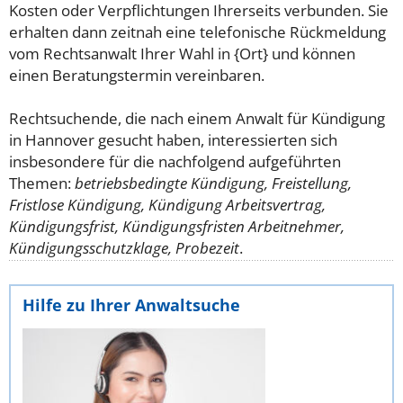
Kosten oder Verpflichtungen Ihrerseits verbunden. Sie
erhalten dann zeitnah eine telefonische Rückmeldung
vom Rechtsanwalt Ihrer Wahl in {Ort} und können
einen Beratungstermin vereinbaren.
Rechtsuchende, die nach einem Anwalt für Kündigung
in Hannover gesucht haben, interessierten sich
insbesondere für die nachfolgend aufgeführten
Themen:
betriebsbedingte Kündigung, Freistellung,
Fristlose Kündigung, Kündigung Arbeitsvertrag,
Kündigungsfrist, Kündigungsfristen Arbeitnehmer,
Kündigungsschutzklage, Probezeit
.
Hilfe zu Ihrer Anwaltsuche