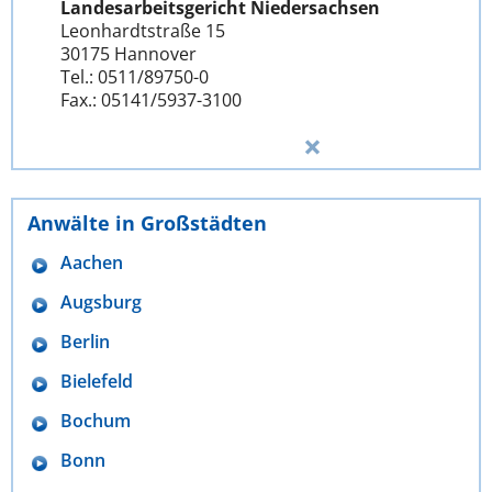
Landesarbeitsgericht Niedersachsen
Leonhardtstraße 15
30175 Hannover
Tel.: 0511/89750-0
Fax.: 05141/5937-3100
Anwälte in Großstädten
Aachen
Augsburg
Berlin
Bielefeld
Bochum
Bonn