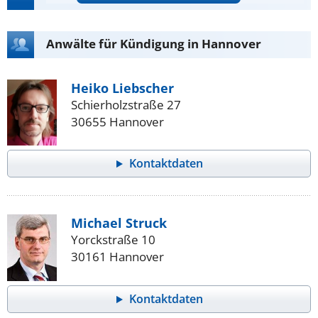
Anwälte für Kündigung in Hannover
Heiko Liebscher
Schierholzstraße 27
30655 Hannover
Kontaktdaten
Michael Struck
Yorckstraße 10
30161 Hannover
Kontaktdaten