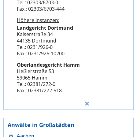
Tel.: 02303/6703-0
Fax.: 02303/6703-444
Höhere Instanzen:
Landgericht Dortmund
Kaiserstraße 34
44135 Dortmund
Tel.: 0231/926-0
Fax.: 0231/926-10200
Oberlandesgericht Hamm
Heßlerstraße 53
59065 Hamm
Tel.: 02381/272-0
Fax.: 02381/272-518
Anwälte in Großstädten
Aachen