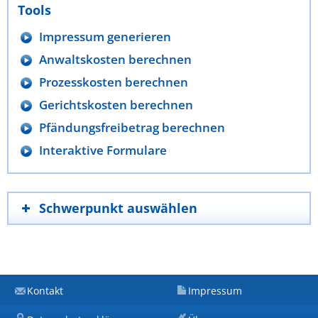
Tools
Impressum generieren
Anwaltskosten berechnen
Prozesskosten berechnen
Gerichtskosten berechnen
Pfändungsfreibetrag berechnen
Interaktive Formulare
Schwerpunkt auswählen
Kontakt
Impressum