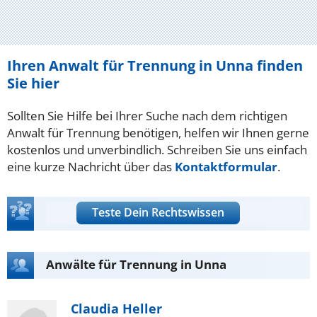
Ihren Anwalt für Trennung in Unna finden
Sie hier
Sollten Sie Hilfe bei Ihrer Suche nach dem richtigen
Anwalt für Trennung benötigen, helfen wir Ihnen gerne
kostenlos und unverbindlich. Schreiben Sie uns einfach
eine kurze Nachricht über das
Kontaktformular
.
Teste Dein Rechtswissen
Anwälte für Trennung in Unna
Claudia Heller