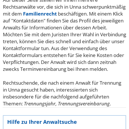
Rechtsanwälte vor, die sich in Unna schwerpunktmäßig
mit dem
Familienrecht
beschäftigen. Mit einem Klick
auf "Kontaktdaten" finden Sie das Profil des jeweiligen
Anwalts für Informationen über dessen Arbeit.
Möchten Sie mit dem Juristen Ihrer Wahl in Verbindung
treten, können Sie dies schnell und einfach über unser
Kontaktformular tun. Aus der Verwendung des
Kontaktformulars entstehen für Sie keine Kosten oder
Verpflichtungen. Der Anwalt wird sich dann zeitnah
zwecks Terminvereinbarung bei Ihnen melden.
Rechtsuchende, die nach einem Anwalt für Trennung
in Unna gesucht haben, interessierten sich
insbesondere für die nachfolgend aufgeführten
Themen:
Trennungsjahr, Trennungsvereinbarung
.
Hilfe zu Ihrer Anwaltsuche