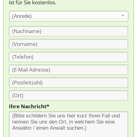
ist für Sie kostenlos.
(Anrede)
Ihre Nachricht*