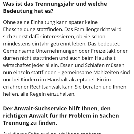
Was ist das Trennungsjahr und welche
Bedeutung hat es?
Ohne seine Einhaltung kann später keine
Ehescheidung stattfinden. Das Familiengericht wird
sich zuerst dafür interessieren, ob Sie schon
mindestens ein Jahr getrennt leben. Das bedeutet:
Gemeinsame Unternehmungen oder Freizeitaktionen
dürfen nicht stattfinden und auch beim Haushalt
wirtschaftet jeder allein. Essen und Schlafen müssen
nun einzeln stattfinden – gemeinsame Mahlzeiten sind
nur bei Kindern im Haushalt akzeptabel. Ein im
erfahrener Rechtsanwalt kann Sie beraten und Ihnen
helfen, alle Regeln einzuhalten.
Der Anwalt-Suchservice hilft Ihnen, den
richtigen Anwalt für Ihr Problem in Sachen
Trennung zu finden.
Auf dieser Seite stellen wir Ihnen mehrere