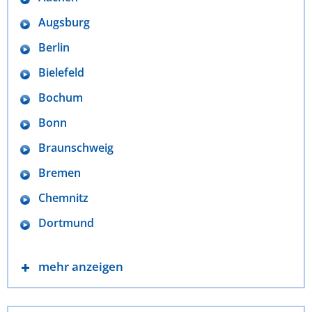
Augsburg
Berlin
Bielefeld
Bochum
Bonn
Braunschweig
Bremen
Chemnitz
Dortmund
mehr anzeigen