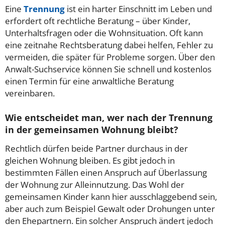
Eine
Trennung
ist ein harter Einschnitt im Leben und
erfordert oft rechtliche Beratung – über Kinder,
Unterhaltsfragen oder die Wohnsituation. Oft kann
eine zeitnahe Rechtsberatung dabei helfen, Fehler zu
vermeiden, die später für Probleme sorgen. Über den
Anwalt-Suchservice können Sie schnell und kostenlos
einen Termin für eine anwaltliche Beratung
vereinbaren.
Wie entscheidet man, wer nach der Trennung
in der gemeinsamen Wohnung bleibt?
Rechtlich dürfen beide Partner durchaus in der
gleichen Wohnung bleiben. Es gibt jedoch in
bestimmten Fällen einen Anspruch auf Überlassung
der Wohnung zur Alleinnutzung. Das Wohl der
gemeinsamen Kinder kann hier ausschlaggebend sein,
aber auch zum Beispiel Gewalt oder Drohungen unter
den Ehepartnern. Ein solcher Anspruch ändert jedoch