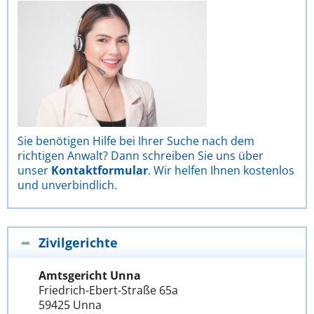
Sie benötigen Hilfe bei Ihrer Suche nach dem
richtigen Anwalt? Dann schreiben Sie uns über
unser
Kontaktformular
. Wir helfen Ihnen kostenlos
und unverbindlich.
Zivilgerichte
Amtsgericht Unna
Friedrich-Ebert-Straße 65a
59425 Unna