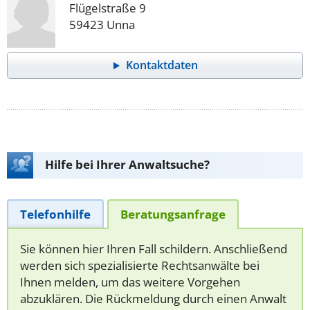
Flügelstraße 9
59423 Unna
Kontaktdaten
Hilfe bei Ihrer Anwaltsuche?
Telefonhilfe
Beratungsanfrage
Sie können hier Ihren Fall schildern. Anschließend
werden sich spezialisierte Rechtsanwälte bei
Ihnen melden, um das weitere Vorgehen
abzuklären. Die Rückmeldung durch einen Anwalt