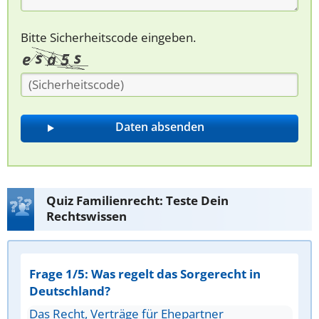
Bitte Sicherheitscode eingeben.
Quiz Familienrecht: Teste Dein
Rechtswissen
Frage 1/5: Was regelt das Sorgerecht in
Deutschland?
Das Recht, Verträge für Ehepartner