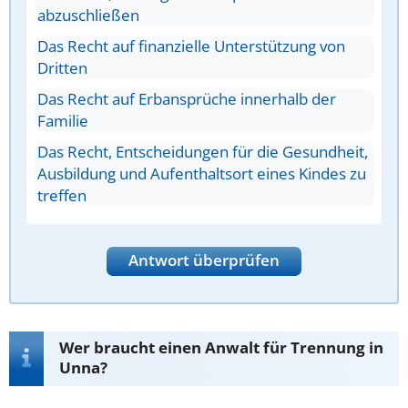
abzuschließen
Das Recht auf finanzielle Unterstützung von
Dritten
Das Recht auf Erbansprüche innerhalb der
Familie
Das Recht, Entscheidungen für die Gesundheit,
Ausbildung und Aufenthaltsort eines Kindes zu
treffen
Antwort überprüfen
Wer braucht einen Anwalt für Trennung in
Unna?