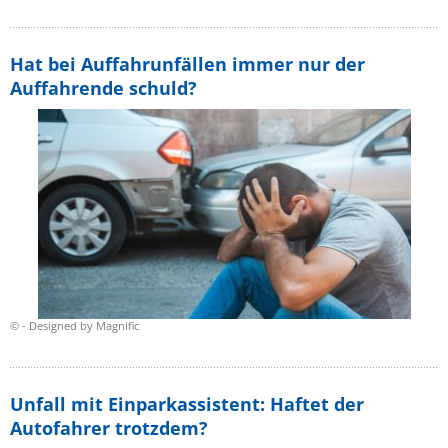
Hat bei Auffahrunfällen immer nur der
Auffahrende schuld?
© - Designed by Magnific
Unfall mit Einparkassistent: Haftet der
Autofahrer trotzdem?