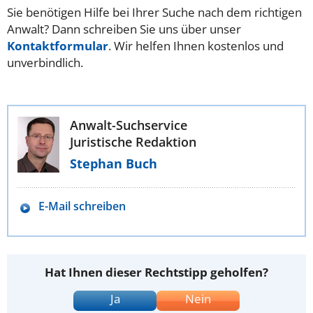
Sie benötigen Hilfe bei Ihrer Suche nach dem richtigen
Anwalt? Dann schreiben Sie uns über unser
Kontaktformular
. Wir helfen Ihnen kostenlos und
unverbindlich.
Anwalt-Suchservice
Juristische Redaktion
Stephan Buch
E-Mail schreiben
Hat Ihnen dieser Rechtstipp geholfen?
Ja
Nein