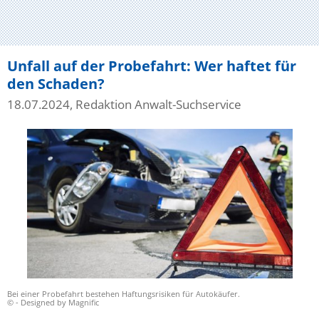
Unfall auf der Probefahrt: Wer haftet für
den Schaden?
18.07.2024, Redaktion Anwalt-Suchservice
Bei einer Probefahrt bestehen Haftungsrisiken für Autokäufer.
© - Designed by Magnific