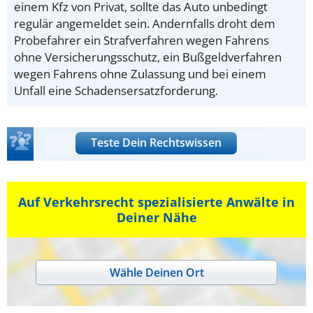
einem Kfz von Privat, sollte das Auto unbedingt
regulär angemeldet sein. Andernfalls droht dem
Probefahrer ein Strafverfahren wegen Fahrens
ohne Versicherungsschutz, ein Bußgeldverfahren
wegen Fahrens ohne Zulassung und bei einem
Unfall eine Schadensersatzforderung.
Teste Dein Rechtswissen
Auf Verkehrsrecht spezialisierte Anwälte in
Deiner Nähe
Wähle Deinen Ort