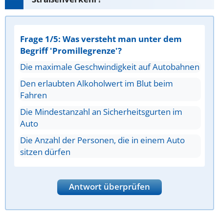
Frage 1/5: Was versteht man unter dem
Begriff 'Promillegrenze'?
Die maximale Geschwindigkeit auf Autobahnen
Den erlaubten Alkoholwert im Blut beim
Fahren
Die Mindestanzahl an Sicherheitsgurten im
Auto
Die Anzahl der Personen, die in einem Auto
sitzen dürfen
Antwort überprüfen