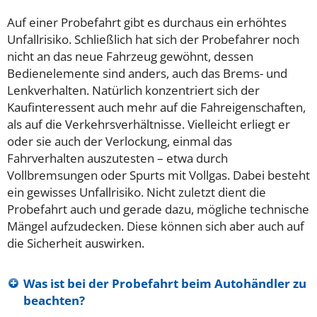
Auf einer Probefahrt gibt es durchaus ein erhöhtes
Unfallrisiko. Schließlich hat sich der Probefahrer noch
nicht an das neue Fahrzeug gewöhnt, dessen
Bedienelemente sind anders, auch das Brems- und
Lenkverhalten. Natürlich konzentriert sich der
Kaufinteressent auch mehr auf die Fahreigenschaften,
als auf die Verkehrsverhältnisse. Vielleicht erliegt er
oder sie auch der Verlockung, einmal das
Fahrverhalten auszutesten – etwa durch
Vollbremsungen oder Spurts mit Vollgas. Dabei besteht
ein gewisses Unfallrisiko. Nicht zuletzt dient die
Probefahrt auch und gerade dazu, mögliche technische
Mängel aufzudecken. Diese können sich aber auch auf
die Sicherheit auswirken.
Was ist bei der Probefahrt beim Autohändler zu
beachten?