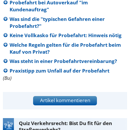
Probefahrt bei Autoverkauf "im
Kundenauftrag"
Was sind die "typischen Gefahren einer
Probefahrt?"
Keine Vollkasko für Probefahrt: Hinweis nötig
Welche Regeln gelten für die Probefahrt beim
Kauf von Privat?
Was steht in einer Probefahrtvereinbarung?
Praxistipp zum Unfall auf der Probefahrt
(Bu)
Artikel kommentieren
Quiz Verkehrsrecht: Bist Du fit für den
Straßenverkehr?