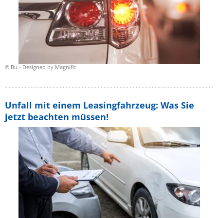
© Bu - Designed by Magnific
Unfall mit einem Leasingfahrzeug: Was Sie
jetzt beachten müssen!