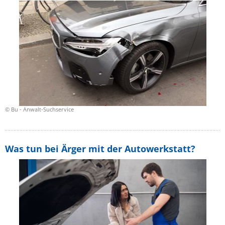
© Bu - Anwalt-Suchservice
Was tun bei Ärger mit der Autowerkstatt?