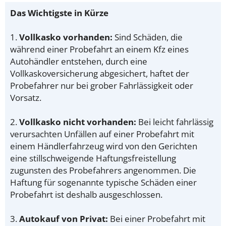
Das Wichtigste in Kürze
1.
Vollkasko vorhanden:
Sind Schäden, die
während einer Probefahrt an einem Kfz eines
Autohändler entstehen, durch eine
Vollkaskoversicherung abgesichert, haftet der
Probefahrer nur bei grober Fahrlässigkeit oder
Vorsatz.
2.
Vollkasko nicht vorhanden:
Bei leicht fahrlässig
verursachten Unfällen auf einer Probefahrt mit
einem Händlerfahrzeug wird von den Gerichten
eine stillschweigende Haftungsfreistellung
zugunsten des Probefahrers angenommen. Die
Haftung für sogenannte typische Schäden einer
Probefahrt ist deshalb ausgeschlossen.
3.
Autokauf von Privat:
Bei einer Probefahrt mit