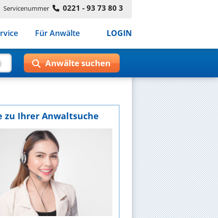
0221 - 93 73 80 3
Servicenummer
rvice
Für Anwälte
LOGIN
e zu Ihrer Anwaltsuche