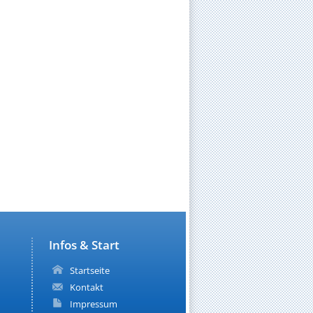
Infos & Start
Startseite
Kontakt
Impressum