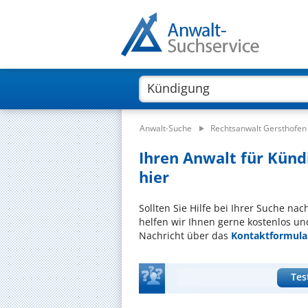
Anwalt-Suche
Rechtsanwalt Gersthofen
Ihren Anwalt für Künd
hier
Sollten Sie Hilfe bei Ihrer Suche n
helfen wir Ihnen gerne kostenlos un
Nachricht über das
Kontaktformula
Tes