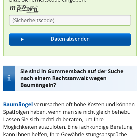
Sie sind in Gummersbach auf der Suche
nach einem Rechtsanwalt wegen
Baumängeln?
Baumängel
verursachen oft hohe Kosten und können
Spätfolgen haben, wenn man sie nicht gleich behebt.
Lassen Sie sich rechtlich beraten, um Ihre
Möglichkeiten auszuloten. Eine fachkundige Beratung
kann Ihnen helfen, Ihre Gewährleistungsansprüche