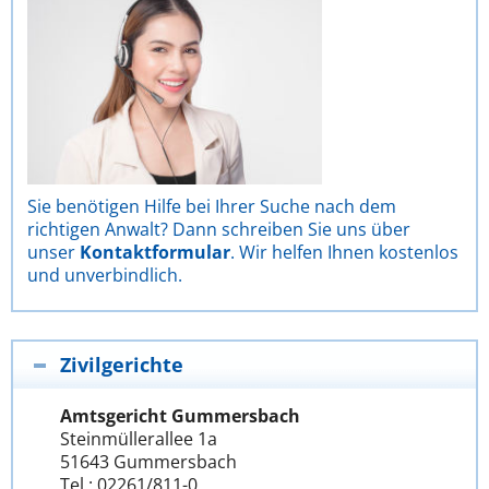
Sie benötigen Hilfe bei Ihrer Suche nach dem
richtigen Anwalt? Dann schreiben Sie uns über
unser
Kontaktformular
. Wir helfen Ihnen kostenlos
und unverbindlich.
Zivilgerichte
Amtsgericht Gummersbach
Steinmüllerallee 1a
51643 Gummersbach
Tel.: 02261/811-0