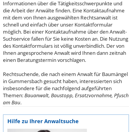
Informationen über die Tätigkeitsschwerpunkte und
die Arbeit der Anwälte finden. Eine Kontaktaufnahme
mit dem von Ihnen ausgewählten Rechtsanwalt ist
schnell und einfach über unser Kontaktformular
möglich. Bei einer Kontaktaufnahme über den Anwalt-
Suchservice fallen für Sie keine Kosten an. Die Nutzung
des Kontaktformulars ist völlig unverbindlich. Der von
Ihnen angesprochene Anwalt wird Ihnen dann zeitnah
einen Beratungstermin vorschlagen.
Rechtsuchende, die nach einem Anwalt für Baumängel
in Gummersbach gesucht haben, interessierten sich
insbesondere für die nachfolgend aufgeführten
Themen:
Bauanwalt, Baustopp, Ersatzvornahme, Pfusch
am Bau
.
Hilfe zu Ihrer Anwaltsuche