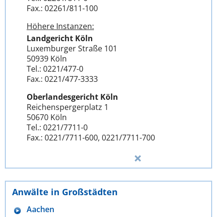
Fax.: 02261/811-100
Höhere Instanzen:
Landgericht Köln
Luxemburger Straße 101
50939 Köln
Tel.: 0221/477-0
Fax.: 0221/477-3333
Oberlandesgericht Köln
Reichenspergerplatz 1
50670 Köln
Tel.: 0221/7711-0
Fax.: 0221/7711-600, 0221/7711-700
Anwälte in Großstädten
Aachen