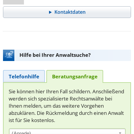
Kontaktdaten
Hilfe bei Ihrer Anwaltsuche?
Telefonhilfe
Beratungsanfrage
Sie können hier Ihren Fall schildern. Anschließend
werden sich spezialisierte Rechtsanwälte bei
Ihnen melden, um das weitere Vorgehen
abzuklären. Die Rückmeldung durch einen Anwalt
ist für Sie kostenlos.
(Anrede)