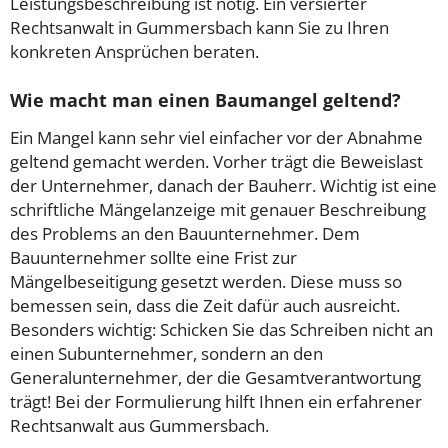
Leistungsbeschreibung ist nötig. Ein versierter
Rechtsanwalt in Gummersbach kann Sie zu Ihren
konkreten Ansprüchen beraten.
Wie macht man einen Baumangel geltend?
Ein Mangel kann sehr viel einfacher vor der Abnahme
geltend gemacht werden. Vorher trägt die Beweislast
der Unternehmer, danach der Bauherr. Wichtig ist eine
schriftliche Mängelanzeige mit genauer Beschreibung
des Problems an den Bauunternehmer. Dem
Bauunternehmer sollte eine Frist zur
Mängelbeseitigung gesetzt werden. Diese muss so
bemessen sein, dass die Zeit dafür auch ausreicht.
Besonders wichtig: Schicken Sie das Schreiben nicht an
einen Subunternehmer, sondern an den
Generalunternehmer, der die Gesamtverantwortung
trägt! Bei der Formulierung hilft Ihnen ein erfahrener
Rechtsanwalt aus Gummersbach.