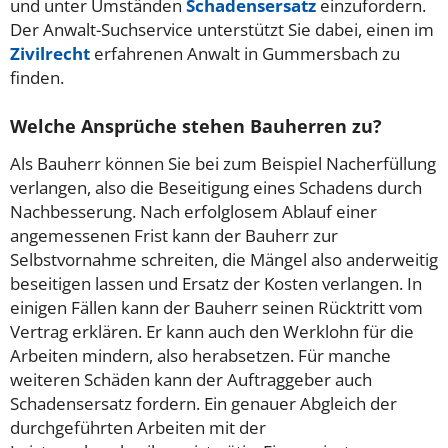
und unter Umständen
Schadensersatz
einzufordern.
Der Anwalt-Suchservice unterstützt Sie dabei, einen im
Zivilrecht
erfahrenen Anwalt in Gummersbach zu
finden.
Welche Ansprüche stehen Bauherren zu?
Als Bauherr können Sie bei zum Beispiel Nacherfüllung
verlangen, also die Beseitigung eines Schadens durch
Nachbesserung. Nach erfolglosem Ablauf einer
angemessenen Frist kann der Bauherr zur
Selbstvornahme schreiten, die Mängel also anderweitig
beseitigen lassen und Ersatz der Kosten verlangen. In
einigen Fällen kann der Bauherr seinen Rücktritt vom
Vertrag erklären. Er kann auch den Werklohn für die
Arbeiten mindern, also herabsetzen. Für manche
weiteren Schäden kann der Auftraggeber auch
Schadensersatz fordern. Ein genauer Abgleich der
durchgeführten Arbeiten mit der