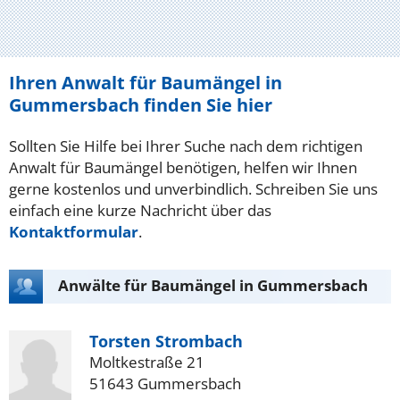
Ihren Anwalt für Baumängel in
Gummersbach finden Sie hier
Sollten Sie Hilfe bei Ihrer Suche nach dem richtigen
Anwalt für Baumängel benötigen, helfen wir Ihnen
gerne kostenlos und unverbindlich. Schreiben Sie uns
einfach eine kurze Nachricht über das
Kontaktformular
.
Anwälte für Baumängel in Gummersbach
Torsten Strombach
Moltkestraße 21
51643 Gummersbach