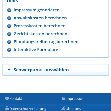
Tools
Impressum generieren
Anwaltskosten berechnen
Prozesskosten berechnen
Gerichtskosten berechnen
Pfändungsfreibetrag berechnen
Interaktive Formulare
Schwerpunkt auswählen
Kontakt
Impressum
Datenschutzerklärung
Über uns