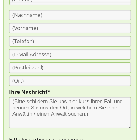
Ihre Nachricht*
Bitte Sicherheitscode eingeben.