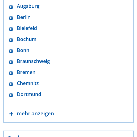
Augsburg
Berlin
Bielefeld
Bochum
Bonn
Braunschweig
Bremen
Chemnitz
Dortmund
mehr anzeigen