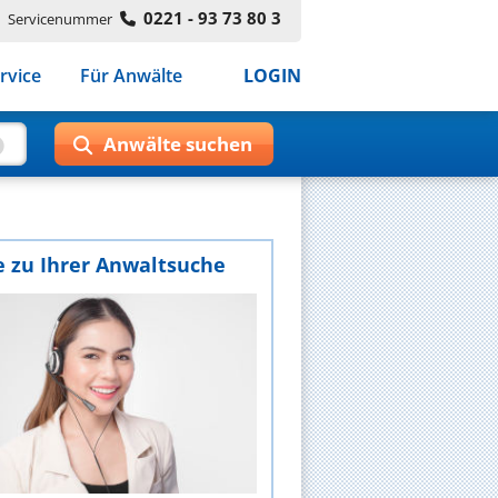
0221 - 93 73 80 3
Servicenummer
rvice
Für Anwälte
LOGIN
e zu Ihrer Anwaltsuche