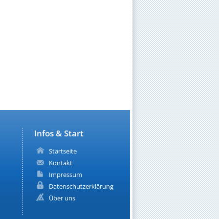
Infos & Start
Startseite
Kontakt
Impressum
Datenschutzerklärung
Über uns