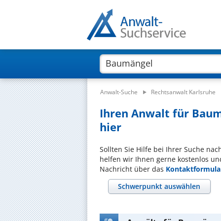
Anwalt-Suche
Rechtsanwalt Karlsruhe
Ihren Anwalt für Baum
hier
Sollten Sie Hilfe bei Ihrer Suche n
helfen wir Ihnen gerne kostenlos un
Nachricht über das
Kontaktformula
Schwerpunkt auswählen