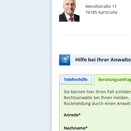
Wendtstraße 17
76185 Karlsruhe
Hilfe bei Ihrer Anwalt
Telefonhilfe
Beratungsanfra
Sie können hier Ihren Fall schilde
Rechtsanwälte bei Ihnen melden, 
Rückmeldung durch einen Anwalt is
Anrede*
Nachname*