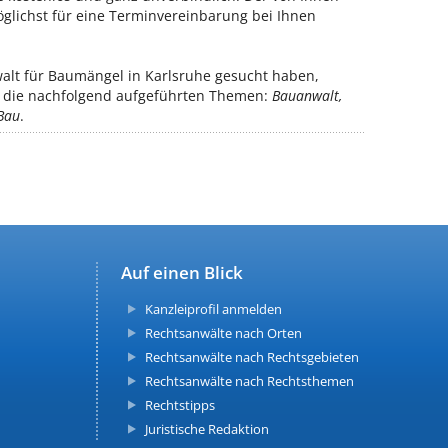
öglichst für eine Terminvereinbarung bei Ihnen
alt für Baumängel in Karlsruhe gesucht haben,
ür die nachfolgend aufgeführten Themen:
Bauanwalt,
Bau
.
Auf einen Blick
Kanzleiprofil anmelden
Rechtsanwälte nach Orten
Rechtsanwälte nach Rechtsgebieten
Rechtsanwälte nach Rechtsthemen
Rechtstipps
Juristische Redaktion