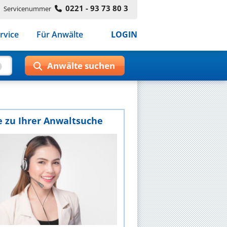
0221 - 93 73 80 3
Servicenummer
rvice
Für Anwälte
LOGIN
e zu Ihrer Anwaltsuche