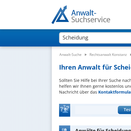
Anwalt-Suche
Rechtsanwalt Konstanz
Ihren Anwalt für Schei
Sollten Sie Hilfe bei Ihrer Suche na
helfen wir Ihnen gerne kostenlos un
Nachricht über das
Kontaktformula
Tes
Anwälte für Scheidung