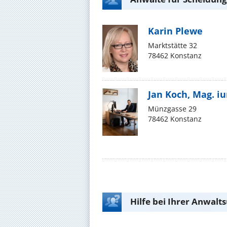
Karin Plewe
Marktstätte 32
78462 Konstanz
Jan Koch, Mag. iu
Münzgasse 29
78462 Konstanz
Hilfe bei Ihrer Anwalt