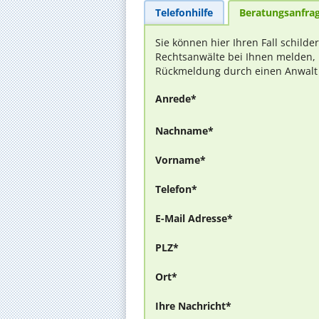
Telefonhilfe
Beratungsanfra
Sie können hier Ihren Fall schilde
Rechtsanwälte bei Ihnen melden, 
Rückmeldung durch einen Anwalt is
Anrede*
Nachname*
Vorname*
Telefon*
E-Mail Adresse*
PLZ*
Ort*
Ihre Nachricht*