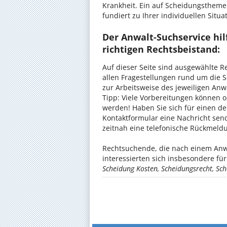
Krankheit. Ein auf Scheidungsthemen
fundiert zu Ihrer individuellen Situa
Der Anwalt-Suchservice hil
richtigen Rechtsbeistand:
Auf dieser Seite sind ausgewählte Re
allen Fragestellungen rund um die S
zur Arbeitsweise des jeweiligen Anw
Tipp: Viele Vorbereitungen können o
werden! Haben Sie sich für einen de
Kontaktformular eine Nachricht sen
zeitnah eine telefonische Rückmeldu
Rechtsuchende, die nach einem Anwa
interessierten sich insbesondere f
Scheidung Kosten, Scheidungsrecht, S