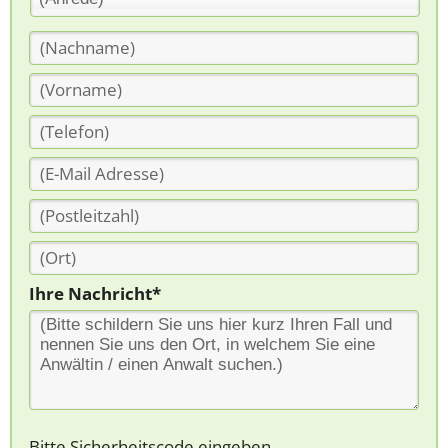
Ihre Nachricht*
Bitte Sicherheitscode eingeben.