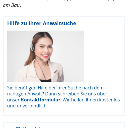
am Bau
.
Hilfe zu Ihrer Anwaltsuche
Sie benötigen Hilfe bei Ihrer Suche nach dem
richtigen Anwalt? Dann schreiben Sie uns über
unser
Kontaktformular
. Wir helfen Ihnen kostenlos
und unverbindlich.