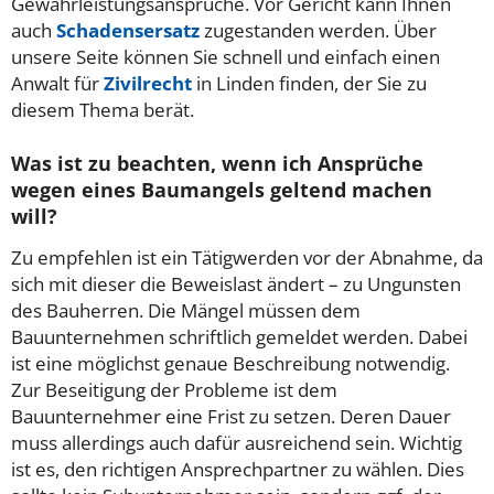
Gewährleistungsansprüche. Vor Gericht kann Ihnen
auch
Schadensersatz
zugestanden werden. Über
unsere Seite können Sie schnell und einfach einen
Anwalt für
Zivilrecht
in Linden finden, der Sie zu
diesem Thema berät.
Was ist zu beachten, wenn ich Ansprüche
wegen eines Baumangels geltend machen
will?
Zu empfehlen ist ein Tätigwerden vor der Abnahme, da
sich mit dieser die Beweislast ändert – zu Ungunsten
des Bauherren. Die Mängel müssen dem
Bauunternehmen schriftlich gemeldet werden. Dabei
ist eine möglichst genaue Beschreibung notwendig.
Zur Beseitigung der Probleme ist dem
Bauunternehmer eine Frist zu setzen. Deren Dauer
muss allerdings auch dafür ausreichend sein. Wichtig
ist es, den richtigen Ansprechpartner zu wählen. Dies