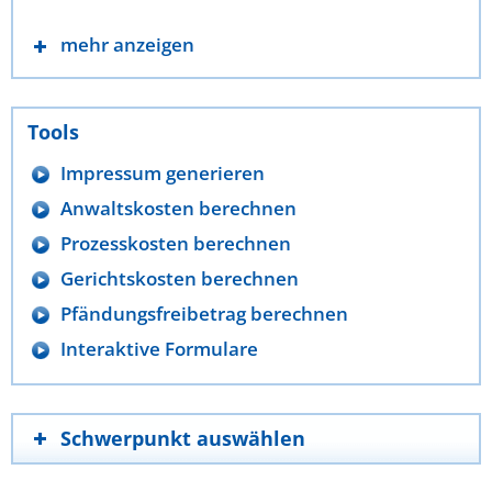
mehr anzeigen
Tools
Impressum generieren
Anwaltskosten berechnen
Prozesskosten berechnen
Gerichtskosten berechnen
Pfändungsfreibetrag berechnen
Interaktive Formulare
Schwerpunkt auswählen