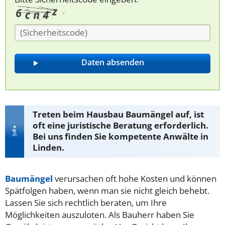
Treten beim Hausbau Baumängel auf, ist
oft eine juristische Beratung erforderlich.
Bei uns finden Sie kompetente Anwälte in
Linden.
Baumängel
verursachen oft hohe Kosten und können
Spätfolgen haben, wenn man sie nicht gleich behebt.
Lassen Sie sich rechtlich beraten, um Ihre
Möglichkeiten auszuloten. Als Bauherr haben Sie