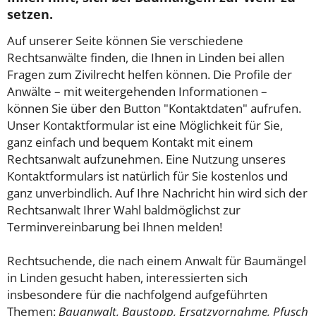
setzen.
Auf unserer Seite können Sie verschiedene
Rechtsanwälte finden, die Ihnen in Linden bei allen
Fragen zum Zivilrecht helfen können. Die Profile der
Anwälte – mit weitergehenden Informationen –
können Sie über den Button "Kontaktdaten" aufrufen.
Unser Kontaktformular ist eine Möglichkeit für Sie,
ganz einfach und bequem Kontakt mit einem
Rechtsanwalt aufzunehmen. Eine Nutzung unseres
Kontaktformulars ist natürlich für Sie kostenlos und
ganz unverbindlich. Auf Ihre Nachricht hin wird sich der
Rechtsanwalt Ihrer Wahl baldmöglichst zur
Terminvereinbarung bei Ihnen melden!
Rechtsuchende, die nach einem Anwalt für Baumängel
in Linden gesucht haben, interessierten sich
insbesondere für die nachfolgend aufgeführten
Themen:
Bauanwalt, Baustopp, Ersatzvornahme, Pfusch