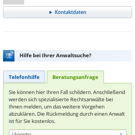
Kontaktdaten
Hilfe bei Ihrer Anwaltsuche?
Telefonhilfe
Beratungsanfrage
Sie können hier Ihren Fall schildern. Anschließend
werden sich spezialisierte Rechtsanwälte bei
Ihnen melden, um das weitere Vorgehen
abzuklären. Die Rückmeldung durch einen Anwalt
ist für Sie kostenlos.
(Anrede)