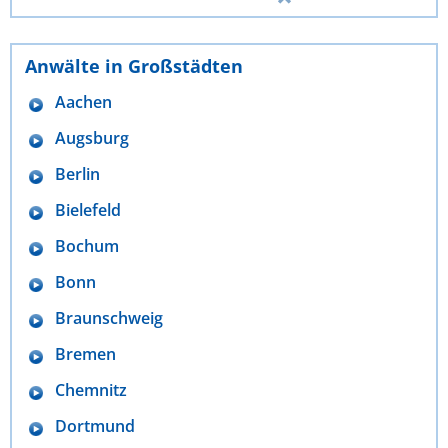
Anwälte in Großstädten
Aachen
Augsburg
Berlin
Bielefeld
Bochum
Bonn
Braunschweig
Bremen
Chemnitz
Dortmund