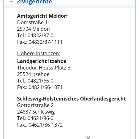
Zivilgerichte
Amtsgericht Meldorf
Domstraße 1
25704 Meldorf
Tel.: 04832/87-0
Fax.: 04832/87-1111
Höhere Instanzen:
Landgericht Itzehoe
Theodor-Heuss-Platz 3
25524 Itzehoe
Tel.: 04821/66-0
Fax.: 04821/66-1071
Schleswig-Holsteinisches Oberlandesgericht
Gottorfstraße 2
24837 Schleswig
Tel.: 04621/86-0
Fax.: 04621/86-1372