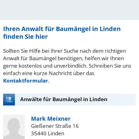
Ihren Anwalt für Baumängel in Linden
finden Sie hier
Sollten Sie Hilfe bei Ihrer Suche nach dem richtigen
Anwalt für Baumängel benötigen, helfen wir Ihnen
gerne kostenlos und unverbindlich. Schreiben Sie uns
einfach eine kurze Nachricht über das
Kontaktformular
.
Anwälte für Baumängel in Linden
Mark Meixner
Gießener Straße 16
35440 Linden