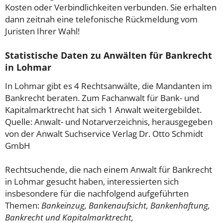
Kosten oder Verbindlichkeiten verbunden. Sie erhalten
dann zeitnah eine telefonische Rückmeldung vom
Juristen Ihrer Wahl!
Statistische Daten zu Anwälten für Bankrecht
in Lohmar
In Lohmar gibt es 4 Rechtsanwälte, die Mandanten im
Bankrecht beraten. Zum Fachanwalt für Bank- und
Kapitalmarktrecht hat sich 1 Anwalt weitergebildet.
Quelle: Anwalt- und Notarverzeichnis, herausgegeben
von der Anwalt Suchservice Verlag Dr. Otto Schmidt
GmbH
Rechtsuchende, die nach einem Anwalt für Bankrecht
in Lohmar gesucht haben, interessierten sich
insbesondere für die nachfolgend aufgeführten
Themen:
Bankeinzug, Bankenaufsicht, Bankenhaftung,
Bankrecht und Kapitalmarktrecht,