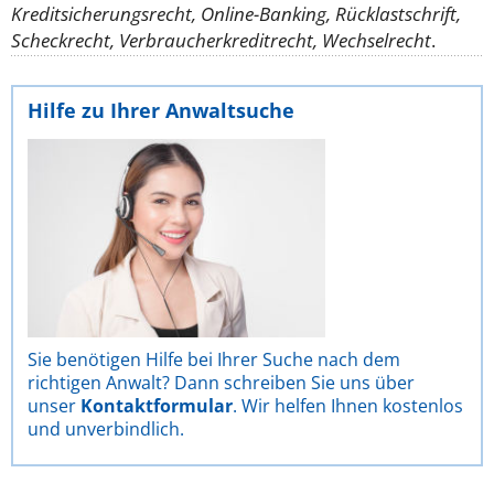
Kreditsicherungsrecht, Online-Banking, Rücklastschrift,
Scheckrecht, Verbraucherkreditrecht, Wechselrecht
.
Hilfe zu Ihrer Anwaltsuche
Sie benötigen Hilfe bei Ihrer Suche nach dem
richtigen Anwalt? Dann schreiben Sie uns über
unser
Kontaktformular
. Wir helfen Ihnen kostenlos
und unverbindlich.