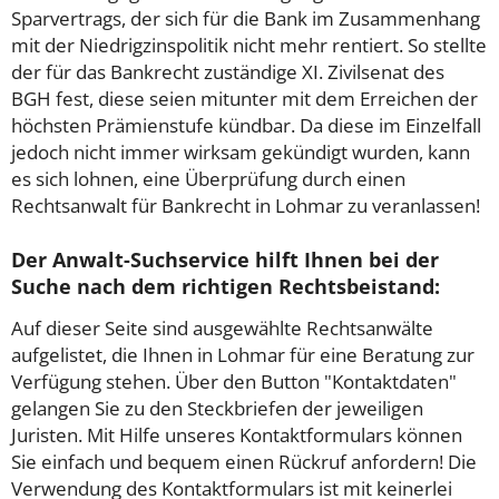
Sparvertrags, der sich für die Bank im Zusammenhang
mit der Niedrigzinspolitik nicht mehr rentiert. So stellte
der für das Bankrecht zuständige XI. Zivilsenat des
BGH fest, diese seien mitunter mit dem Erreichen der
höchsten Prämienstufe kündbar. Da diese im Einzelfall
jedoch nicht immer wirksam gekündigt wurden, kann
es sich lohnen, eine Überprüfung durch einen
Rechtsanwalt für Bankrecht in Lohmar zu veranlassen!
Der Anwalt-Suchservice hilft Ihnen bei der
Suche nach dem richtigen Rechtsbeistand:
Auf dieser Seite sind ausgewählte Rechtsanwälte
aufgelistet, die Ihnen in Lohmar für eine Beratung zur
Verfügung stehen. Über den Button "Kontaktdaten"
gelangen Sie zu den Steckbriefen der jeweiligen
Juristen. Mit Hilfe unseres Kontaktformulars können
Sie einfach und bequem einen Rückruf anfordern! Die
Verwendung des Kontaktformulars ist mit keinerlei