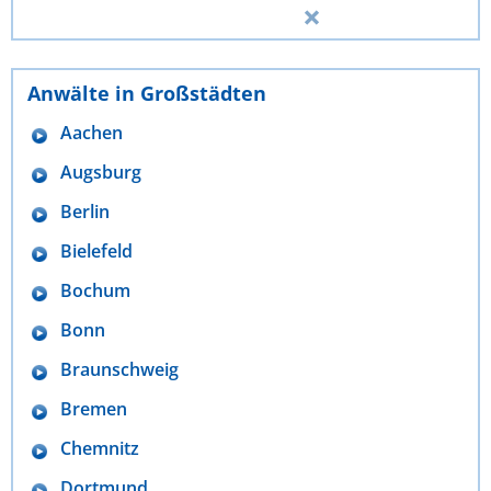
Anwälte in Großstädten
Aachen
Augsburg
Berlin
Bielefeld
Bochum
Bonn
Braunschweig
Bremen
Chemnitz
Dortmund