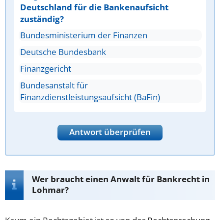
Deutschland für die Bankenaufsicht
zuständig?
Bundesministerium der Finanzen
Deutsche Bundesbank
Finanzgericht
Bundesanstalt für
Finanzdienstleistungsaufsicht (BaFin)
Antwort überprüfen
Wer braucht einen Anwalt für Bankrecht in
Lohmar?