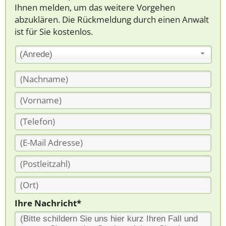
Ihnen melden, um das weitere Vorgehen
abzuklären. Die Rückmeldung durch einen Anwalt
ist für Sie kostenlos.
(Anrede)
Ihre Nachricht*