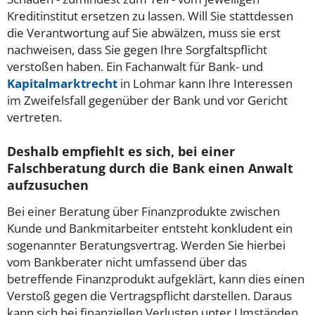
Kreditinstitut ersetzen zu lassen. Will Sie stattdessen
die Verantwortung auf Sie abwälzen, muss sie erst
nachweisen, dass Sie gegen Ihre Sorgfaltspflicht
verstoßen haben. Ein Fachanwalt für Bank- und
Kapitalmarktrecht
in Lohmar kann Ihre Interessen
im Zweifelsfall gegenüber der Bank und vor Gericht
vertreten.
Deshalb empfiehlt es sich, bei einer
Falschberatung durch die Bank einen Anwalt
aufzusuchen
Bei einer Beratung über Finanzprodukte zwischen
Kunde und Bankmitarbeiter entsteht konkludent ein
sogenannter Beratungsvertrag. Werden Sie hierbei
vom Bankberater nicht umfassend über das
betreffende Finanzprodukt aufgeklärt, kann dies einen
Verstoß gegen die Vertragspflicht darstellen. Daraus
kann sich bei finanziellen Verlusten unter Umständen