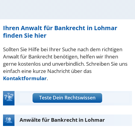
Ihren Anwalt für Bankrecht in Lohmar
finden Sie hier
Sollten Sie Hilfe bei Ihrer Suche nach dem richtigen
Anwalt für Bankrecht benötigen, helfen wir Ihnen
gerne kostenlos und unverbindlich. Schreiben Sie uns
einfach eine kurze Nachricht über das
Kontaktformular
.
Teste Dein Rechtswissen
Anwälte für Bankrecht in Lohmar