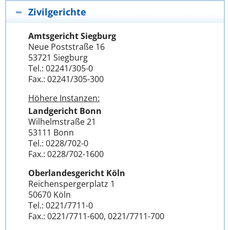
Zivilgerichte
Amtsgericht Siegburg
Neue Poststraße 16
53721 Siegburg
Tel.: 02241/305-0
Fax.: 02241/305-300
Höhere Instanzen:
Landgericht Bonn
Wilhelmstraße 21
53111 Bonn
Tel.: 0228/702-0
Fax.: 0228/702-1600
Oberlandesgericht Köln
Reichenspergerplatz 1
50670 Köln
Tel.: 0221/7711-0
Fax.: 0221/7711-600, 0221/7711-700