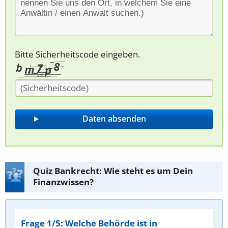
Bitte Sicherheitscode eingeben.
Quiz Bankrecht: Wie steht es um Dein
Finanzwissen?
Frage 1/5: Welche Behörde ist in