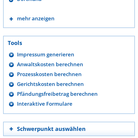
mehr anzeigen
Tools
Impressum generieren
Anwaltskosten berechnen
Prozesskosten berechnen
Gerichtskosten berechnen
Pfändungsfreibetrag berechnen
Interaktive Formulare
Schwerpunkt auswählen