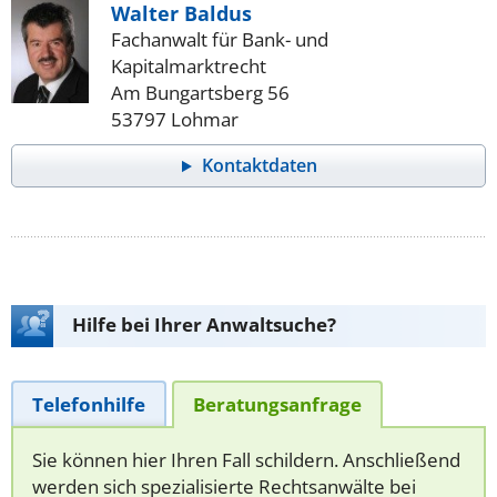
Walter Baldus
Fachanwalt für Bank- und
Kapitalmarktrecht
Am Bungartsberg 56
53797 Lohmar
Kontaktdaten
Hilfe bei Ihrer Anwaltsuche?
Telefonhilfe
Beratungsanfrage
Sie können hier Ihren Fall schildern. Anschließend
werden sich spezialisierte Rechtsanwälte bei