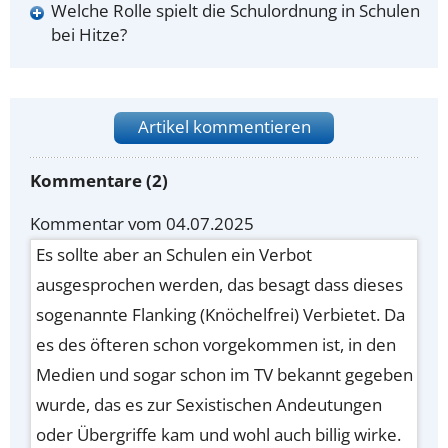
Welche Rolle spielt die Schulordnung in Schulen
bei Hitze?
Artikel kommentieren
Kommentare (2)
Kommentar vom 04.07.2025
Es sollte aber an Schulen ein Verbot
ausgesprochen werden, das besagt dass dieses
sogenannte Flanking (Knöchelfrei) Verbietet. Da
es des öfteren schon vorgekommen ist, in den
Medien und sogar schon im TV bekannt gegeben
wurde, das es zur Sexistischen Andeutungen
oder Übergriffe kam und wohl auch billig wirke.