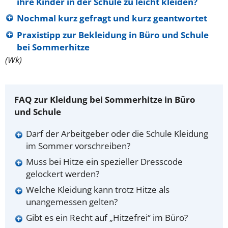
ihre Kinder in der Schule zu leicht kleiden?
Nochmal kurz gefragt und kurz geantwortet
Praxistipp zur Bekleidung in Büro und Schule
bei Sommerhitze
(Wk)
FAQ zur Kleidung bei Sommerhitze in Büro
und Schule
Darf der Arbeitgeber oder die Schule Kleidung
im Sommer vorschreiben?
Muss bei Hitze ein spezieller Dresscode
gelockert werden?
Welche Kleidung kann trotz Hitze als
unangemessen gelten?
Gibt es ein Recht auf „Hitzefrei“ im Büro?