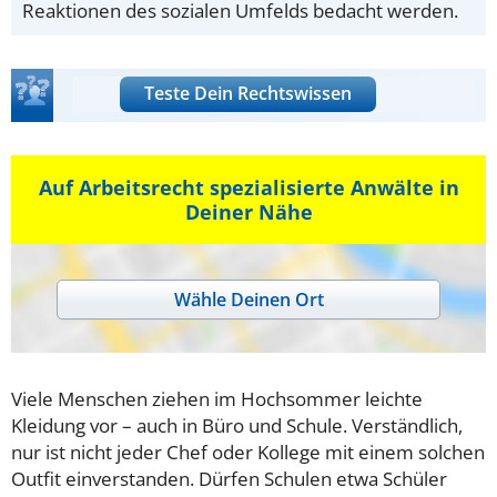
Reaktionen des sozialen Umfelds bedacht werden.
Teste Dein Rechtswissen
Auf Arbeitsrecht spezialisierte Anwälte in
Deiner Nähe
Wähle Deinen Ort
Viele Menschen ziehen im Hochsommer leichte
Kleidung vor – auch in Büro und Schule. Verständlich,
nur ist nicht jeder Chef oder Kollege mit einem solchen
Outfit einverstanden. Dürfen Schulen etwa Schüler