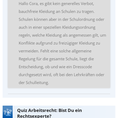
Hallo Cora, es gibt kein generelles Verbot,
bauchfreie Kleidung an Schulen zu tragen.
Schulen können aber in der Schulordnung oder
auch in einer speziellen Kleidungsordnung
regeln, welche Kleidung als angemessen gilt, um
Konflikte aufgrund zu freizügiger Kleidung zu
vermeiden. Fehlt eine solche allgemeine
Regelung für die gesamte Schule, liegt die
Entscheidung, ob und wie ein Dresscode
durchgesetzt wird, oft bei den Lehrkräften oder
der Schulleitung.
Quiz Arbeitsrecht: Bist Du ein
Rechtsexperte?