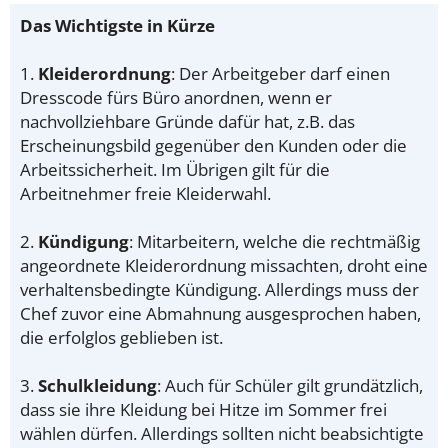
Das Wichtigste in Kürze
1.
Kleiderordnung
: Der Arbeitgeber darf einen
Dresscode fürs Büro anordnen, wenn er
nachvollziehbare Gründe dafür hat, z.B. das
Erscheinungsbild gegenüber den Kunden oder die
Arbeitssicherheit. Im Übrigen gilt für die
Arbeitnehmer freie Kleiderwahl.
2.
Kündigung
: Mitarbeitern, welche die rechtmäßig
angeordnete Kleiderordnung missachten, droht eine
verhaltensbedingte Kündigung. Allerdings muss der
Chef zuvor eine Abmahnung ausgesprochen haben,
die erfolglos geblieben ist.
3.
Schulkleidung
: Auch für Schüler gilt grundätzlich,
dass sie ihre Kleidung bei Hitze im Sommer frei
wählen dürfen. Allerdings sollten nicht beabsichtigte