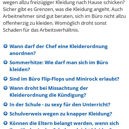
wegen allzu freizügiger Kleidung nach Hause schicken?
Sicher gibt es Grenzen, was die Kleidung angeht. Auch
Arbeitnehmer sind gut beraten, sich im Büro nicht allzu
offenherzig zu kleiden. Womöglich droht sonst
Schaden für das Arbeitsverhältnis.
Wann darf der Chef eine Kleiderordnung
anordnen?
Sommerhitze: Wie darf man sich im Büro
kleiden?
Sind im Büro Flip-Flops und Minirock erlaubt?
Wann droht bei Missachtung der
Kleiderordnung die Kündigung?
In der Schule - zu sexy für den Unterricht?
Schulverweis wegen zu knapper Kleidung?
Können die Eltern belangt werden, wenn sich