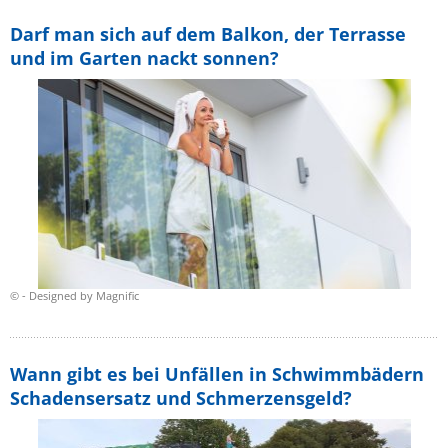
Darf man sich auf dem Balkon, der Terrasse
und im Garten nackt sonnen?
© - Designed by Magnific
Wann gibt es bei Unfällen in Schwimmbädern
Schadensersatz und Schmerzensgeld?