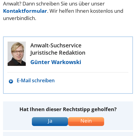
Anwalt? Dann schreiben Sie uns über unser
Kontaktformular
. Wir helfen Ihnen kostenlos und
unverbindlich.
Anwalt-Suchservice
Juristische Redaktion
Günter Warkowski
E-Mail schreiben
Hat Ihnen dieser Rechtstipp geholfen?
Ja
Nein