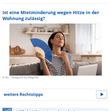
Ist eine Mietminderung wegen Hitze in der
Wohnung zulässig?
© Bu - Designed by Magnific
weitere Rechtstipps