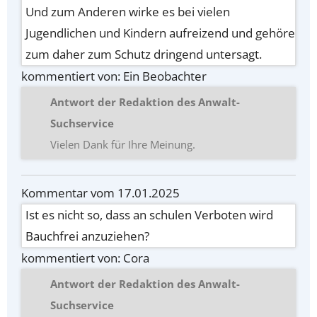
Und zum Anderen wirke es bei vielen
Jugendlichen und Kindern aufreizend und gehöre
zum daher zum Schutz dringend untersagt.
kommentiert von: Ein Beobachter
Antwort der Redaktion des Anwalt-
Suchservice
Vielen Dank für Ihre Meinung.
Kommentar vom 17.01.2025
Ist es nicht so, dass an schulen Verboten wird
Bauchfrei anzuziehen?
kommentiert von: Cora
Antwort der Redaktion des Anwalt-
Suchservice