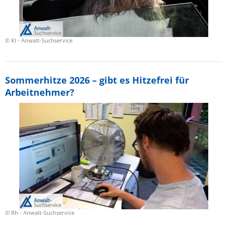
© Kl - Anwalt-Suchservice
Sommerhitze 2026 – gibt es Hitzefrei für
Arbeitnehmer?
© Rh - Anwalt-Suchservice